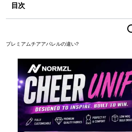
目次
プレミアムチアアパレルの違い?