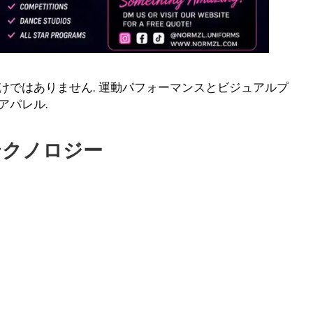
けではありません. 運動パフォーマンスとビジュアルプ
アパレル.
テクノロジー