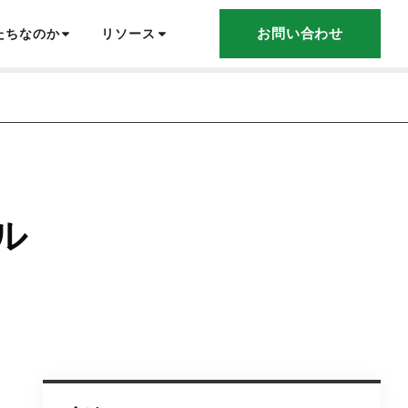
お問い合わせ
たちなのか
リソース
ル