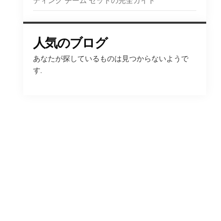
ディング チーム セットの完全ガイド
人気のブログ
あなたが探しているものは見つからないようで
す.