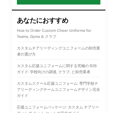
あなたにおすすめ
How to Order Custom Cheer Uniforms for
Teams
,
Gyms
& クラブ
カスタムチアリーディングユニフォームの卸売業
者の選び方
カスタム応援ユニフォームに関する究極の B2B
ガイド: 学校向けの調達, クラブ, と卸売業者
カスタムスクール応援ユニフォーム: 専門学校チ
アリーディングチームユニフォームデザイン完全
ガイド
応援ユニフォームパッケージ: カスタム チアリー