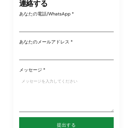
連絡する
あなたの電話/WhatsApp
*
あなたのメールアドレス
*
メッセージ
*
提出する