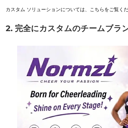
カスタム ソリューションについては、こちらをご覧く
2. 完全にカスタムのチームブラ