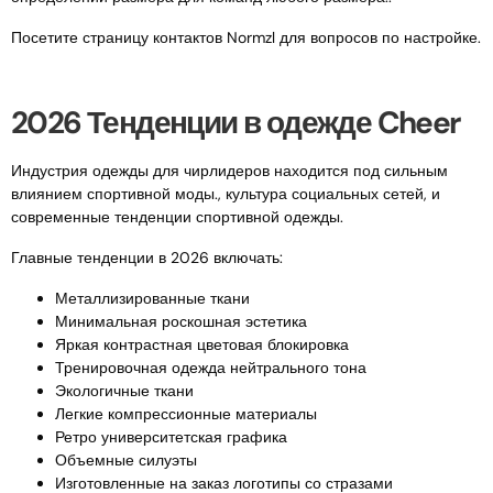
Посетите страницу контактов Normzl для вопросов по настройке.
2026 Тенденции в одежде Cheer
Индустрия одежды для чирлидеров находится под сильным
влиянием спортивной моды., культура социальных сетей, и
современные тенденции спортивной одежды.
Главные тенденции в 2026 включать:
Металлизированные ткани
Минимальная роскошная эстетика
Яркая контрастная цветовая блокировка
Тренировочная одежда нейтрального тона
Экологичные ткани
Легкие компрессионные материалы
Ретро университетская графика
Объемные силуэты
Изготовленные на заказ логотипы со стразами