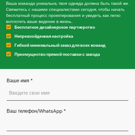
Ваша команда уникальна, твоя одежда должна быть такой же.
Свяжитесь с нашими специалистами сегодня, чтобы начать
бесплатный процесс проектирования и увидеть, как легко
воплотить ваше видение в жизнь..
Бесплатное дизайнерское партнерство
Непревзойденная настройка
Гибкий минимальный заказ для всех команд
Преимущество прямой поставки с завода
Ваше имя
*
Ваш телефон/WhatsApp
*