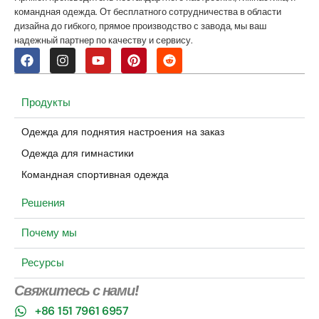
командная одежда. От бесплатного сотрудничества в области
дизайна до гибкого, прямое производство с завода, мы ваш
надежный партнер по качеству и сервису.
Продукты
Одежда для поднятия настроения на заказ
Одежда для гимнастики
Командная спортивная одежда
Решения
Почему мы
Ресурсы
Свяжитесь с нами!
+86 151 7961 6957