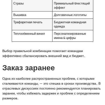
Стразы
Премиальный блестящий
эффект
Вышивка
Долговечные логотипы
Трафаретная печать
Бюджетная командная
одежда
Теплообменный винил
Персонализированные
имена & цифры
Выбор правильной комбинации помогает командам
эффективно сбалансировать внешний вид и бюджет..
Заказ заранее
Одна из наиболее распространенных проблем, с которыми
сталкиваются команды, — это спешка в сроках производства.. В
отраслевых дискуссиях постоянно рекомендуется планировать
заранее, чтобы избежать задержек и проблем с определением
размеров..