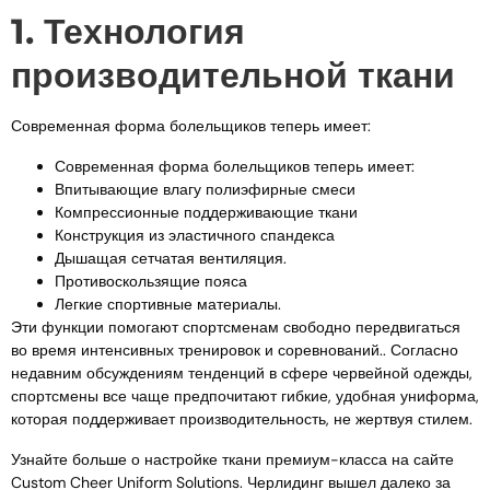
1. Технология
производительной ткани
Современная форма болельщиков теперь имеет:
Современная форма болельщиков теперь имеет:
Впитывающие влагу полиэфирные смеси
Компрессионные поддерживающие ткани
Конструкция из эластичного спандекса
Дышащая сетчатая вентиляция.
Противоскользящие пояса
Легкие спортивные материалы.
Эти функции помогают спортсменам свободно передвигаться
во время интенсивных тренировок и соревнований.. Согласно
недавним обсуждениям тенденций в сфере червейной одежды,
спортсмены все чаще предпочитают гибкие, удобная униформа,
которая поддерживает производительность, не жертвуя стилем.
Узнайте больше о настройке ткани премиум-класса на сайте
Custom Cheer Uniform Solutions. Черлидинг вышел далеко за