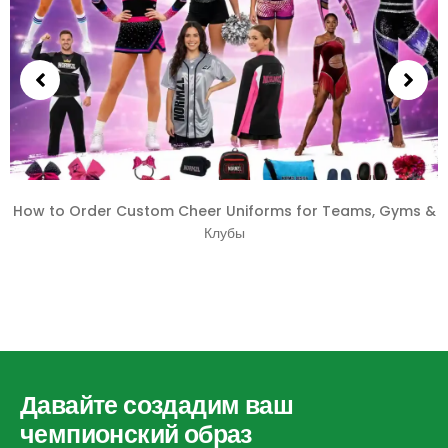
How to Order Custom Cheer Uniforms for Teams
,
Gyms
&
Клубы
Давайте создадим ваш
чемпионский образ