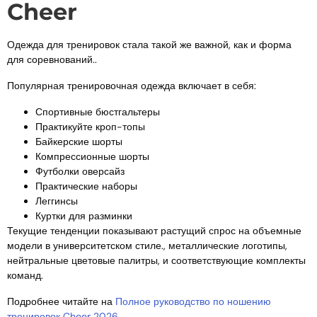
Cheer
Одежда для тренировок стала такой же важной, как и форма
для соревнований..
Популярная тренировочная одежда включает в себя:
Спортивные бюстгальтеры
Практикуйте кроп-топы
Байкерские шорты
Компрессионные шорты
Футболки оверсайз
Практические наборы
Леггинсы
Куртки для разминки
Текущие тенденции показывают растущий спрос на объемные
модели в университетском стиле., металлические логотипы,
нейтральные цветовые палитры, и соответствующие комплекты
команд.
Подробнее читайте на
Полное руководство по ношению
тренировок Cheer 2026
.