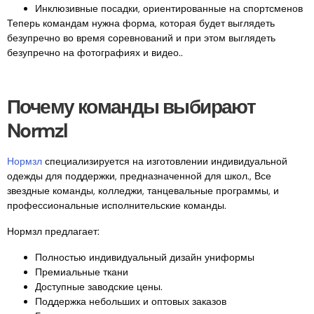
Инклюзивные посадки, ориентированные на спортсменов
Теперь командам нужна форма, которая будет выглядеть
безупречно во время соревнований и при этом выглядеть
безупречно на фотографиях и видео..
Почему команды выбирают
Normzl
Нормзл
специализируется на изготовлении индивидуальной
одежды для поддержки, предназначенной для школ., Все
звездные команды, колледжи, танцевальные программы, и
профессиональные исполнительские команды.
Нормзл предлагает:
Полностью индивидуальный дизайн униформы
Премиальные ткани
Доступные заводские цены.
Поддержка небольших и оптовых заказов