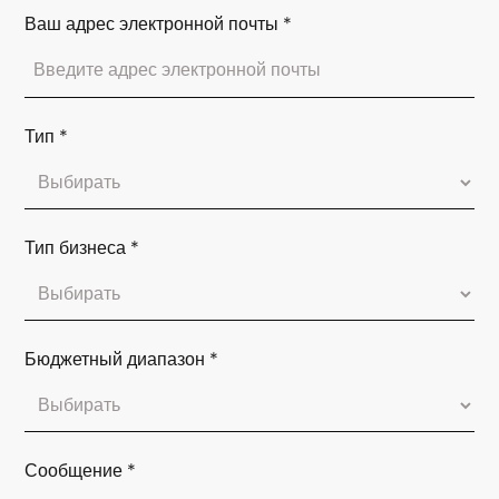
Ваш адрес электронной почты
*
Тип
*
Тип бизнеса
*
Бюджетный диапазон
*
Сообщение
*