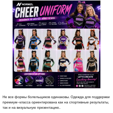
Не все формы болельщиков одинаковы. Одежда для поддержки
премиум-класса ориентирована как на спортивные результаты,
так и на визуальную презентацию..