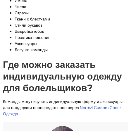
Имена
Числа
Стразы
Ткани с блестками
Стили рукавов
Выкройки юбок
Практика ношения
Аксессуары
Лозунги команды
Где можно заказать
индивидуальную одежду
для болельщиков?
Команды могут изучить индивидуальную форму и аксессуары
для поддержки непосредственно через
Normzl Custom Cheer
Одежда
.