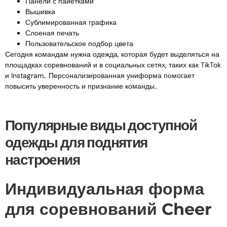
Панели с пайетками
Вышивка
Сублимированная графика
Слоеная печать
Пользовательское подбор цвета
Сегодня командам нужна одежда, которая будет выделяться на
площадках соревнований и в социальных сетях, таких как TikTok
и Instagram.. Персонализированная униформа помогает
повысить уверенность и признание команды..
Популярные виды доступной
одежды для поднятия
настроения
Индивидуальная форма
для соревнований Cheer