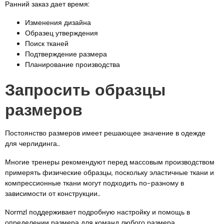
Ранний заказ дает время:
Изменения дизайна
Образец утверждения
Поиск тканей
Подтверждение размера
Планирование производства
Запросить образцы
размеров
Постоянство размеров имеет решающее значение в одежде
для черлидинга..
Многие тренеры рекомендуют перед массовым производством
примерять физические образцы, поскольку эластичные ткани и
компрессионные ткани могут подходить по-разному в
зависимости от конструкции..
Normzl поддерживает подробную настройку и помощь в
определении размера для команд любого размера..