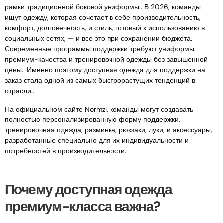
рамки традиционной боковой униформы.. В 2026, команды
ищут одежду, которая сочетает в себе производительность,
комфорт, долговечность, и стиль, готовый к использованию в
социальных сетях, — и все это при сохранении бюджета.
Современные программы поддержки требуют униформы
премиум-качества и тренировочной одежды без завышенной
цены.. Именно поэтому доступная одежда для поддержки на
заказ стала одной из самых быстрорастущих тенденций в
отрасли..
На официальном сайте Normzl, команды могут создавать
полностью персонализированную форму поддержки,
тренировочная одежда, разминка, рюкзаки, луки, и аксессуары,
разработанные специально для их индивидуальности и
потребностей в производительности..
Почему доступная одежда
премиум-класса важна?