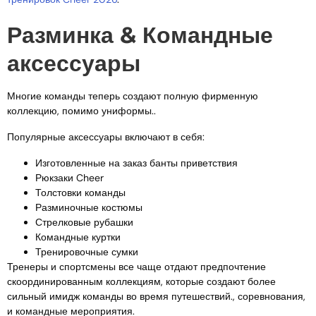
Разминка & Командные
аксессуары
Многие команды теперь создают полную фирменную
коллекцию, помимо униформы..
Популярные аксессуары включают в себя:
Изготовленные на заказ банты приветствия
Рюкзаки Cheer
Толстовки команды
Разминочные костюмы
Стрелковые рубашки
Командные куртки
Тренировочные сумки
Тренеры и спортсмены все чаще отдают предпочтение
скоординированным коллекциям, которые создают более
сильный имидж команды во время путешествий., соревнования,
и командные мероприятия.