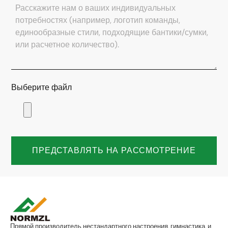
Выберите файл
ПРЕДСТАВЛЯТЬ НА РАССМОТРЕНИЕ
Прямой производитель нестандартного настроения, гимнастика, и