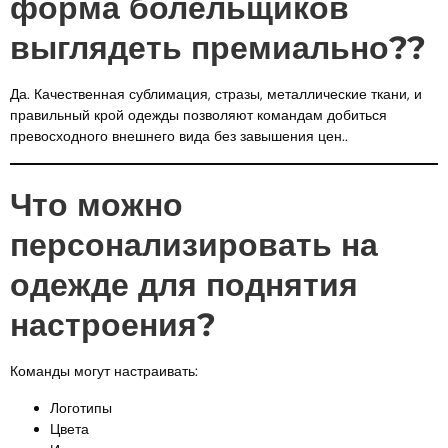
форма болельщиков
выглядеть премиально??
Да. Качественная сублимация, стразы, металлические ткани, и
правильный крой одежды позволяют командам добиться
превосходного внешнего вида без завышения цен..
Что можно
персонализировать на
одежде для поднятия
настроения?
Команды могут настраивать:
Логотипы
Цвета