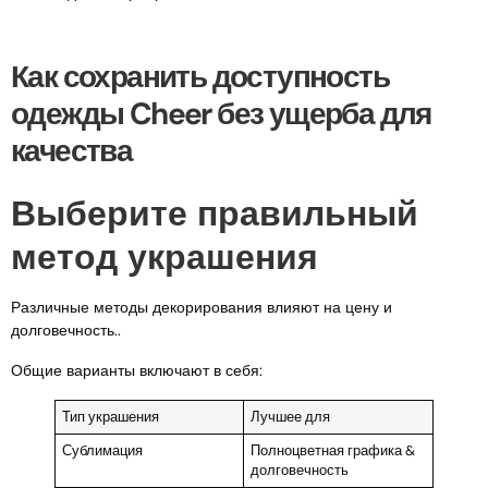
Как сохранить доступность
одежды Cheer без ущерба для
качества
Выберите правильный
метод украшения
Различные методы декорирования влияют на цену и
долговечность..
Общие варианты включают в себя:
Тип украшения
Лучшее для
Сублимация
Полноцветная графика &
долговечность