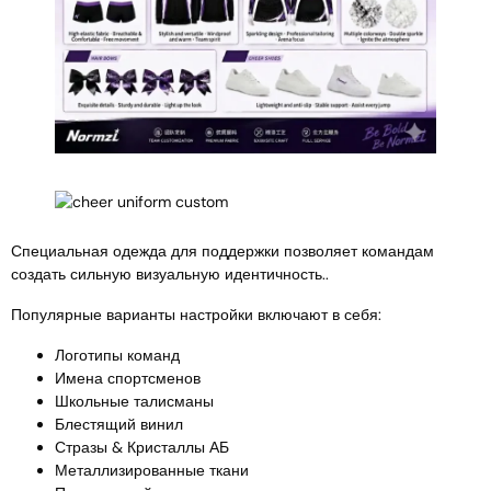
Специальная одежда для поддержки позволяет командам
создать сильную визуальную идентичность..
Популярные варианты настройки включают в себя:
Логотипы команд
Имена спортсменов
Школьные талисманы
Блестящий винил
Стразы & Кристаллы АБ
Металлизированные ткани