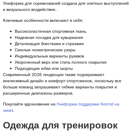
Униформа для соревнований создана для элитных выступлений
и визуального воздействия..
Ключевые особенности включают в себя:
Высокоэластичная спортивная ткань.
Надежная посадка для кувыркания
Детализация блестками и стразами
Смелые геометрические узоры
Индивидуальные варианты рукавов
Укороченный верх или стиль полного покрытия
Подходящие юбки или шорты
Современный 2026 тенденции также подчеркивают
инклюзивный дизайн и комфорт спортсменов., поскольку все
больше команд запрашивают гибкие варианты покрытия и
расширенные диапазоны размеров.
Покупайте вдохновение на
Униформа поддержки Normzl на
заказ
.
Одежда для тренировок