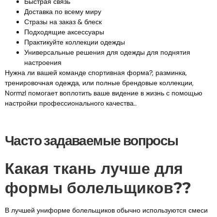
Быстрая связь
Доставка по всему миру
Стразы на заказ & блеск
Подходящие аксессуары
Практикуйте коллекции одежды
Универсальные решения для одежды для поднятия
настроения
Нужна ли вашей команде спортивная форма?, разминка,
тренировочная одежда, или полные брендовые коллекции,
Normzl помогает воплотить ваше видение в жизнь с помощью
настройки профессионального качества..
Часто задаваемые вопросы
Какая ткань лучше для
формы болельщиков??
В лучшей униформе болельщиков обычно используются смеси