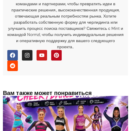
командами и партнерами, чтобы превратить идеи в
практические решения., высококачественная продукция,
отвечающая реальным потребностям рынка. Хотите
разработать собственную форму для черлидинга или
улучшить процесс поиска поставщиков? Свяжитесь с Mint и
командой Normzl, чтобы получить индивидуальные решения
и оперативную поддержку для вашего следующего
проекта..
Вам также может понравиться