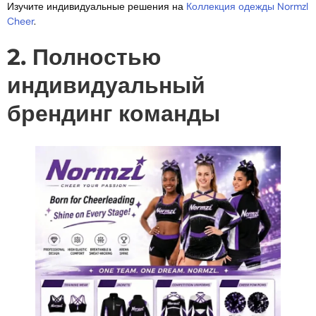
Изучите индивидуальные решения на
Коллекция одежды Normzl
Cheer
.
2. Полностью
индивидуальный
брендинг команды