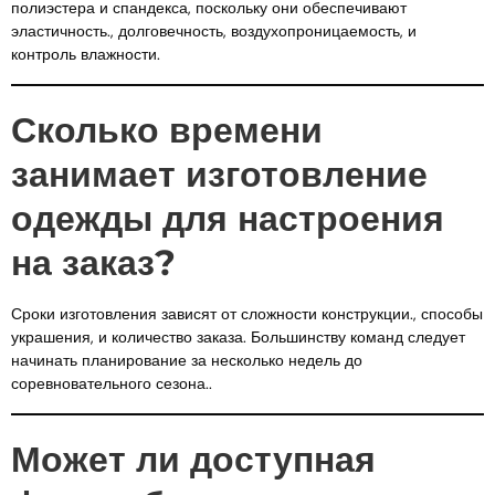
полиэстера и спандекса, поскольку они обеспечивают
эластичность., долговечность, воздухопроницаемость, и
контроль влажности.
Сколько времени
занимает изготовление
одежды для настроения
на заказ?
Сроки изготовления зависят от сложности конструкции., способы
украшения, и количество заказа. Большинству команд следует
начинать планирование за несколько недель до
соревновательного сезона..
Может ли доступная