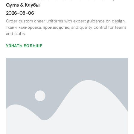
Gyms
& Клубы
2026-08-06
Order custom cheer uniforms with expert guidance on design
,
ткани, калибровка, производство,
and quality control for teams
and clubs
.
УЗНАТЬ БОЛЬШЕ