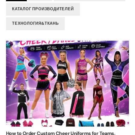
КАТАЛОГ ПРОИЗВОДИТЕЛЕЙ
ТЕХНОЛОГИЯ&ТКАНЬ
How to Order Custom Cheer Uniforms for Teams
,