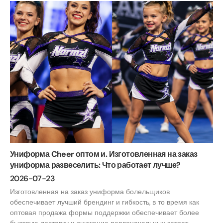
Униформа Cheer оптом и. Изготовленная на заказ
униформа развеселить: Что работает лучше?
2026-07-23
Изготовленная на заказ униформа болельщиков
обеспечивает лучший брендинг и гибкость, в то время как
оптовая продажа формы поддержки обеспечивает более