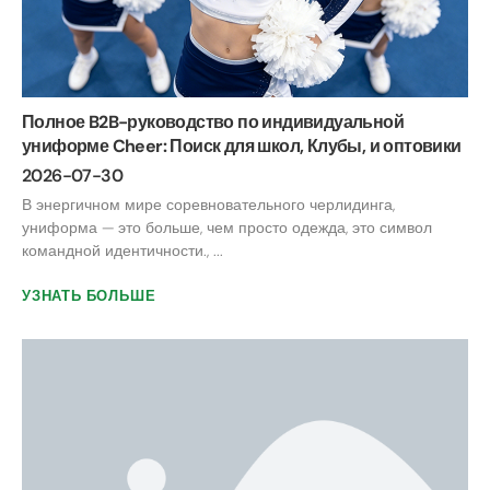
Полное B2B-руководство по индивидуальной
униформе Cheer: Поиск для школ, Клубы, и оптовики
2026-07-30
В энергичном мире соревновательного черлидинга,
униформа — это больше, чем просто одежда, это символ
командной идентичности., ...
УЗНАТЬ БОЛЬШЕ