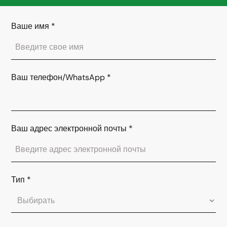
Ваше имя
*
Ваш телефон/WhatsApp
*
Ваш адрес электронной почты
*
Тип
*