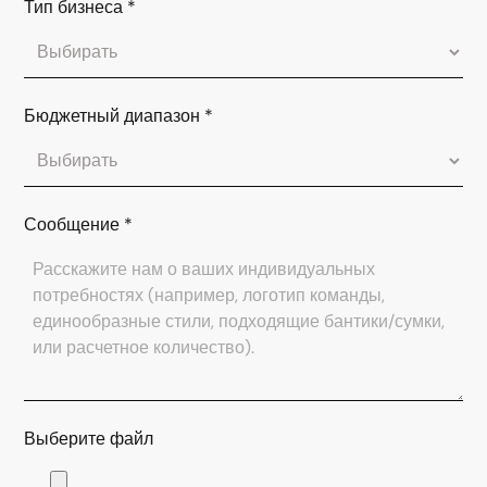
Тип бизнеса
*
Бюджетный диапазон
*
Сообщение
*
Выберите файл