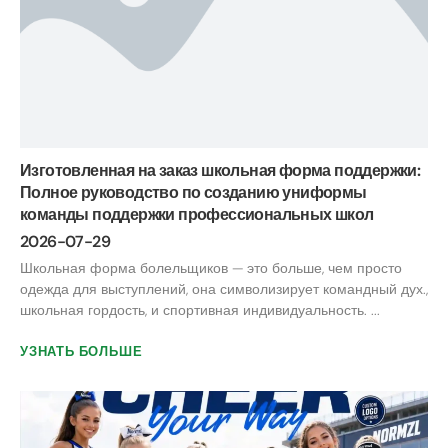
Изготовленная на заказ школьная форма поддержки:
Полное руководство по созданию униформы
команды поддержки профессиональных школ
2026-07-29
Школьная форма болельщиков — это больше, чем просто
одежда для выступлений, она символизирует командный дух.,
школьная гордость, и спортивная индивидуальность. ...
УЗНАТЬ БОЛЬШЕ