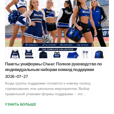
Пакеты униформы Cheer: Полное руководство по
индивидуальным наборам команд поддержки
2026-07-27
Когда группа поддержки готовится к новому сезону,
соревнование, или школьное мероприятие, Выбор
правильной упаковки формы поддержки – это ...
УЗНАТЬ БОЛЬШЕ