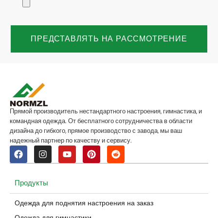
ПРЕДСТАВЛЯТЬ НА РАССМОТРЕНИЕ
Прямой производитель нестандартного настроения, гимнастика, и
командная одежда. От бесплатного сотрудничества в области
дизайна до гибкого, прямое производство с завода, мы ваш
надежный партнер по качеству и сервису.
Продукты
Одежда для поднятия настроения на заказ
Одежда для гимнастики