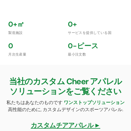
0
+㎡
0
+
製造施設
サービスを提供している国
0
0
-ピース
月次生産量
最小注文数
当社のカスタム Cheer アパレル
ソリューションをご覧ください
私たちはあなたのものです
ワンストップソリューション
高性能のために, カスタムデザインのスポーツアパレル.
カスタムチアアパレル ►