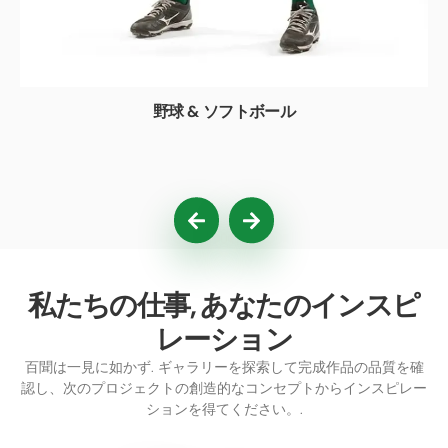
野球 & ソフトボール
私たちの仕事, あなたのインスピ
レーション
百聞は一見に如かず. ギャラリーを探索して完成作品の品質を確
認し、次のプロジェクトの創造的なコンセプトからインスピレー
ションを得てください。.