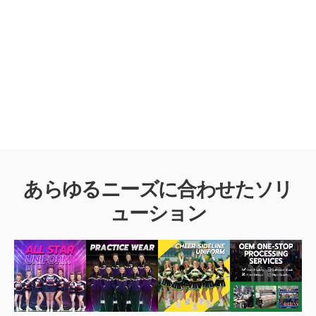
せ.
あらゆるニーズに合わせたソリ
ューション