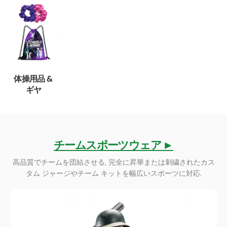
体操用品 &
ギヤ
チームスポーツウェア ►
高品質でチームを団結させる, 完全に昇華または刺繍されたカス
タム ジャージやチーム キットを幅広いスポーツに対応.