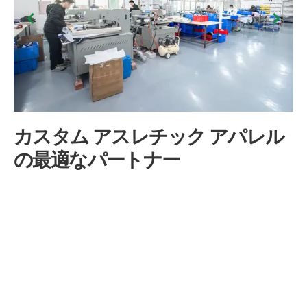
カスタム アスレチック アパレル
の最適なパートナー