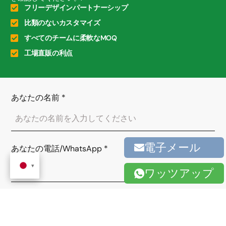
フリーデザインパートナーシップ
比類のないカスタマイズ
すべてのチームに柔軟なMOQ
工場直販の利点
あなたの名前
*
電子メール
あなたの電話/WhatsApp
*
ワッツアップ
あなたのメールアドレス
*