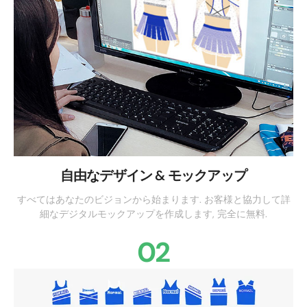
自由なデザイン & モックアップ
すべてはあなたのビジョンから始まります. お客様と協力して詳
細なデジタルモックアップを作成します, 完全に無料.
02