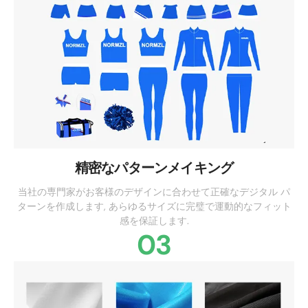
精密なパターンメイキング
当社の専門家がお客様のデザインに合わせて正確なデジタル パ
ターンを作成します, あらゆるサイズに完璧で運動的なフィット
感を保証します.
03