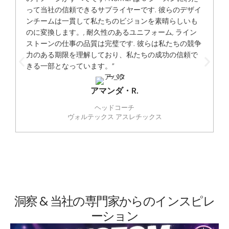
って当社の信頼できるサプライヤーです. 彼らのデザイ
ンチームは一貫して私たちのビジョンを素晴らしいも
のに変換します。, 耐久性のあるユニフォーム, ライン
ストーンの仕事の品質は完璧です. 彼らは私たちの競争
力のある期限を理解しており、私たちの成功の信頼で
きる一部となっています。”
アマンダ・R.
ヘッドコーチ
ヴォルテックス アスレチックス
洞察 & 当社の専門家からのインスピレ
ーション