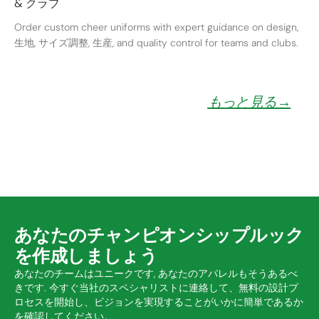
& クラブ
Order custom cheer uniforms with expert guidance on design
,
生地, サイズ調整, 生産,
and quality control for teams and clubs
.
もっと見る→
あなたのチャンピオンシップルック
を作成しましょう
あなたのチームはユニークです, あなたのアパレルもそうあるべ
きです. 今すぐ当社のスペシャリストに連絡して、無料の設計プ
ロセスを開始し、ビジョンを実現することがいかに簡単であるか
を確認してください。.