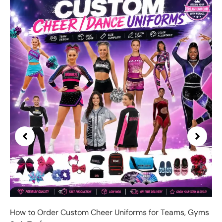
How to Order Custom Cheer Uniforms for Teams
,
Gyms