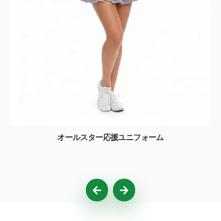
オールスター応援ユニフォーム