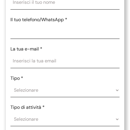
Il tuo telefono/WhatsApp
*
La tua e-mail
*
Tipo
*
Tipo di attività
*