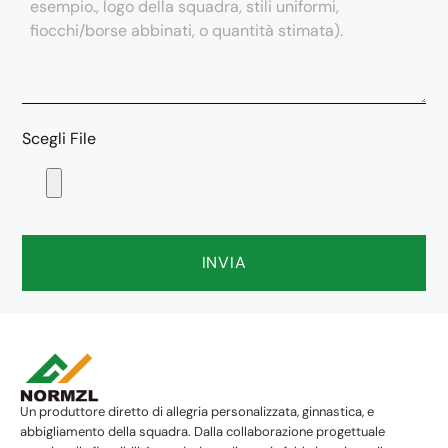
Scegli File
INVIA
Un produttore diretto di allegria personalizzata, ginnastica, e
abbigliamento della squadra. Dalla collaborazione progettuale