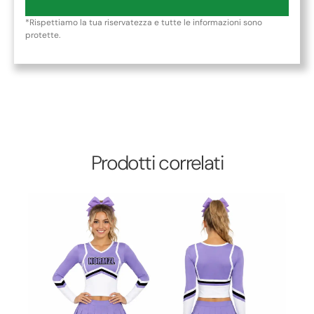
*Rispettiamo la tua riservatezza e tutte le informazioni sono
protette.
Prodotti correlati