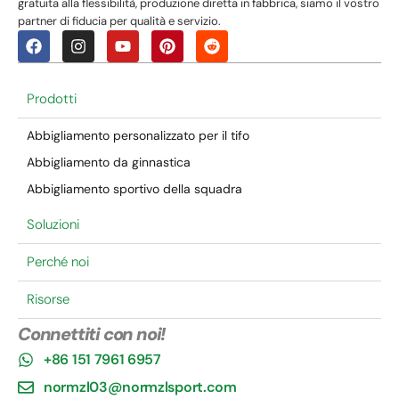
gratuita alla flessibilità, produzione diretta in fabbrica, siamo il vostro
partner di fiducia per qualità e servizio.
Prodotti
Abbigliamento personalizzato per il tifo
Abbigliamento da ginnastica
Abbigliamento sportivo della squadra
Soluzioni
Perché noi
Risorse
Connettiti con noi!
+86 151 7961 6957
normzl03@normzlsport.com