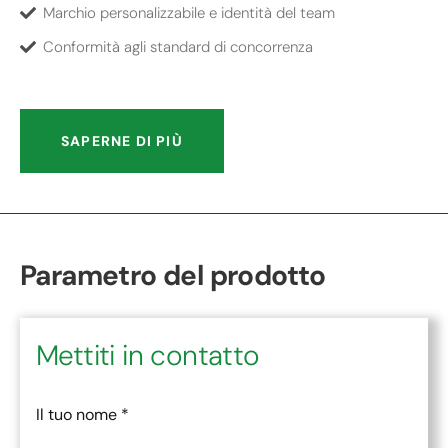
Marchio personalizzabile e identità del team
Conformità agli standard di concorrenza
SAPERNE DI PIÙ
Parametro del prodotto
Mettiti in contatto
Il tuo nome
*