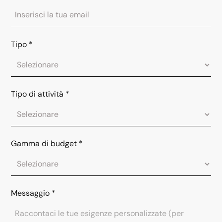
Tipo
*
Tipo di attività
*
Gamma di budget
*
Messaggio
*