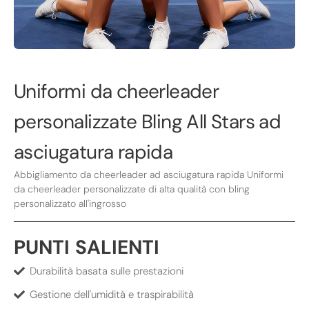
Uniformi da cheerleader
personalizzate Bling All Stars ad
asciugatura rapida
Abbigliamento da cheerleader ad asciugatura rapida Uniformi
da cheerleader personalizzate di alta qualità con bling
personalizzato all'ingrosso
PUNTI SALIENTI
Durabilità basata sulle prestazioni
Gestione dell'umidità e traspirabilità