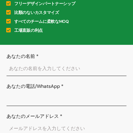
フリーデザインパートナーシップ
比類のないカスタマイズ
すべてのチームに柔軟なMOQ
工場直販の利点
あなたの名前
*
あなたの電話/WhatsApp
*
あなたのメールアドレス
*