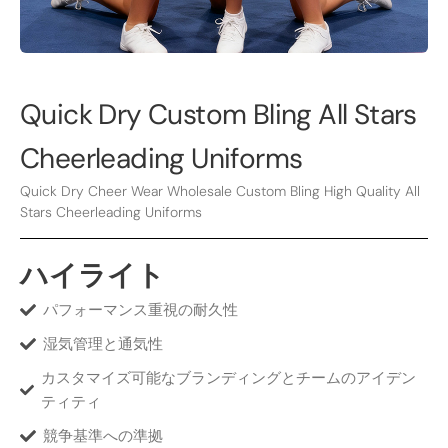
Quick Dry Custom Bling All Stars
Cheerleading Uniforms
Quick Dry Cheer Wear Wholesale Custom Bling High Quality All
Stars Cheerleading Uniforms
ハイライト
パフォーマンス重視の耐久性
湿気管理と通気性
カスタマイズ可能なブランディングとチームのアイデン
ティティ
競争基準への準拠