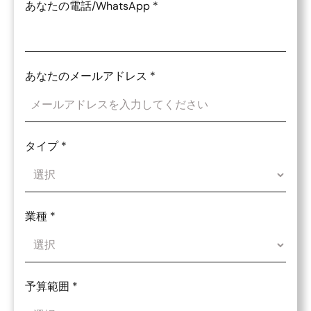
あなたの電話/WhatsApp
*
あなたのメールアドレス
*
タイプ
*
業種
*
予算範囲
*