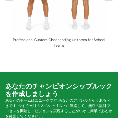
Professional Custom Cheerleading Uniforms for School
Teams
あなたのチャンピオンシップルック
を作成しましょう
あなたのチームはユニークです, あなたのアパレルもそうあるべ
きです. 今すぐ当社のスペシャリストに連絡して、無料の設計プ
ロセスを開始し、ビジョンを実現することがいかに簡単であるか
を確認してください。.