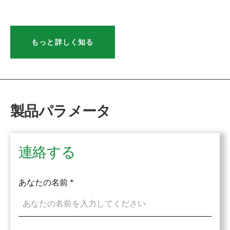
もっと詳しく知る
製品パラメータ
連絡する
あなたの名前
*