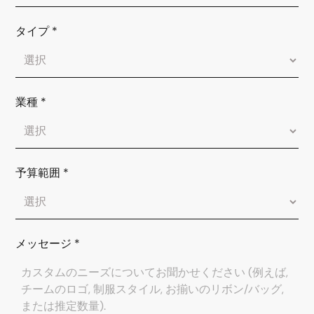
タイプ
*
業種
*
予算範囲
*
メッセージ
*