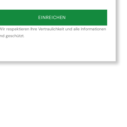
EINREICHEN
Wir respektieren Ihre Vertraulichkeit und alle Informationen
ind geschützt.