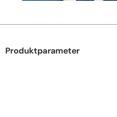
Produktparameter