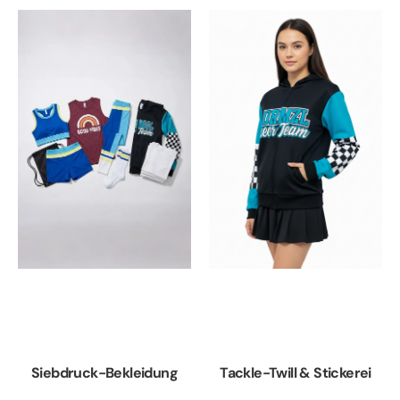
Siebdruck-Bekleidung
Tackle-Twill & Stickerei