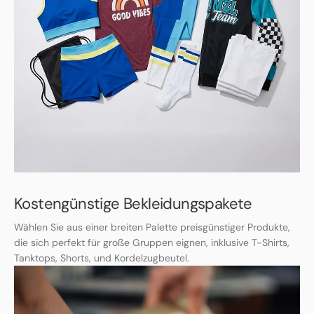
Kostengünstige Bekleidungspakete
Wählen Sie aus einer breiten Palette preisgünstiger Produkte,
die sich perfekt für große Gruppen eignen, inklusive T-Shirts,
Tanktops, Shorts, und Kordelzugbeutel.