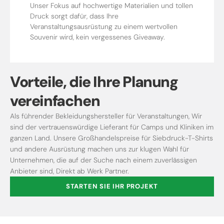
Unser Fokus auf hochwertige Materialien und tollen
Druck sorgt dafür, dass Ihre
Veranstaltungsausrüstung zu einem wertvollen
Souvenir wird, kein vergessenes Giveaway.
Vorteile, die Ihre Planung
vereinfachen
Als führender Bekleidungshersteller für Veranstaltungen, Wir
sind der vertrauenswürdige Lieferant für Camps und Kliniken im
ganzen Land. Unsere Großhandelspreise für Siebdruck-T-Shirts
und andere Ausrüstung machen uns zur klugen Wahl für
Unternehmen, die auf der Suche nach einem zuverlässigen
Anbieter sind, Direkt ab Werk Partner.
STARTEN SIE IHR PROJEKT