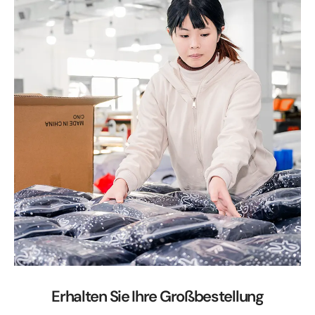
Erhalten Sie Ihre Großbestellung