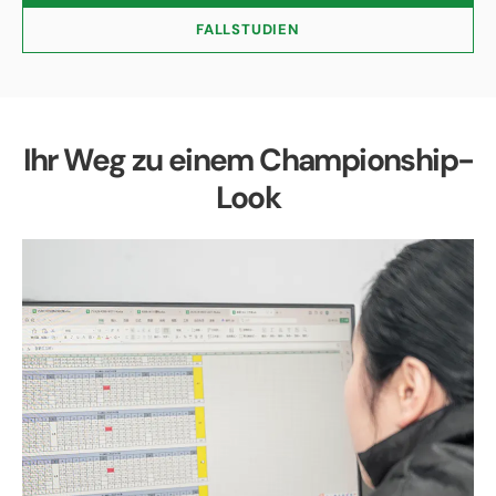
FALLSTUDIEN
Ihr Weg zu einem Championship-
Look