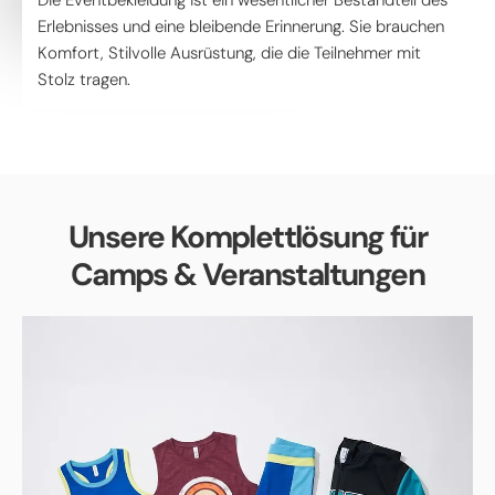
Erlebnisses und eine bleibende Erinnerung. Sie brauchen
Komfort, Stilvolle Ausrüstung, die die Teilnehmer mit
Stolz tragen.
Unsere Komplettlösung für
Camps & Veranstaltungen