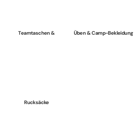
Teamtaschen &
Üben & Camp-Bekleidung
Rucksäcke