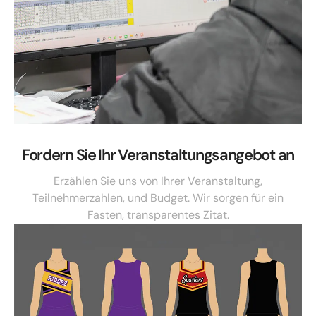
Fordern Sie Ihr Veranstaltungsangebot an
Erzählen Sie uns von Ihrer Veranstaltung,
Teilnehmerzahlen, und Budget. Wir sorgen für ein
Fasten, transparentes Zitat.