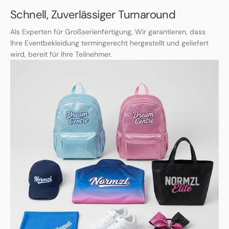
Schnell, Zuverlässiger Turnaround
Als Experten für Großserienfertigung, Wir garantieren, dass
Ihre Eventbekleidung termingerecht hergestellt und geliefert
wird, bereit für Ihre Teilnehmer.