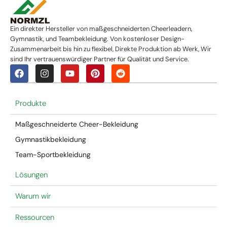
Ein direkter Hersteller von maßgeschneiderten Cheerleadern,
Gymnastik, und Teambekleidung. Von kostenloser Design-
Zusammenarbeit bis hin zu flexibel, Direkte Produktion ab Werk, Wir
sind Ihr vertrauenswürdiger Partner für Qualität und Service.
Produkte
Maßgeschneiderte Cheer-Bekleidung
Gymnastikbekleidung
Team-Sportbekleidung
Lösungen
Warum wir
Ressourcen