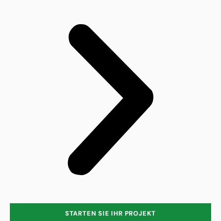
STARTEN SIE IHR PROJEKT