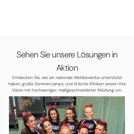
Sehen Sie unsere Lösungen in
Aktion
Entdecken Sie, wie wir nationale Wettbewerbe unterstützt
haben, große Sommercamps, und örtliche Kliniken setzen ihre
Vision mit hochwertiger, maßgeschneiderter Kleidung um.