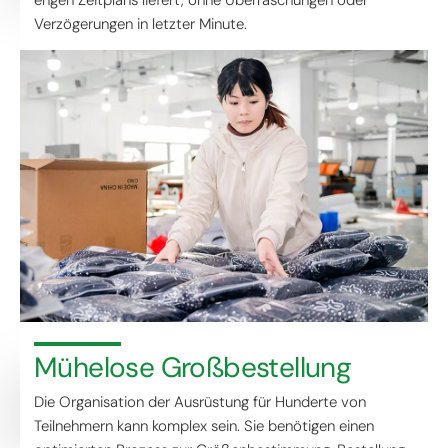
Verzögerungen in letzter Minute.
Mühelose Großbestellung
Die Organisation der Ausrüstung für Hunderte von
Teilnehmern kann komplex sein. Sie benötigen einen