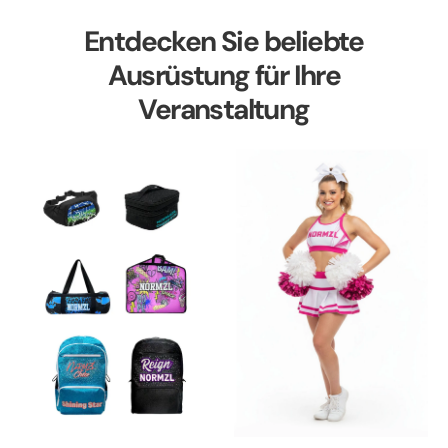
Entdecken Sie beliebte
Ausrüstung für Ihre
Veranstaltung