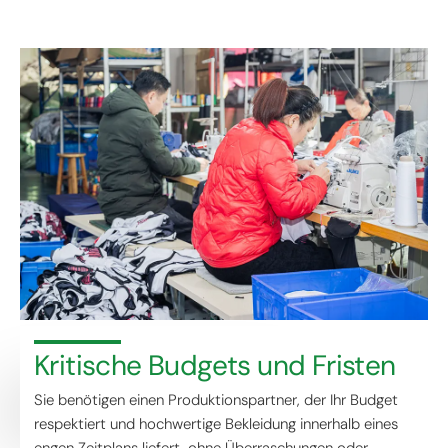
Kritische Budgets und Fristen
Sie benötigen einen Produktionspartner, der Ihr Budget
respektiert und hochwertige Bekleidung innerhalb eines
engen Zeitplans liefert, ohne Überraschungen oder