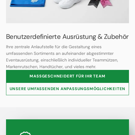
Benutzerdefinierte Ausrüstung & Zubehör
Ihre zentrale Anlaufstelle für die Gestaltung eines
umfassenden Sortiments an aufeinander abgestimmter
Eventausrüstung, einschließlich individueller Teammützen,
Markenrutschen, Handtücher, und vieles mehr.
MASSGESCHNEIDERT FÜR IHR TEAM
UNSERE UMFASSENDEN ANPASSUNGSMÖGLICHKEITEN