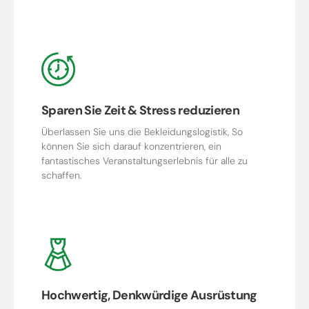
Sparen Sie Zeit & Stress reduzieren
Überlassen Sie uns die Bekleidungslogistik, So
können Sie sich darauf konzentrieren, ein
fantastisches Veranstaltungserlebnis für alle zu
schaffen.
Hochwertig, Denkwürdige Ausrüstung