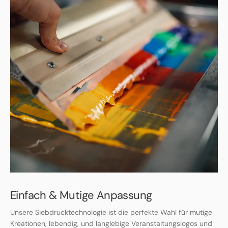
Einfach & Mutige Anpassung
Unsere Siebdrucktechnologie ist die perfekte Wahl für mutige
Kreationen, lebendig, und langlebige Veranstaltungslogos und