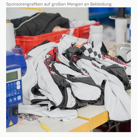
Sponsorengrafiken auf großen Mengen an Bekleidung.