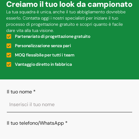
Creiamo il tuo look da campionato
La tua squadra è unica, anche il tuo abbigliamento dovrebbe
esserlo. Contatta oggi i nostri specialisti per iniziare il tuo
processo di progettazione gratuito e scopri quanto è facile
dare vita alla tua visione.
Partenariato di progettazione gratuito
Personalizzazione senza pari
MOQ flessibile per tutti i team
Vantaggio diretto in fabbrica
Il tuo nome
*
Il tuo telefono/WhatsApp
*