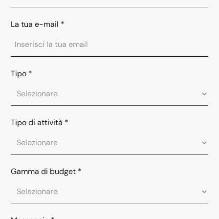
La tua e-mail
*
Tipo
*
Tipo di attività
*
Gamma di budget
*