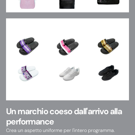
Un marchio coeso dall'arrivo alla
performance
Crea un aspetto uniforme per l'intero programma.