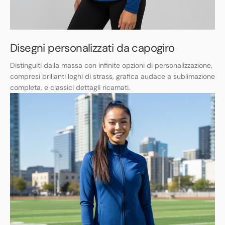
Disegni personalizzati da capogiro
Distinguiti dalla massa con infinite opzioni di personalizzazione,
compresi brillanti loghi di strass, grafica audace a sublimazione
completa, e classici dettagli ricamati.