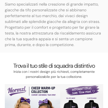
Siamo specializzati nella creazione di grande impatto,
giacche da tifo personalizzate che si abbinano
perfettamente al tuo marchio, dai vivaci design
sublimati alle splendide giacche da allegria con strass.
Progettato per il comfort e progettato per far girare la
testa, la nostra attrezzatura da riscaldamento assicura
che la tua squadra appaia e si senta un campione
prima, durante, e dopo la competizione.
Trova il tuo stile di squadra distintivo
Inizia con i nostri design più richiesti, completamente
personalizzabile per la tua collezione.