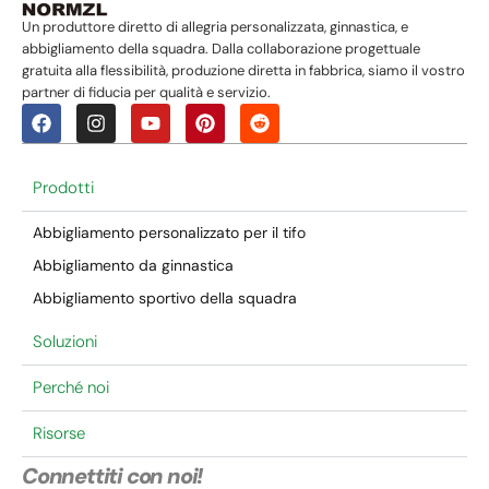
Un produttore diretto di allegria personalizzata, ginnastica, e
abbigliamento della squadra. Dalla collaborazione progettuale
gratuita alla flessibilità, produzione diretta in fabbrica, siamo il vostro
partner di fiducia per qualità e servizio.
Prodotti
Abbigliamento personalizzato per il tifo
Abbigliamento da ginnastica
Abbigliamento sportivo della squadra
Soluzioni
Perché noi
Risorse
Connettiti con noi!