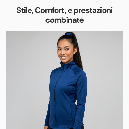
Stile, Comfort, e prestazioni
combinate