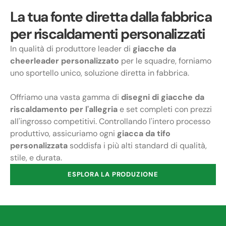
La tua fonte diretta dalla fabbrica
per riscaldamenti personalizzati
In qualità di produttore leader di
giacche da
cheerleader
personalizzato
per le squadre, forniamo
uno sportello unico, soluzione diretta in fabbrica.
Offriamo una vasta gamma di
disegni di giacche da
riscaldamento per l'allegria
e set completi con prezzi
all'ingrosso competitivi. Controllando l'intero processo
produttivo, assicuriamo ogni
giacca da tifo
personalizzata
soddisfa i più alti standard di qualità,
stile, e durata.
ESPLORA LA PRODUZIONE