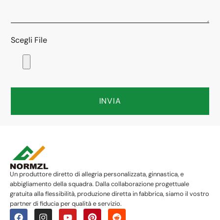
Scegli File
INVIA
Un produttore diretto di allegria personalizzata, ginnastica, e
abbigliamento della squadra. Dalla collaborazione progettuale
gratuita alla flessibilità, produzione diretta in fabbrica, siamo il vostro
partner di fiducia per qualità e servizio.