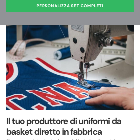
PERSONALIZZA SET COMPLETI
Il tuo produttore di uniformi da
basket diretto in fabbrica