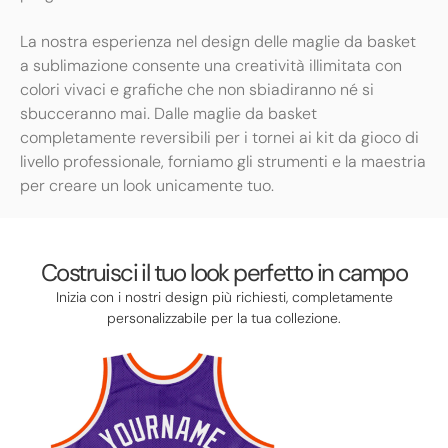
La nostra esperienza nel design delle maglie da basket
a sublimazione consente una creatività illimitata con
colori vivaci e grafiche che non sbiadiranno né si
sbucceranno mai. Dalle maglie da basket
completamente reversibili per i tornei ai kit da gioco di
livello professionale, forniamo gli strumenti e la maestria
per creare un look unicamente tuo.
Costruisci il tuo look perfetto in campo
Inizia con i nostri design più richiesti, completamente
personalizzabile per la tua collezione.