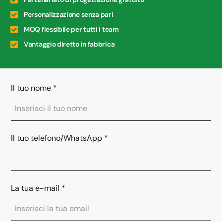
Personalizzazione senza pari
MOQ flessibile per tutti i team
Vantaggio diretto in fabbrica
Il tuo nome
*
Il tuo telefono/WhatsApp
*
La tua e-mail
*