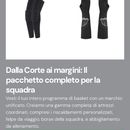
Dalla Corte ai margini: Il
pacchetto completo per la
squadra
Vesti il ​​tuo intero programma di basket con un marchio
unificato. Creiamo una gamma completa di attrezzi
coordinati, compresi i riscaldamenti personalizzati,
felpe da viaggio, borse della squadra, e abbigliamento
da allenamento.