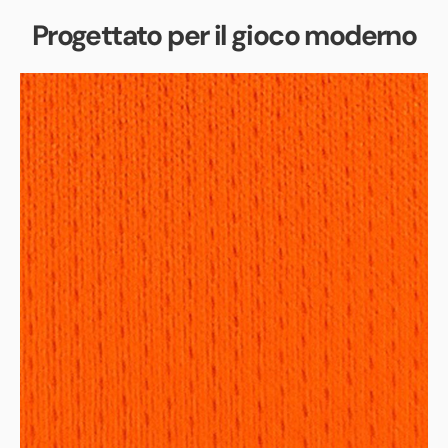
Progettato per il gioco moderno