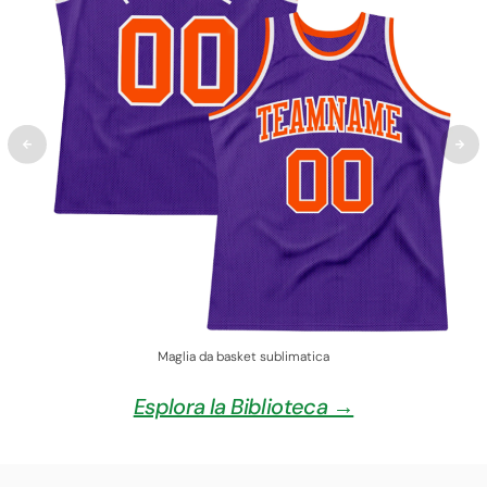
Maglia da basket sublimatica
Esplora la Biblioteca →