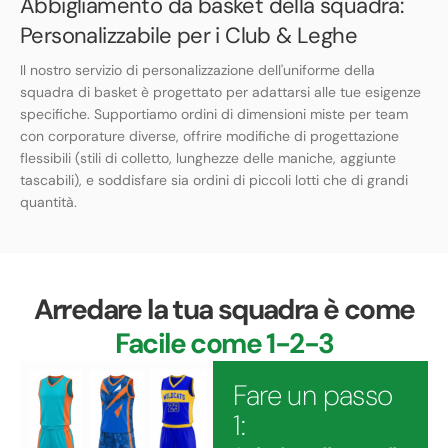
Abbigliamento da basket della squadra:
Personalizzabile per i Club & Leghe
Il nostro servizio di personalizzazione dell'uniforme della
squadra di basket è progettato per adattarsi alle tue esigenze
specifiche. Supportiamo ordini di dimensioni miste per team
con corporature diverse, offrire modifiche di progettazione
flessibili (stili di colletto, lunghezze delle maniche, aggiunte
tascabili), e soddisfare sia ordini di piccoli lotti che di grandi
quantità.
Arredare la tua squadra è come
Facile come 1-2-3
Fare un passo
1: