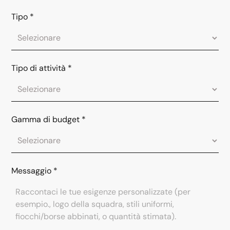
Tipo
*
Tipo di attività
*
Gamma di budget
*
Messaggio
*