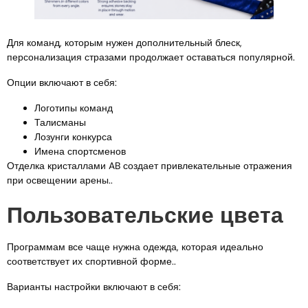
Для команд, которым нужен дополнительный блеск,
персонализация стразами продолжает оставаться популярной.
Опции включают в себя:
Логотипы команд
Талисманы
Лозунги конкурса
Имена спортсменов
Отделка кристаллами AB создает привлекательные отражения
при освещении арены..
Пользовательские цвета
Программам все чаще нужна одежда, которая идеально
соответствует их спортивной форме..
Варианты настройки включают в себя: