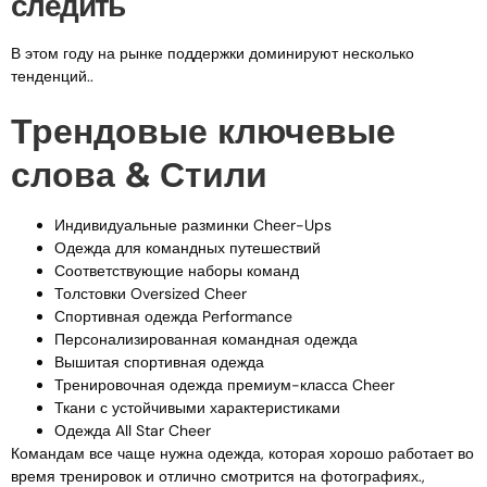
следить
В этом году на рынке поддержки доминируют несколько
тенденций..
Трендовые ключевые
слова & Стили
Индивидуальные разминки Cheer-Ups
Одежда для командных путешествий
Соответствующие наборы команд
Толстовки Oversized Cheer
Спортивная одежда Performance
Персонализированная командная одежда
Вышитая спортивная одежда
Тренировочная одежда премиум-класса Cheer
Ткани с устойчивыми характеристиками
Одежда All Star Cheer
Командам все чаще нужна одежда, которая хорошо работает во
время тренировок и отлично смотрится на фотографиях.,