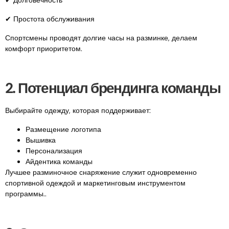
✔ Простота обслуживания
Спортсмены проводят долгие часы на разминке, делаем
комфорт приоритетом.
2. Потенциал брендинга команды
Выбирайте одежду, которая поддерживает:
Размещение логотипа
Вышивка
Персонализация
Айдентика команды
Лучшее разминочное снаряжение служит одновременно
спортивной одеждой и маркетинговым инструментом
программы..