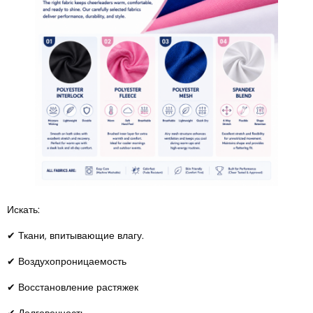
Искать:
✔ Ткани, впитывающие влагу.
✔ Воздухопроницаемость
✔ Восстановление растяжек
✔ Долговечность