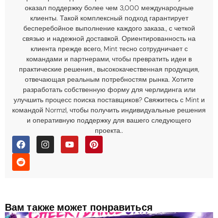
оказал поддержку более чем 3,000 международные
клиенты. Такой комплексный подход гарантирует
бесперебойное выполнение каждого заказа., с четкой
связью и надежной доставкой. Ориентированность на
клиента прежде всего, Mint тесно сотрудничает с
командами и партнерами, чтобы превратить идеи в
практические решения., высококачественная продукция,
отвечающая реальным потребностям рынка. Хотите
разработать собственную форму для черлидинга или
улучшить процесс поиска поставщиков? Свяжитесь с Mint и
командой Normzl, чтобы получить индивидуальные решения
и оперативную поддержку для вашего следующего
проекта..
Вам также может понравиться