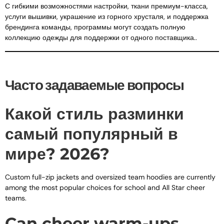
С гибкими возможностями настройки, ткани премиум-класса,
услуги вышивки, украшение из горного хрусталя, и поддержка
брендинга команды, программы могут создать полную
коллекцию одежды для поддержки от одного поставщика..
Часто задаваемые вопросы
Какой стиль разминки
самый популярный в
мире? 2026?
Custom full-zip jackets and oversized team hoodies are currently
among the most popular choices for school and All Star cheer
teams
.
Can cheer warm-ups