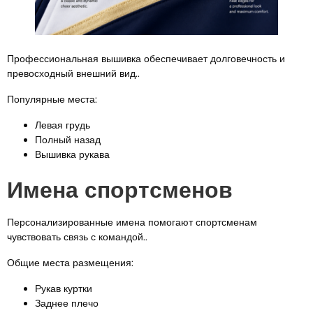
Профессиональная вышивка обеспечивает долговечность и
превосходный внешний вид..
Популярные места:
Левая грудь
Полный назад
Вышивка рукава
Имена спортсменов
Персонализированные имена помогают спортсменам
чувствовать связь с командой..
Общие места размещения:
Рукав куртки
Заднее плечо