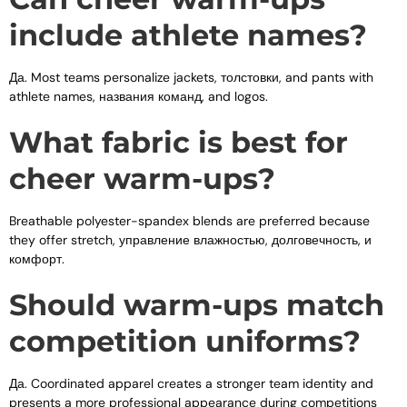
include athlete names
?
Да.
Most teams personalize jackets
, толстовки,
and pants with
athlete names
, названия команд,
and logos
.
What fabric is best for
cheer warm-ups
?
Breathable polyester-spandex blends are preferred because
they offer stretch
, управление влажностью, долговечность, и
комфорт.
Should warm-ups match
competition uniforms
?
Да.
Coordinated apparel creates a stronger team identity and
presents a more professional appearance during competitions