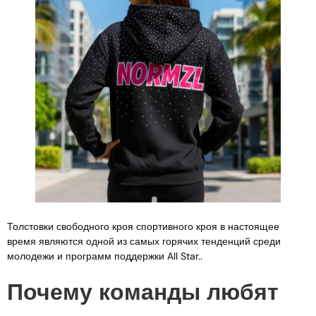
Толстовки свободного кроя спортивного кроя в настоящее
время являются одной из самых горячих тенденций среди
молодежи и программ поддержки All Star..
Почему команды любят