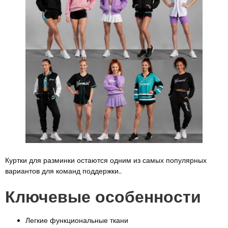
Куртки для разминки остаются одним из самых популярных
вариантов для команд поддержки..
Ключевые особенности
Легкие функциональные ткани