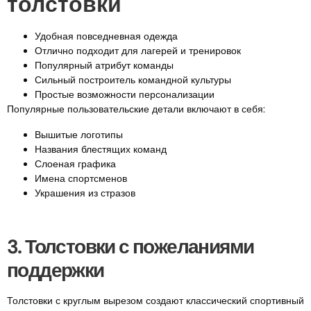
толстовки
Удобная повседневная одежда
Отлично подходит для лагерей и тренировок
Популярный атрибут команды
Сильный построитель командной культуры
Простые возможности персонализации
Популярные пользовательские детали включают в себя:
Вышитые логотипы
Названия блестящих команд
Слоеная графика
Имена спортсменов
Украшения из стразов
3. Толстовки с пожеланиями
поддержки
Толстовки с круглым вырезом создают классический спортивный