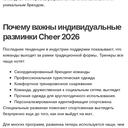
уникальным брендом..
Почему важны индивидуальные
разминки Cheer 2026
Последние тенденции в индустрии поддержки показывают, что
команды выходят за рамки традиционной формы.. Тренеры все
чаще хотят:
Скоординированный брендинг команды
Профессиональная туристическая одежда
Комфортное тренировочное снаряжение
Команда, дружественная к социальным сетям, выглядит
Прочная одежда для круглогодичного использования.
Персонализированная идентификация спортсмена
Специальные разминки помогают спортсменам выглядеть
безупречно еще до того, как они выйдут на мат..
Для многих программ, разминка теперь используется чаще, чем