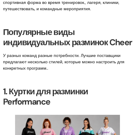
спортивная форма во время тренировок., лагеря, клиники,
путешествовать, и командные мероприятия.
Популярные виды
индивидуальных разминок Cheer
У разных команд разные потребности. Лучшие поставщики
предлагают несколько стилей, которые можно настроить для
конкретных программ..
1. Куртки для разминки
Performance