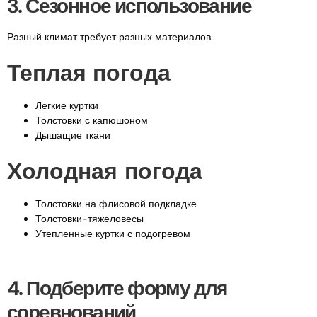
3. Сезонное использование
Разный климат требует разных материалов..
Теплая погода
Легкие куртки
Толстовки с капюшоном
Дышащие ткани
Холодная погода
Толстовки на флисовой подкладке
Толстовки-тяжеловесы
Утепленные куртки с подогревом
4. Подберите форму для
соревнований