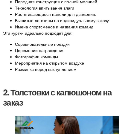
Передняя конструкция с полной молнией
Технология впитывания влаги
Растягивающиеся панели для движения.
Вышитые логотипы по индивидуальному заказу
Имена спортсменов и названия команд
Эти куртки идеально подходят для:
Соревновательные поездки
Церемонии награждения
Фотографии команды
Мероприятия на открытом воздухе
Разминка перед выступлением
2. Толстовки с капюшоном на
заказ