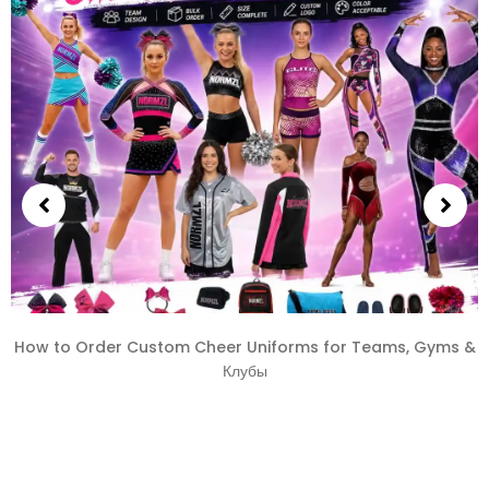
How to Order Custom Cheer Uniforms for Teams
,
Gyms
&
Клубы