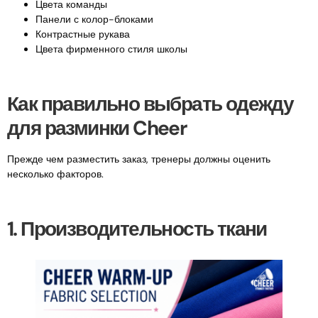
Цвета команды
Панели с колор-блоками
Контрастные рукава
Цвета фирменного стиля школы
Как правильно выбрать одежду
для разминки Cheer
Прежде чем разместить заказ, тренеры должны оценить
несколько факторов.
1. Производительность ткани