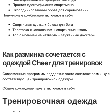
Простая идентификация спортсмена
Скоординированный образ для соревнований
Популярные комбинации включают в себя:
Спортивная куртка + брюки для бега
Толстовка с капюшоном + спортивные штаны
Топ с молнией на четверть + зауженные джоггеры
Как разминка сочетается с
одеждой Cheer для тренировок
Современные программы поддержки часто сочетают разминку с
соответствующей тренировочной одеждой..
Общие командные пакеты включают в себя:
Тренировочная одежда