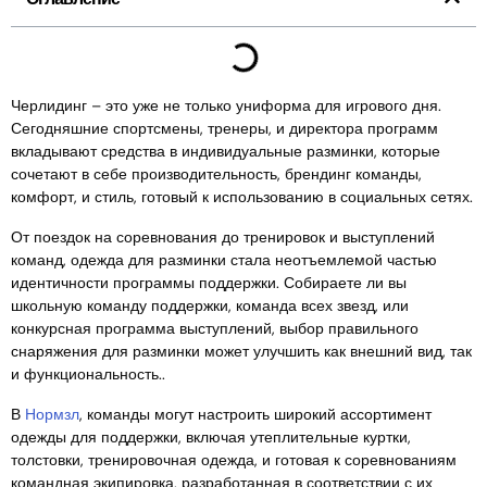
Черлидинг – это уже не только униформа для игрового дня.
Сегодняшние спортсмены, тренеры, и директора программ
вкладывают средства в индивидуальные разминки, которые
сочетают в себе производительность, брендинг команды,
комфорт, и стиль, готовый к использованию в социальных сетях.
От поездок на соревнования до тренировок и выступлений
команд, одежда для разминки стала неотъемлемой частью
идентичности программы поддержки. Собираете ли вы
школьную команду поддержки, команда всех звезд, или
конкурсная программа выступлений, выбор правильного
снаряжения для разминки может улучшить как внешний вид, так
и функциональность..
В
Нормзл
, команды могут настроить широкий ассортимент
одежды для поддержки, включая утеплительные куртки,
толстовки, тренировочная одежда, и готовая к соревнованиям
командная экипировка, разработанная в соответствии с их