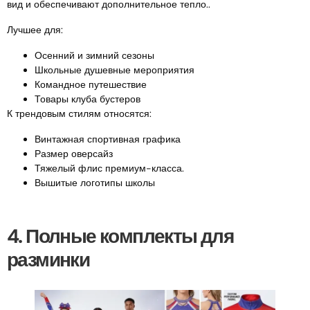
вид и обеспечивают дополнительное тепло..
Лучшее для:
Осенний и зимний сезоны
Школьные душевные мероприятия
Командное путешествие
Товары клуба бустеров
К трендовым стилям относятся:
Винтажная спортивная графика
Размер оверсайз
Тяжелый флис премиум-класса.
Вышитые логотипы школы
4. Полные комплекты для
разминки