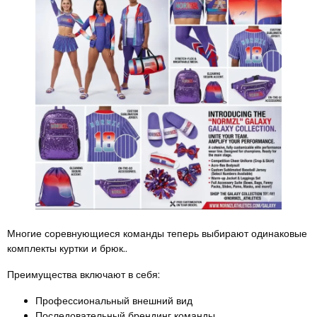
Многие соревнующиеся команды теперь выбирают одинаковые
комплекты куртки и брюк..
Преимущества включают в себя:
Профессиональный внешний вид
Последовательный брендинг команды