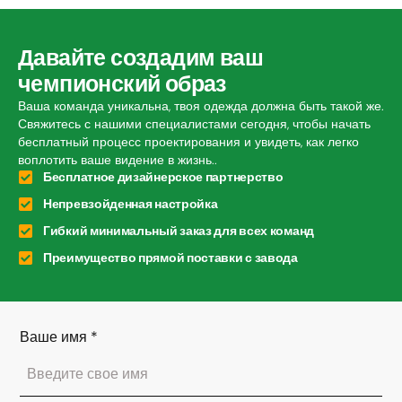
Давайте создадим ваш
чемпионский образ
Ваша команда уникальна, твоя одежда должна быть такой же.
Свяжитесь с нашими специалистами сегодня, чтобы начать
бесплатный процесс проектирования и увидеть, как легко
воплотить ваше видение в жизнь..
Бесплатное дизайнерское партнерство
Непревзойденная настройка
Гибкий минимальный заказ для всех команд
Преимущество прямой поставки с завода
Ваше имя
*