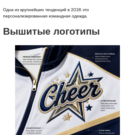
Одна из крупнейших тенденций в 2026 это
персонализированная командная одежда.
Вышитые логотипы