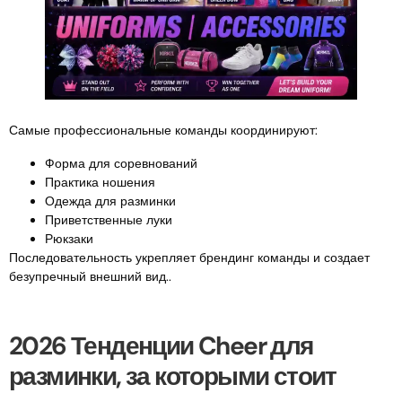
Самые профессиональные команды координируют:
Форма для соревнований
Практика ношения
Одежда для разминки
Приветственные луки
Рюкзаки
Последовательность укрепляет брендинг команды и создает
безупречный внешний вид..
2026 Тенденции Cheer для
разминки, за которыми стоит