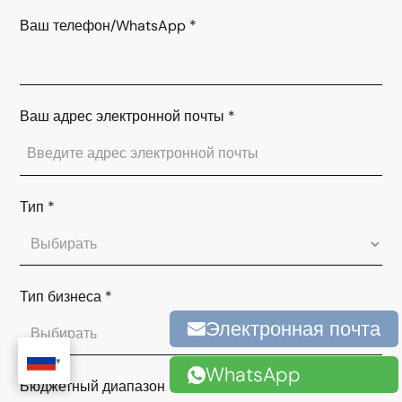
Ваш телефон/WhatsApp
*
Ваш адрес электронной почты
*
Тип
*
Тип бизнеса
*
Электронная почта
WhatsApp
Бюджетный диапазон
*