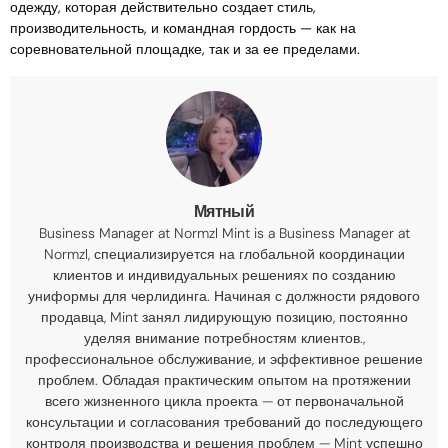
одежду, которая действительно создает стиль,
производительность, и командная гордость — как на
соревновательной площадке, так и за ее пределами.
Мятный
Business Manager at Normzl Mint is a Business Manager at
Normzl
, специализируется на глобальной координации
клиентов и индивидуальных решениях по созданию
униформы для черлидинга. Начиная с должности рядового
продавца, Mint занял лидирующую позицию, постоянно
уделяя внимание потребностям клиентов.,
профессиональное обслуживание, и эффективное решение
проблем. Обладая практическим опытом на протяжении
всего жизненного цикла проекта — от первоначальной
консультации и согласования требований до последующего
контроля производства и решения проблем — Mint успешно