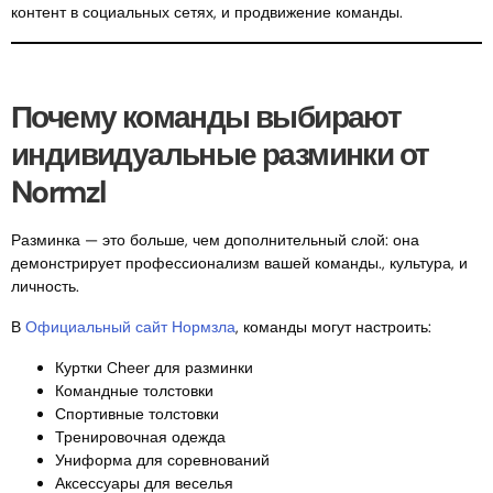
контент в социальных сетях, и продвижение команды.
Почему команды выбирают
индивидуальные разминки от
Normzl
Разминка — это больше, чем дополнительный слой: она
демонстрирует профессионализм вашей команды., культура, и
личность.
В
Официальный сайт Нормзла
, команды могут настроить:
Куртки Cheer для разминки
Командные толстовки
Спортивные толстовки
Тренировочная одежда
Униформа для соревнований
Аксессуары для веселья