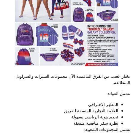
ختار العديد من الفرق التنافسية الآن مجموعات السترات والسراويل
لمتطابقة.
شمل الفوائد:
المظهر الاحترافي
العلامة التجارية المتسقة للفريق
تحديد هوية الرياضي بسهولة
نظرة سفر منافسة منسقة
شمل المجموعات الشعبية: