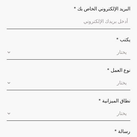
البريد الإلكتروني الخاص بك
*
يكتب
*
نوع العمل
*
نطاق الميزانية
*
رسالة
*