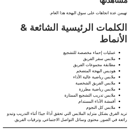
شاهدتها
هيمن عدة اتجاهات على سوق البهجة هذا العام.
لكلمات الرئيسية الشائعة &
لأنماط
عمليات إحماء مخصصة للتشجيع
ملابس سفر الفريق
مطابقة مجموعات الفريق
هوديس البهجة المتضخم
ملابس رياضية عالية الأداء
ملابس الفريق الشخصية
ملابس رياضية مطرزة
ملابس تدريب التشجيع الممتازة
أقمشة الأداء المستدام
ملابس كل النجوم
ريد الفرق بشكل متزايد الملابس التي تحقق أداءً جيدًا أثناء التدريب وتبدو
ائعة في الصور, محتوى وسائل التواصل الاجتماعي, وترقيات الفريق.