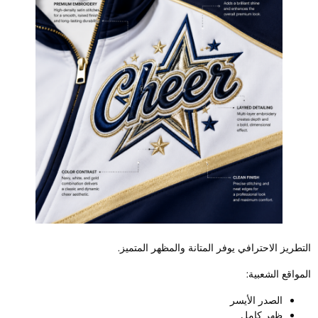
لتطريز الاحترافي يوفر المتانة والمظهر المتميز.
لمواقع الشعبية:
الصدر الأيسر
ظهر كامل