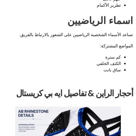
تطريز الأكمام
سماء الرياضيين
ساعد الأسماء الشخصية الرياضيين على الشعور بالارتباط بالفريق.
لمواضع المشتركة:
كم سترة
الكتف الخلفي
ساق بانت
حجار الراين & تفاصيل ايه بي كريستال