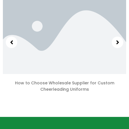
How to Choose Wholesale Supplier for Custom
Cheerleading Uniforms