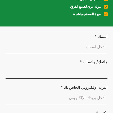
موك مرن لجميع الفرق
ميزة المصنع مباشرة
اسمك
*
هاتفك/ واتساب
*
البريد الإلكتروني الخاص بك
*
يكتب
*