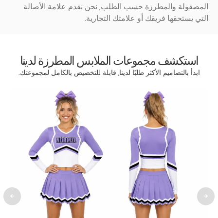
المصقولة والمطرزة حسب الطلب, نحن نقدم علامة الأصالة
التي يستحقها فريقك أو علامتك التجارية.
استكشف مجموعات الملابس المطرزة لدينا
ابدأ بالتصاميم الأكثر طلبًا لدينا, قابلة للتخصيص بالكامل لمجموعتك.