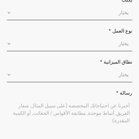
نوع العمل
*
نطاق الميزانية
*
رسالة
*