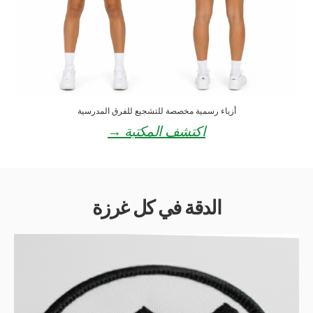
أزياء رسمية مخصصة للتشجيع للفرق المدرسية
اكتشف المكتبة →
الدقة في كل غرزة