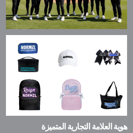
هوية العلامة التجارية المتميزة