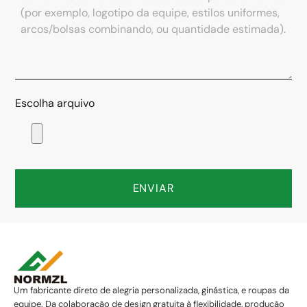
Escolha arquivo
ENVIAR
Um fabricante direto de alegria personalizada, ginástica, e roupas da
equipe. Da colaboração de design gratuita à flexibilidade, produção