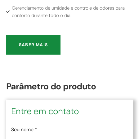
Gerenciamento de umidade e controle de odores para
conforto durante todo o dia
SABER MAIS
Parâmetro do produto
Entre em contato
Seu nome
*