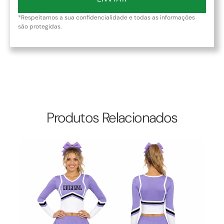
*Respeitamos a sua confidencialidade e todas as informações
são protegidas.
Produtos Relacionados