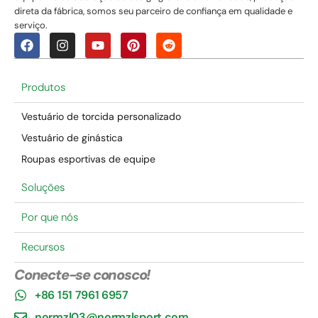
direta da fábrica, somos seu parceiro de confiança em qualidade e
serviço.
Produtos
Vestuário de torcida personalizado
Vestuário de ginástica
Roupas esportivas de equipe
Soluções
Por que nós
Recursos
Conecte-se conosco!
+86 151 7961 6957
normzl03@normzlsport.com