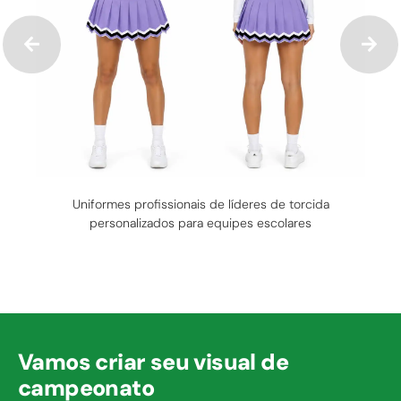
Uniformes profissionais de líderes de torcida
personalizados para equipes escolares
Vamos criar seu visual de
campeonato