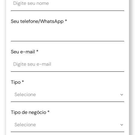
Seu telefone/WhatsApp
*
Seu e-mail
*
Tipo
*
Tipo de negócio
*