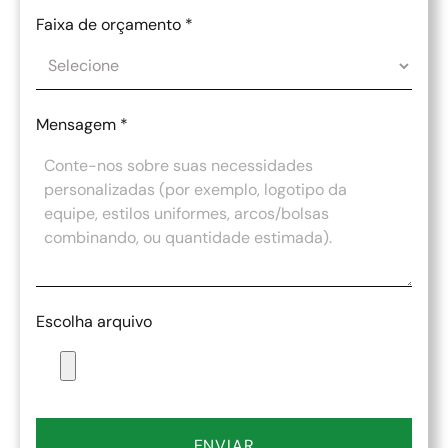
Faixa de orçamento
*
Mensagem
*
Escolha arquivo
ENVIAR