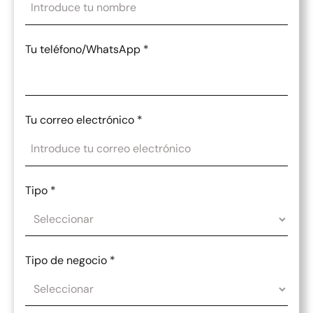
Tu teléfono/WhatsApp
*
Tu correo electrónico
*
Tipo
*
Tipo de negocio
*