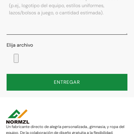
Elija archivo
ENTREGAR
Un fabricante directo de alegría personalizada., gimnasia, y ropa del
equipo. De la colaboración de diseño gratuita a la flexibilidad,