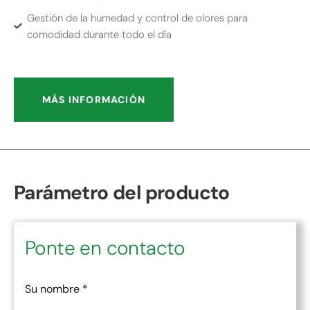
Gestión de la humedad y control de olores para
comodidad durante todo el día
MÁS INFORMACIÓN
Parámetro del producto
Ponte en contacto
Su nombre
*