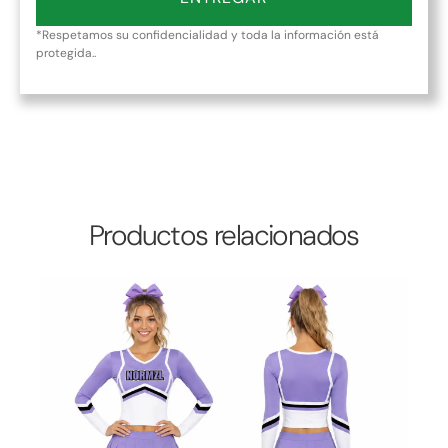
*Respetamos su confidencialidad y toda la información está
protegida..
Productos relacionados