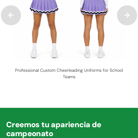
Professional Custom Cheerleading Uniforms for School
Teams
Creemos tu apariencia de
campeonato