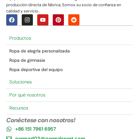
producción directa de fábrica, Somos su socio de confianza en
calidad y servicio..
Productos
Ropa de alegría personalizada
Ropa de gimnasia
Ropa deportiva del equipo
Soluciones
Por qué nosotros
Recursos
Conéctese con nosotros!
+86 151 7961 6957
normazl03@normzlsport.com