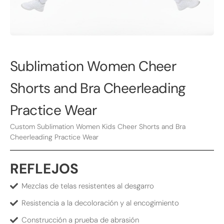
Sublimation Women Cheer
Shorts and Bra Cheerleading
Practice Wear
Custom Sublimation Women Kids Cheer Shorts and Bra
Cheerleading Practice Wear
REFLEJOS
Mezclas de telas resistentes al desgarro
Resistencia a la decoloración y al encogimiento
Construcción a prueba de abrasión