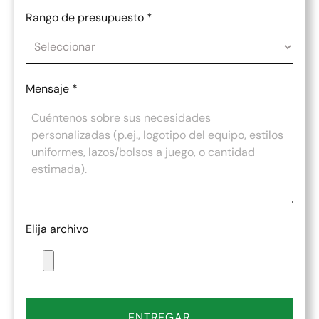
Rango de presupuesto
*
Mensaje
*
Elija archivo
ENTREGAR