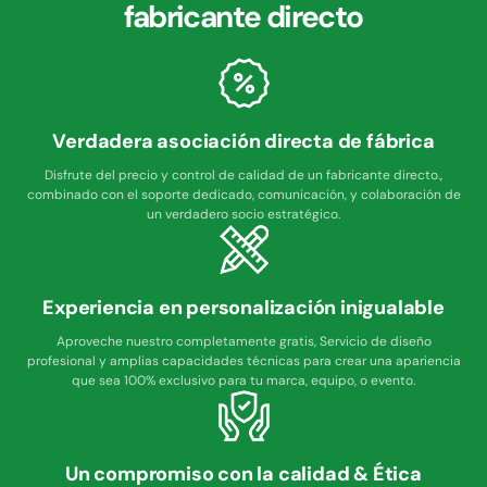
fabricante directo
Verdadera asociación directa de fábrica
Disfrute del precio y control de calidad de un fabricante directo.,
combinado con el soporte dedicado, comunicación, y colaboración de
un verdadero socio estratégico.
Experiencia en personalización inigualable
Aproveche nuestro completamente gratis, Servicio de diseño
profesional y amplias capacidades técnicas para crear una apariencia
que sea 100% exclusivo para tu marca, equipo, o evento.
Un compromiso con la calidad & Ética