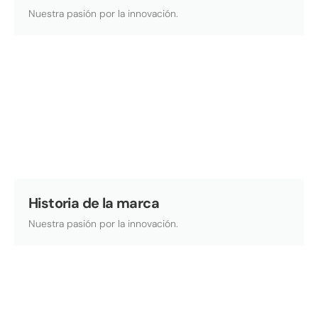
Nuestra pasión por la innovación.
Historia de la marca
Nuestra pasión por la innovación.