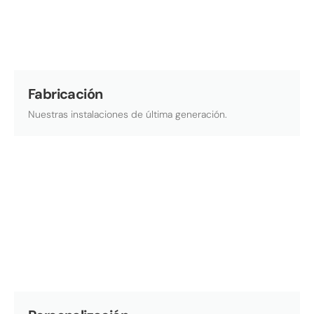
Fabricación
Nuestras instalaciones de última generación.