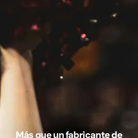
Más que un fabricante de