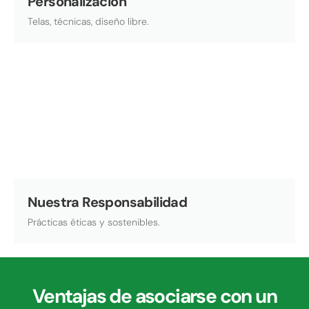
Personalización
Telas, técnicas, diseño libre.
Nuestra Responsabilidad
Prácticas éticas y sostenibles.
Ventajas de asociarse con un