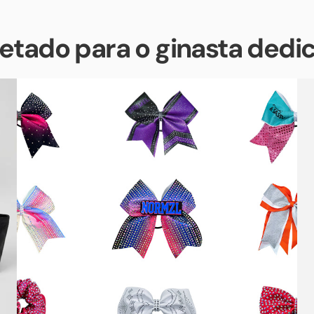
jetado para o ginasta dedi