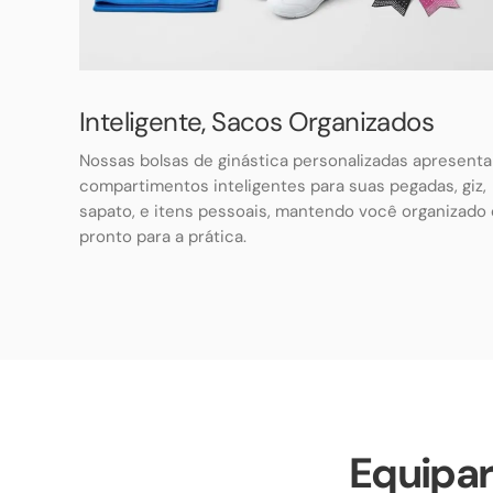
Inteligente, Sacos Organizados
Nossas bolsas de ginástica personalizadas apresent
compartimentos inteligentes para suas pegadas, giz,
sapato, e itens pessoais, mantendo você organizado 
pronto para a prática.
Equipar