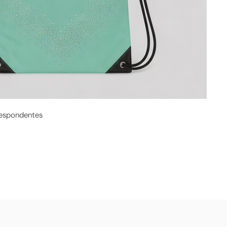
respondentes