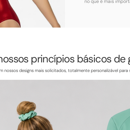
no que é mais impor
nossos princípios básicos de 
nossos designs mais solicitados, totalmente personalizável para 