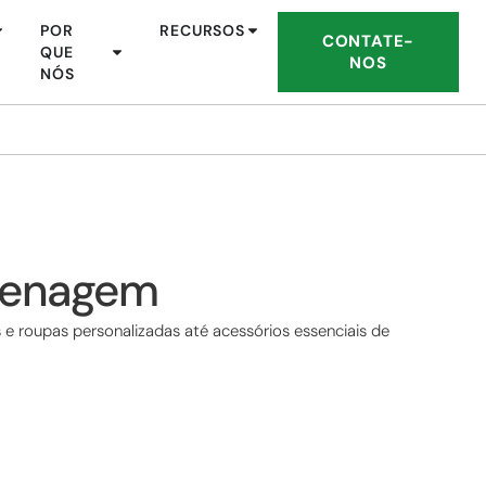
POR
RECURSOS
CONTATE-
QUE
NOS
NÓS
grenagem
e roupas personalizadas até acessórios essenciais de