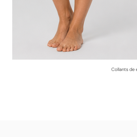
Collants de 