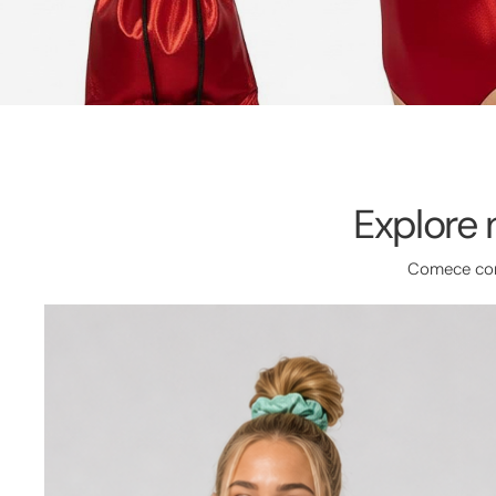
Explore 
Comece com 