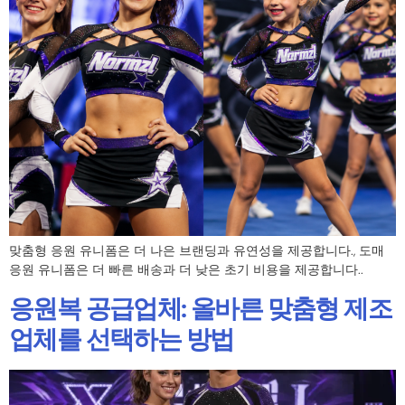
맞춤형 응원 유니폼은 더 나은 브랜딩과 유연성을 제공합니다., 도매
응원 유니폼은 더 빠른 배송과 더 낮은 초기 비용을 제공합니다..
응원복 공급업체: 올바른 맞춤형 제조
업체를 선택하는 방법