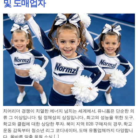
및 도매업자
치어리더 경쟁이 치열한 에너지 넘치는 세계에서, 유니폼은 단순한 의
류 그 이상입니다. 팀 정체성의 상징입니다., 최고의 성능을 위한 도구,
학교와 클럽에 대한 상당한 투자. 북미 지역 B2B 구매자의 경우, 학교
운동 감독부터 청소년 리그 코디네이터, 도매 유통업체까지 다양합니
다., 올바른 맞춤 응원 소싱 […]