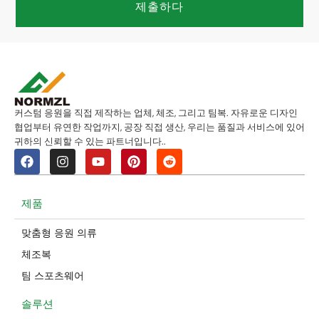
제출하다
커스텀 응원을 직접 제작하는 업체, 체조, 그리고 팀복. 자유로운 디자인
협업부터 유연한 작업까지, 공장 직접 생산, 우리는 품질과 서비스에 있어
귀하의 신뢰할 수 있는 파트너입니다..
제품
맞춤형 응원 의류
체조복
팀 스포츠웨어
솔루션