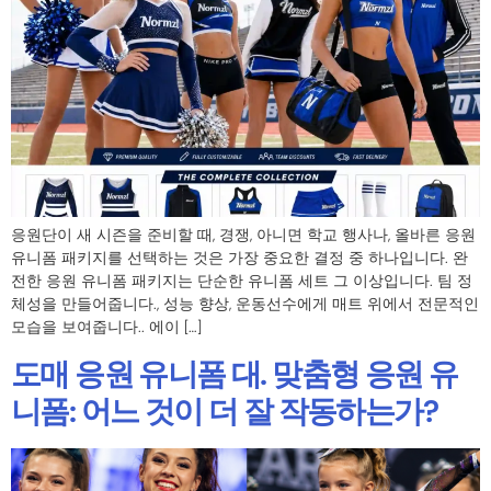
응원단이 새 시즌을 준비할 때, 경쟁, 아니면 학교 행사나, 올바른 응원
유니폼 패키지를 선택하는 것은 가장 중요한 결정 중 하나입니다. 완
전한 응원 유니폼 패키지는 단순한 유니폼 세트 그 이상입니다. 팀 정
체성을 만들어줍니다., 성능 향상, 운동선수에게 매트 위에서 전문적인
모습을 보여줍니다.. 에이 […]
도매 응원 유니폼 대. 맞춤형 응원 유
니폼: 어느 것이 더 잘 작동하는가?