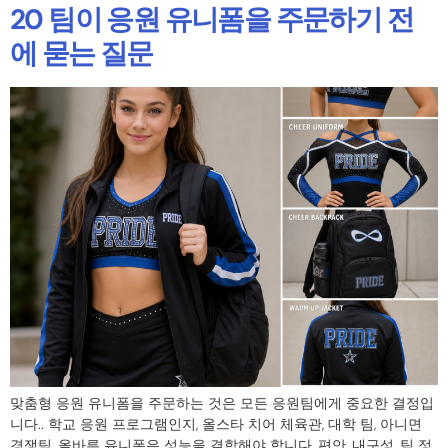
20 팀이 응원 유니폼을 주문하기 전
에 묻는 질문
맞춤형 응원 유니폼을 주문하는 것은 모든 응원팀에게 중요한 결정입
니다.. 학교 응원 프로그램인지, 올스타 치어 체육관, 대학 팀, 아니면
경쟁팀, 올바른 유니폼은 성능을 결합해야 합니다, 편안, 내구성, 팀 정