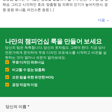
체성, 그리고 시각적인 효과. 맞춤형 팀 의류의 인기가 높아지면서, 경
쟁 응원 유니폼, 라인스톤 응원 […]
다음
→
나만의 챔피언십 룩을 만들어 보세요
당신의 팀은 독특합니다, 당신의 옷차림도 그래야 한다. 지금 당사
전문가에게 문의하여 무료 디자인 프로세스를 시작하고 비전을 실
현하는 것이 얼마나 쉬운지 알아보세요..
무료 디자인 파트너십
비교할 수 없는 맞춤화
모든 팀을 위한 유연한 MOQ
공장 직접적 이점
당신의 이름
*