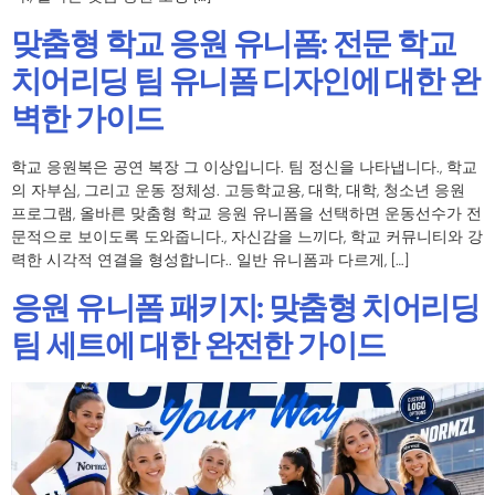
맞춤형 학교 응원 유니폼: 전문 학교
치어리딩 팀 유니폼 디자인에 대한 완
벽한 가이드
학교 응원복은 공연 복장 그 이상입니다. 팀 정신을 나타냅니다., 학교
의 자부심, 그리고 운동 정체성. 고등학교용, 대학, 대학, 청소년 응원
프로그램, 올바른 맞춤형 학교 응원 유니폼을 선택하면 운동선수가 전
문적으로 보이도록 도와줍니다., 자신감을 느끼다, 학교 커뮤니티와 강
력한 시각적 연결을 형성합니다.. 일반 유니폼과 다르게, […]
응원 유니폼 패키지: 맞춤형 치어리딩
팀 세트에 대한 완전한 가이드