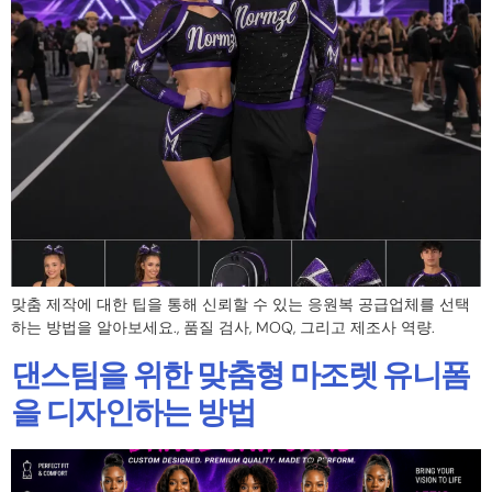
맞춤 제작에 대한 팁을 통해 신뢰할 수 있는 응원복 공급업체를 선택
하는 방법을 알아보세요., 품질 검사, MOQ, 그리고 제조사 역량.
댄스팀을 위한 맞춤형 마조렛 유니폼
을 디자인하는 방법