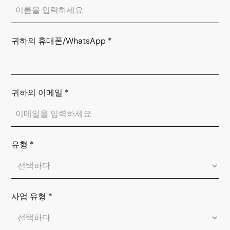
귀하의 휴대폰/WhatsApp
*
귀하의 이메일
*
유형
*
사업 유형
*