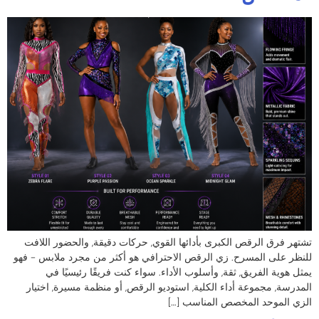
تشتهر فرق الرقص الكبرى بأدائها القوي, حركات دقيقة, والحضور اللافت
للنظر على المسرح. زي الرقص الاحترافي هو أكثر من مجرد ملابس - فهو
يمثل هوية الفريق, ثقة, وأسلوب الأداء. سواء كنت فريقًا رئيسيًا في
المدرسة, مجموعة أداء الكلية, استوديو الرقص, أو منظمة مسيرة, اختيار
الزي الموحد المخصص المناسب […]