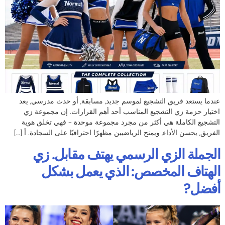
عندما يستعد فريق التشجيع لموسم جديد, مسابقة, أو حدث مدرسي, يعد
اختيار حزمة زي التشجيع المناسب أحد أهم القرارات. إن مجموعة زي
التشجيع الكاملة هي أكثر من مجرد مجموعة موحدة - فهي تخلق هوية
الفريق, يحسن الأداء, ويمنح الرياضيين مظهرًا احترافيًا على السجادة. أ […]
الجملة الزي الرسمي يهتف مقابل. زي
الهتاف المخصص: الذي يعمل بشكل
أفضل?