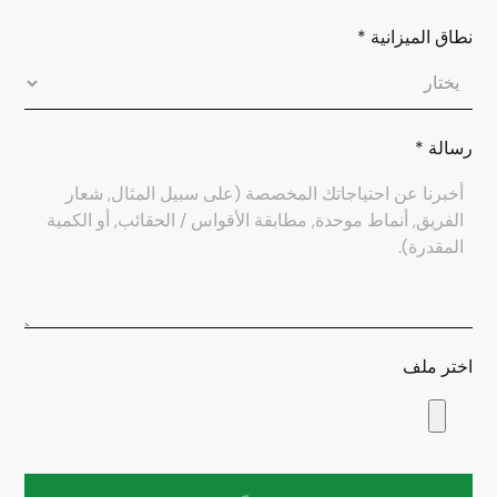
نطاق الميزانية
*
رسالة
*
اختر ملف