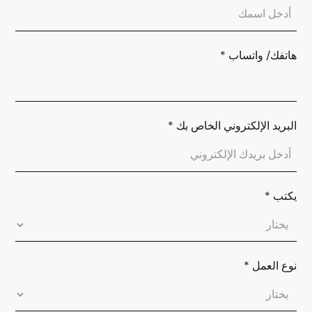
هاتفك/ واتساب
*
البريد الإلكتروني الخاص بك
*
يكتب
*
نوع العمل
*