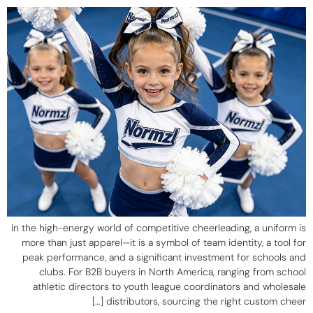
In the high-energy world of competitive cheerleading
,
a uniform is
more than just apparel—it is a symbol of team identity
,
a tool for
peak performance
,
and a significant investment for schools and
clubs
.
For B2B buyers in North America
,
ranging from school
athletic directors to youth league coordinators and wholesale
[…]
distributors
,
sourcing the right custom cheer