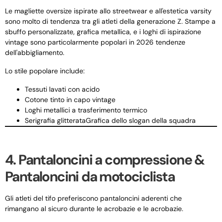
Le magliette oversize ispirate allo streetwear e all'estetica varsity
sono molto di tendenza tra gli atleti della generazione Z. Stampe a
sbuffo personalizzate, grafica metallica, e i loghi di ispirazione
vintage sono particolarmente popolari in 2026 tendenze
dell'abbigliamento.
Lo stile popolare include:
Tessuti lavati con acido
Cotone tinto in capo vintage
Loghi metallici a trasferimento termico
Serigrafia glitterataGrafica dello slogan della squadra
4. Pantaloncini a compressione &
Pantaloncini da motociclista
Gli atleti del tifo preferiscono pantaloncini aderenti che
rimangano al sicuro durante le acrobazie e le acrobazie.