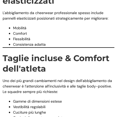
elasticizzati
L'abbigliamento da cheerwear professionale spesso include
pannelli elasticizzati posizionati strategicamente per migliorare:
Mobilità
Comfort
Flessibilità
Consistenza adatta
Taglie incluse & Comfort
dell'atleta
Uno dei più grandi cambiamenti nel design dell’abbigliamento da
cheerwear è l’attenzione all’inclusività e alle taglie body-positive.
Le squadre sempre più richieste:
Gamme di dimensioni estese
Vestibilità regolabili
Cuciture più lunghe