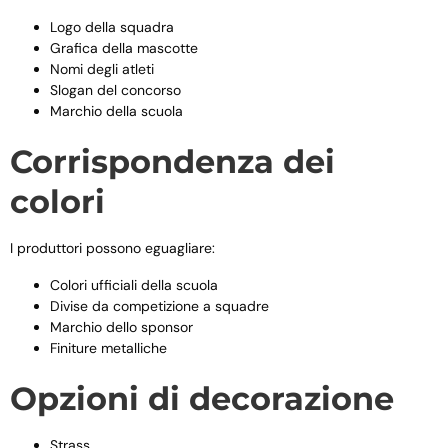
Logo della squadra
Grafica della mascotte
Nomi degli atleti
Slogan del concorso
Marchio della scuola
Corrispondenza dei
colori
I produttori possono eguagliare:
Colori ufficiali della scuola
Divise da competizione a squadre
Marchio dello sponsor
Finiture metalliche
Opzioni di decorazione
Strass