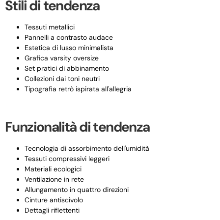
Stili di tendenza
Tessuti metallici
Pannelli a contrasto audace
Estetica di lusso minimalista
Grafica varsity oversize
Set pratici di abbinamento
Collezioni dai toni neutri
Tipografia retrò ispirata all'allegria
Funzionalità di tendenza
Tecnologia di assorbimento dell'umidità
Tessuti compressivi leggeri
Materiali ecologici
Ventilazione in rete
Allungamento in quattro direzioni
Cinture antiscivolo
Dettagli riflettenti