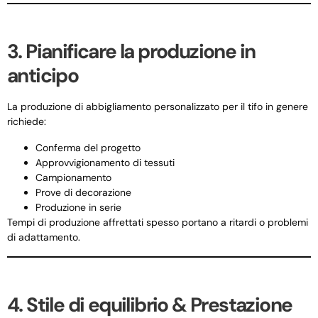
3. Pianificare la produzione in
anticipo
La produzione di abbigliamento personalizzato per il tifo in genere
richiede:
Conferma del progetto
Approvvigionamento di tessuti
Campionamento
Prove di decorazione
Produzione in serie
Tempi di produzione affrettati spesso portano a ritardi o problemi
di adattamento.
4. Stile di equilibrio & Prestazione