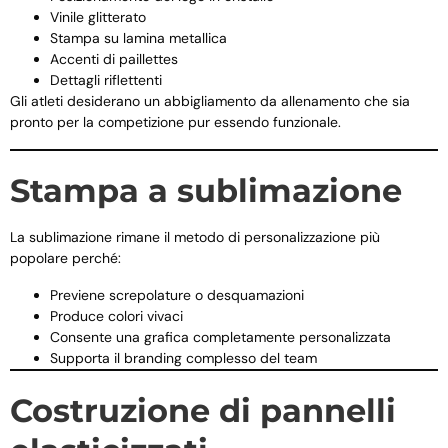
Vinile glitterato
Stampa su lamina metallica
Accenti di paillettes
Dettagli riflettenti
Gli atleti desiderano un abbigliamento da allenamento che sia
pronto per la competizione pur essendo funzionale.
Stampa a sublimazione
La sublimazione rimane il metodo di personalizzazione più
popolare perché:
Previene screpolature o desquamazioni
Produce colori vivaci
Consente una grafica completamente personalizzata
Supporta il branding complesso del team
Costruzione di pannelli