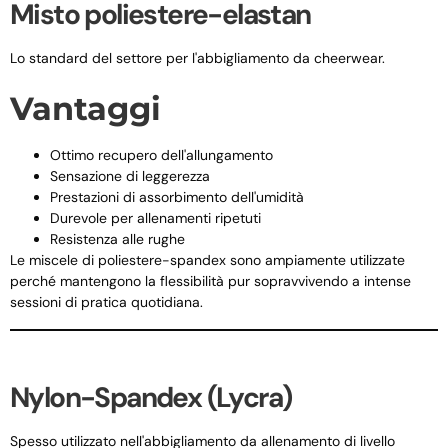
Misto poliestere-elastan
Lo standard del settore per l'abbigliamento da cheerwear.
Vantaggi
Ottimo recupero dell'allungamento
Sensazione di leggerezza
Prestazioni di assorbimento dell'umidità
Durevole per allenamenti ripetuti
Resistenza alle rughe
Le miscele di poliestere-spandex sono ampiamente utilizzate
perché mantengono la flessibilità pur sopravvivendo a intense
sessioni di pratica quotidiana.
Nylon-Spandex (Lycra)
Spesso utilizzato nell'abbigliamento da allenamento di livello