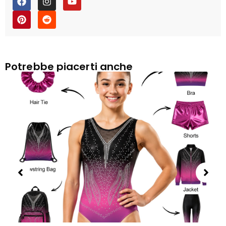
Potrebbe piacerti anche