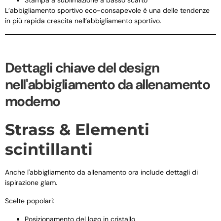
L’abbigliamento sportivo eco-consapevole è una delle tendenze
in più rapida crescita nell’abbigliamento sportivo.
Dettagli chiave del design
nell'abbigliamento da allenamento
moderno
Strass & Elementi
scintillanti
Anche l'abbigliamento da allenamento ora include dettagli di
ispirazione glam.
Scelte popolari:
Posizionamento del logo in cristallo