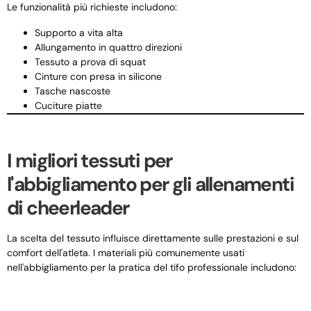
Le funzionalità più richieste includono:
Supporto a vita alta
Allungamento in quattro direzioni
Tessuto a prova di squat
Cinture con presa in silicone
Tasche nascoste
Cuciture piatte
I migliori tessuti per
l'abbigliamento per gli allenamenti
di cheerleader
La scelta del tessuto influisce direttamente sulle prestazioni e sul
comfort dell'atleta. I materiali più comunemente usati
nell'abbigliamento per la pratica del tifo professionale includono: