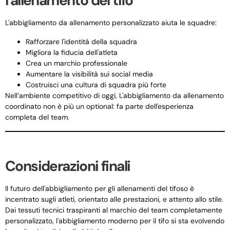
l'allenamento del tifo
L'abbigliamento da allenamento personalizzato aiuta le squadre:
Rafforzare l'identità della squadra
Migliora la fiducia dell'atleta
Crea un marchio professionale
Aumentare la visibilità sui social media
Costruisci una cultura di squadra più forte
Nell’ambiente competitivo di oggi, L'abbigliamento da allenamento
coordinato non è più un optional: fa parte dell'esperienza
completa del team.
Considerazioni finali
Il futuro dell'abbigliamento per gli allenamenti del tifoso è
incentrato sugli atleti, orientato alle prestazioni, e attento allo stile.
Dai tessuti tecnici traspiranti al marchio del team completamente
personalizzato, l'abbigliamento moderno per il tifo si sta evolvendo