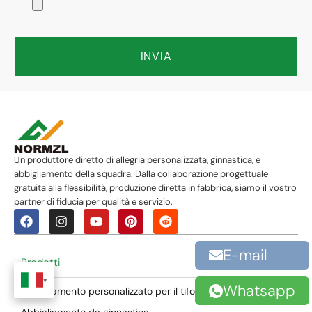
INVIA
Un produttore diretto di allegria personalizzata, ginnastica, e
abbigliamento della squadra. Dalla collaborazione progettuale
gratuita alla flessibilità, produzione diretta in fabbrica, siamo il vostro
partner di fiducia per qualità e servizio.
E-mail
Prodotti
Whatsapp
Abbigliamento personalizzato per il tifo