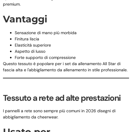
premium.
Vantaggi
Sensazione di mano più morbida
Finitura liscia
Elasticità superiore
Aspetto di lusso
Forte supporto di compressione
Questo tessuto è popolare per i set da allenamento All Star di
fascia alta e l'abbigliamento da allenamento in stile professionale.
Tessuto a rete ad alte prestazioni
I pannelli a rete sono sempre più comuni in 2026 disegni di
abbigliamento da cheerwear.
Usato per