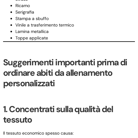
Ricamo
Serigrafia
Stampa a sbuffo
Vinile a trasferimento termico
Lamina metallica
Toppe applicate
Suggerimenti importanti prima di
ordinare abiti da allenamento
personalizzati
1. Concentrati sulla qualità del
tessuto
Il tessuto economico spesso causa: