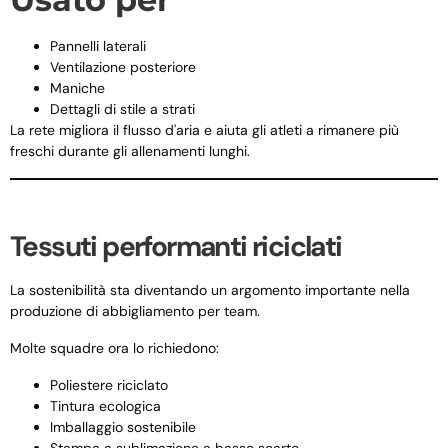
Pannelli laterali
Ventilazione posteriore
Maniche
Dettagli di stile a strati
La rete migliora il flusso d'aria e aiuta gli atleti a rimanere più
freschi durante gli allenamenti lunghi.
Tessuti performanti riciclati
La sostenibilità sta diventando un argomento importante nella
produzione di abbigliamento per team.
Molte squadre ora lo richiedono:
Poliestere riciclato
Tintura ecologica
Imballaggio sostenibile
Stampa a sublimazione a basso scarto