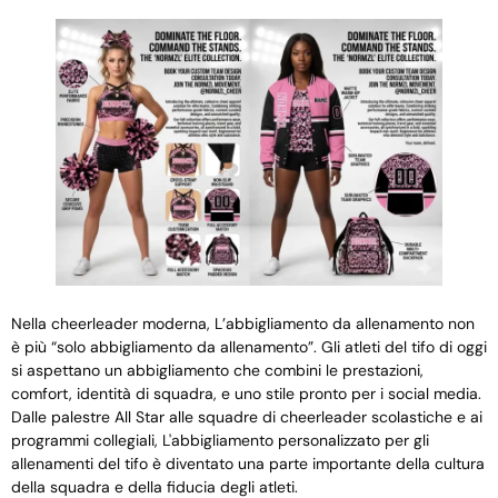
Nella cheerleader moderna, L’abbigliamento da allenamento non
è più “solo abbigliamento da allenamento”. Gli atleti del tifo di oggi
si aspettano un abbigliamento che combini le prestazioni,
comfort, identità di squadra, e uno stile pronto per i social media.
Dalle palestre All Star alle squadre di cheerleader scolastiche e ai
programmi collegiali, L'abbigliamento personalizzato per gli
allenamenti del tifo è diventato una parte importante della cultura
della squadra e della fiducia degli atleti.