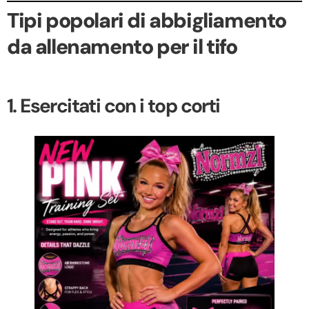
Tipi popolari di abbigliamento
da allenamento per il tifo
1. Esercitati con i top corti