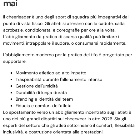
mai
Il cheerleader è uno degli sport di squadra più impegnativi dal
punto di vista fisico. Gli atleti si allenano con le cadute, salta,
acrobazie, condizionata, e coreografie per ore alla volta.
L’abbigliamento da pratica di scarsa qualità può limitare i
movimenti, intrappolare il sudore, o consumarsi rapidamente.
L'abbigliamento moderno per la pratica del tifo è progettato per
supportare:
Movimento atletico ad alto impatto
Traspirabilità durante l'allenamento intenso
Gestione dell'umidità
Durabilità di lunga durata
Branding e identità del team
Fiducia e comfort dell'atleta
Lo spostamento verso un abbigliamento incentrato sugli atleti è
uno dei più grandi dibattiti sul cheerwear in atto 2026. Sia gli
esperti del settore che gli atleti sottolineano il comfort, flessibilità,
inclusività, e costruzione orientata alle prestazioni.