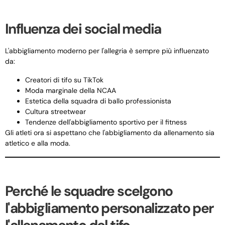
Influenza dei social media
L'abbigliamento moderno per l'allegria è sempre più influenzato
da:
Creatori di tifo su TikTok
Moda marginale della NCAA
Estetica della squadra di ballo professionista
Cultura streetwear
Tendenze dell'abbigliamento sportivo per il fitness
Gli atleti ora si aspettano che l'abbigliamento da allenamento sia
atletico e alla moda.
Perché le squadre scelgono
l'abbigliamento personalizzato per