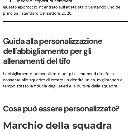
Opzioni di copertura completa
Questo approccio incentrato sull’atleta sta diventando uno dei
principali standard del settore 2026.
Guida alla personalizzazione
dell'abbigliamento per gli
allenamenti del tifo
L'abbigliamento personalizzato per gli allenamenti da tifoso
consente alle squadre di creare un'identità unica, migliorando al
tempo stesso la fiducia degli atleti e la cultura della squadra.
Cosa può essere personalizzato?
Marchio della squadra