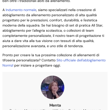
ben oltre i tradizionali abiti da allenamento.
A
Indumento normale
, siamo specializzati nella creazione di
abbigliamento da allenamento personalizzato di alta qualità
progettato per le prestazioni, comfort, durabilità, e l'estetica
moderna della squadra. Se hai bisogno di set di pratica All Star,
abbigliamento per l'allegria scolastica, o collezioni di team
completamente personalizzate, il nostro team di progettazione ti
aiuta a dare vita alla tua visione con tessuti di alta qualità,
personalizzazione avanzata, e uno stile di tendenza.
Pronto per creare la tua prossima collezione di allenamenti di
tifoseria personalizzata? Contatto
Sito ufficiale dell'abbigliamento
Normzl
per iniziare a progettare oggi.
Menta