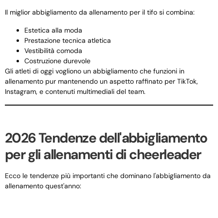
Il miglior abbigliamento da allenamento per il tifo si combina:
Estetica alla moda
Prestazione tecnica atletica
Vestibilità comoda
Costruzione durevole
Gli atleti di oggi vogliono un abbigliamento che funzioni in
allenamento pur mantenendo un aspetto raffinato per TikTok,
Instagram, e contenuti multimediali del team.
2026 Tendenze dell'abbigliamento
per gli allenamenti di cheerleader
Ecco le tendenze più importanti che dominano l'abbigliamento da
allenamento quest'anno: