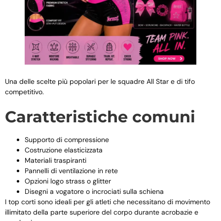
Una delle scelte più popolari per le squadre All Star e di tifo
competitivo.
Caratteristiche comuni
Supporto di compressione
Costruzione elasticizzata
Materiali traspiranti
Pannelli di ventilazione in rete
Opzioni logo strass o glitter
Disegni a vogatore o incrociati sulla schiena
I top corti sono ideali per gli atleti che necessitano di movimento
illimitato della parte superiore del corpo durante acrobazie e