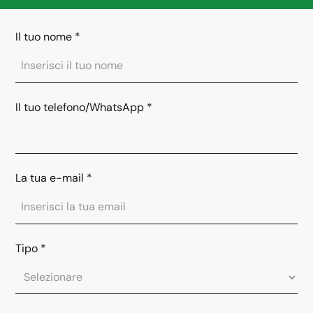
Il tuo nome
*
Il tuo telefono/WhatsApp
*
La tua e-mail
*
Tipo
*