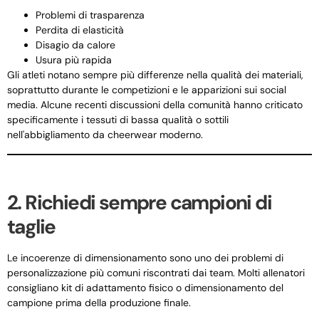
Problemi di trasparenza
Perdita di elasticità
Disagio da calore
Usura più rapida
Gli atleti notano sempre più differenze nella qualità dei materiali,
soprattutto durante le competizioni e le apparizioni sui social
media. Alcune recenti discussioni della comunità hanno criticato
specificamente i tessuti di bassa qualità o sottili
nell'abbigliamento da cheerwear moderno.
2. Richiedi sempre campioni di
taglie
Le incoerenze di dimensionamento sono uno dei problemi di
personalizzazione più comuni riscontrati dai team. Molti allenatori
consigliano kit di adattamento fisico o dimensionamento del
campione prima della produzione finale.