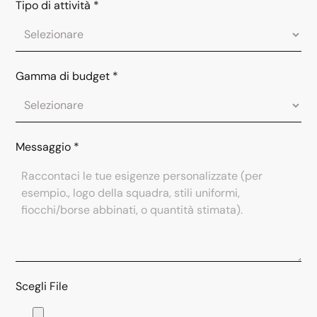
Tipo di attività
*
Gamma di budget
*
Messaggio
*
Scegli File