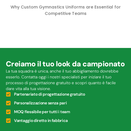
Why Custom Gymnastics Uniforms are Essential for
Competitive Teams
Creiamo il tuo look da campionato
La tua squadra è unica, anche il tuo abbigliamento dovrebbe
esserlo. Contatta oggi i nostri specialisti per iniziare il tuo
processo di progettazione gratuito e scopri quanto è facile
dare vita alla tua visione.
Partenariato di progettazione gratuito
Personalizzazione senza pari
MOQ flessibile per tutti i team
Vantaggio diretto in fabbrica