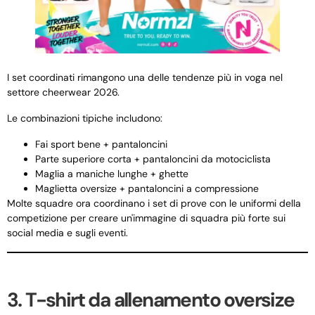
I set coordinati rimangono una delle tendenze più in voga nel
settore cheerwear 2026.
Le combinazioni tipiche includono:
Fai sport bene + pantaloncini
Parte superiore corta + pantaloncini da motociclista
Maglia a maniche lunghe + ghette
Maglietta oversize + pantaloncini a compressione
Molte squadre ora coordinano i set di prove con le uniformi della
competizione per creare un'immagine di squadra più forte sui
social media e sugli eventi.
3. T-shirt da allenamento oversize