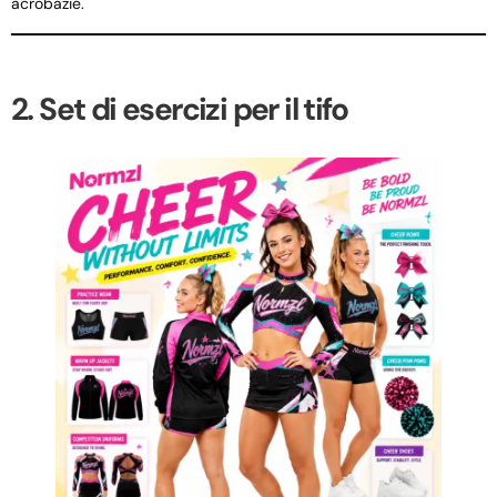
acrobazie.
2. Set di esercizi per il tifo