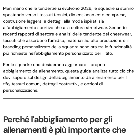
Man mano che le tendenze si evolvono 2026, le squadre si stanno
spostando verso i tessuti tecnici, dimensionamento compreso,
costruzione leggera, e dettagli alla moda ispirati sia
all'abbigliamento sportivo che alla cultura streetwear. Secondo
recenti rapporti di settore e analisi delle tendenze del cheerwear,
tessuti che assorbono l'umidità, materiali ad alte prestazioni, e il
branding personalizzato della squadra sono ora tra le funzionalità
più richieste nell'abbigliamento personalizzato per il tifo.
Per le squadre che desiderano aggiornare il proprio
abbigliamento da allenamento, questa guida analizza tutto ciò che
devi sapere sul design dell'abbigliamento da allenamento per il
tifo, tessuti comuni, dettagli costruttivi, e opzioni di
personalizzazione.
Perché l'abbigliamento per gli
allenamenti è più importante che