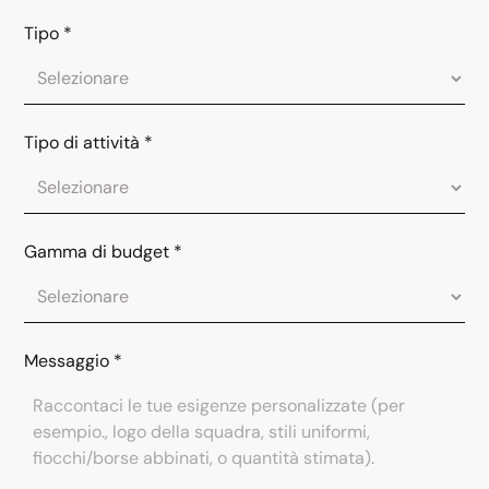
Tipo
*
Tipo di attività
*
Gamma di budget
*
Messaggio
*