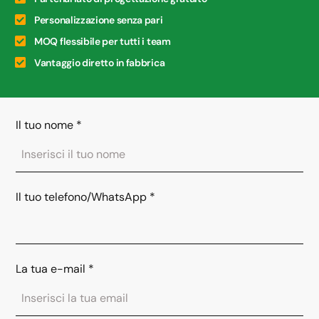
Personalizzazione senza pari
MOQ flessibile per tutti i team
Vantaggio diretto in fabbrica
Il tuo nome
*
Il tuo telefono/WhatsApp
*
La tua e-mail
*