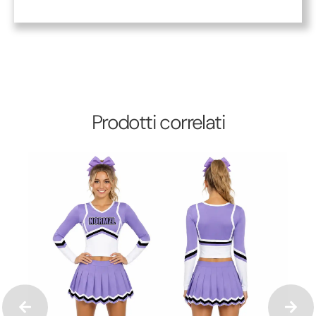
Prodotti correlati