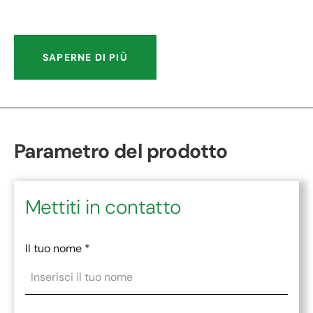
SAPERNE DI PIÙ
Parametro del prodotto
Mettiti in contatto
Il tuo nome
*