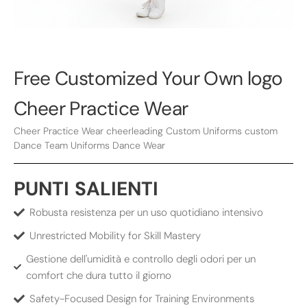
Free Customized Your Own logo
Cheer Practice Wear
Cheer Practice Wear cheerleading Custom Uniforms custom
Dance Team Uniforms Dance Wear
PUNTI SALIENTI
Robusta resistenza per un uso quotidiano intensivo
Unrestricted Mobility for Skill Mastery
Gestione dell'umidità e controllo degli odori per un
comfort che dura tutto il giorno
Safety-Focused Design for Training Environments