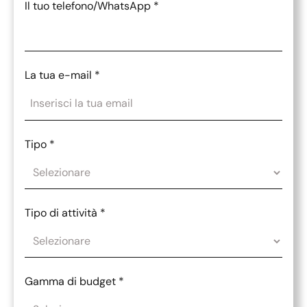
Il tuo telefono/WhatsApp
*
La tua e-mail
*
Tipo
*
Tipo di attività
*
Gamma di budget
*