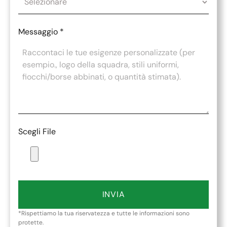
Messaggio
*
Scegli File
INVIA
*Rispettiamo la tua riservatezza e tutte le informazioni sono
protette.