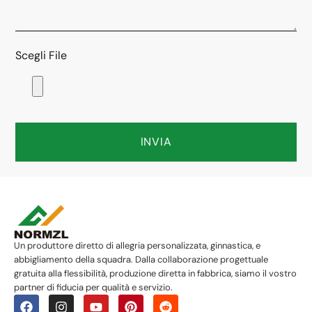
Scegli File
INVIA
Un produttore diretto di allegria personalizzata, ginnastica, e
abbigliamento della squadra. Dalla collaborazione progettuale
gratuita alla flessibilità, produzione diretta in fabbrica, siamo il vostro
partner di fiducia per qualità e servizio.