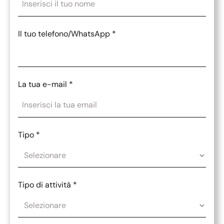
Il tuo telefono/WhatsApp
*
La tua e-mail
*
Tipo
*
Tipo di attività
*