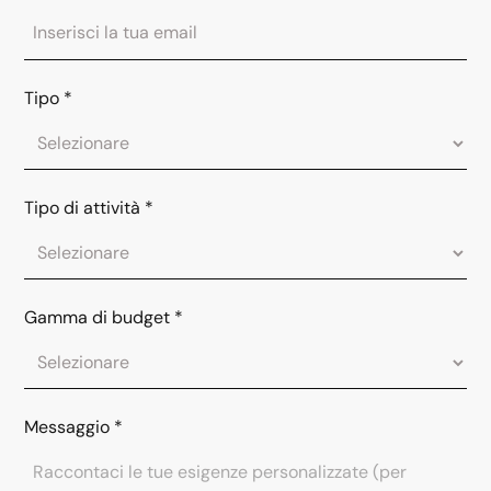
Tipo
*
Tipo di attività
*
Gamma di budget
*
Messaggio
*