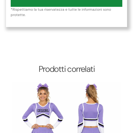
*Rispettiamo la tua riservatezza e tutte le informazioni sono
protette.
Prodotti correlati