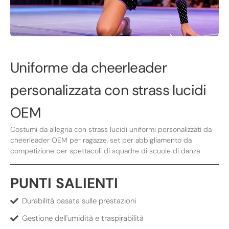
Uniforme da cheerleader
personalizzata con strass lucidi
OEM
Costumi da allegria con strass lucidi uniformi personalizzati da
cheerleader OEM per ragazze, set per abbigliamento da
competizione per spettacoli di squadre di scuole di danza
PUNTI SALIENTI
Durabilità basata sulle prestazioni
Gestione dell'umidità e traspirabilità