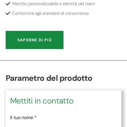
Marchio personalizzabile e identità del team
Conformità agli standard di concorrenza
SAPERNE DI PIÙ
Parametro del prodotto
Mettiti in contatto
Il tuo nome
*