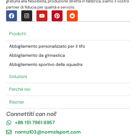
gratuita alla flessibilità, produzione diretta in fabbrica, siamo il vostro
partner di fiducia per qualità e servizio.
Prodotti
Abbigliamento personalizzato per il tifo
Abbigliamento da ginnastica
Abbigliamento sportivo della squadra
Soluzioni
Perché noi
Risorse
Connettiti con noi!
+86 151 7961 6957
normzl03@normzlsport.com