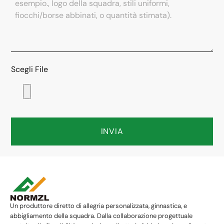
Scegli File
INVIA
Un produttore diretto di allegria personalizzata, ginnastica, e
abbigliamento della squadra. Dalla collaborazione progettuale