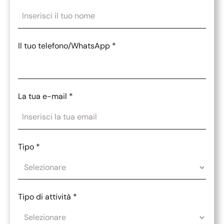
Il tuo telefono/WhatsApp
*
La tua e-mail
*
Tipo
*
Tipo di attività
*