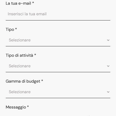
La tua e-mail
*
Tipo
*
Tipo di attività
*
Gamma di budget
*
Messaggio
*