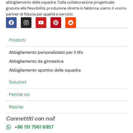
abbigliamento della squadra. Dalla collaborazione progettuale
gratuita alla flessibilità, produzione diretta in fabbrica, siamo il vostro
partner di fiducia per qualità e servizio.
Prodotti
Abbigliamento personalizzato per il tifo
Abbigliamento da ginnastica
Abbigliamento sportivo della squadra
Soluzioni
Perché noi
Risorse
Connettiti con noi!
+86 151 7961 6957