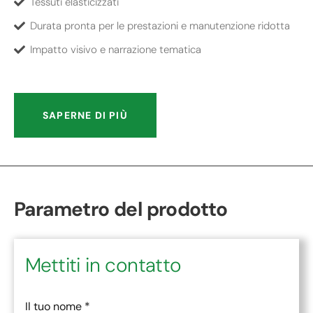
Tessuti elasticizzati
Durata pronta per le prestazioni e manutenzione ridotta
Impatto visivo e narrazione tematica
SAPERNE DI PIÙ
Parametro del prodotto
Mettiti in contatto
Il tuo nome
*