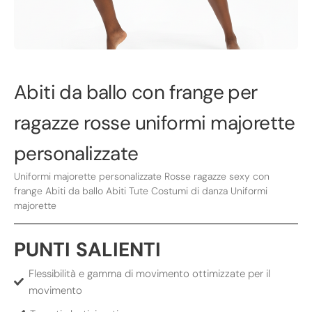
Abiti da ballo con frange per
ragazze rosse uniformi majorette
personalizzate
Uniformi majorette personalizzate Rosse ragazze sexy con
frange Abiti da ballo Abiti Tute Costumi di danza Uniformi
majorette
PUNTI SALIENTI
Flessibilità e gamma di movimento ottimizzate per il
movimento