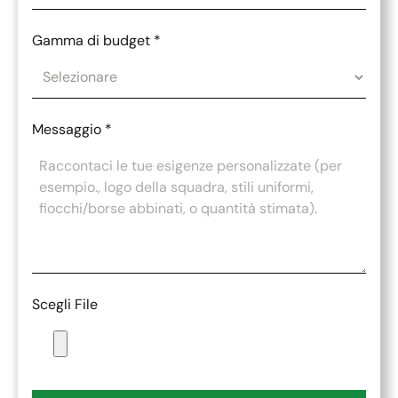
Gamma di budget
*
Messaggio
*
Scegli File