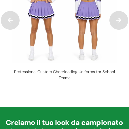
Professional Custom Cheerleading Uniforms for School
Teams
Creiamo il tuo look da campionato