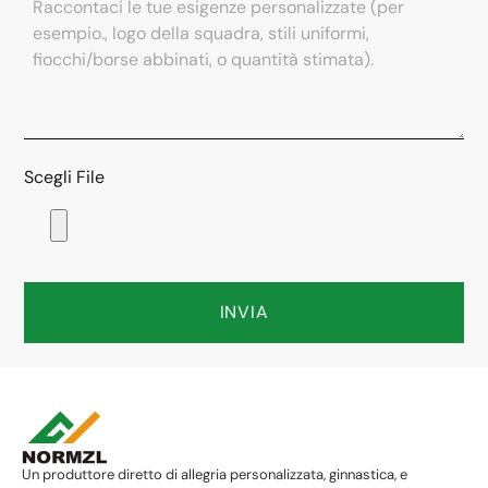
Scegli File
INVIA
Un produttore diretto di allegria personalizzata, ginnastica, e