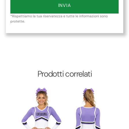
INVIA
*Rispettiamo la tua riservatezza e tutte le informazioni sono
protette.
Prodotti correlati