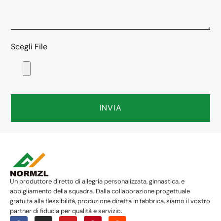
Scegli File
INVIA
Un produttore diretto di allegria personalizzata, ginnastica, e
abbigliamento della squadra. Dalla collaborazione progettuale
gratuita alla flessibilità, produzione diretta in fabbrica, siamo il vostro
partner di fiducia per qualità e servizio.