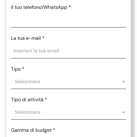
Il tuo telefono/WhatsApp
*
La tua e-mail
*
Tipo
*
Tipo di attività
*
Gamma di budget
*