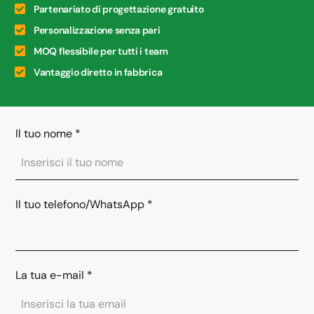
Partenariato di progettazione gratuito
Personalizzazione senza pari
MOQ flessibile per tutti i team
Vantaggio diretto in fabbrica
Il tuo nome
*
Il tuo telefono/WhatsApp
*
La tua e-mail
*