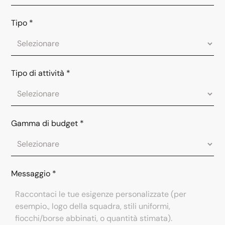
Tipo
*
Tipo di attività
*
Gamma di budget
*
Messaggio
*