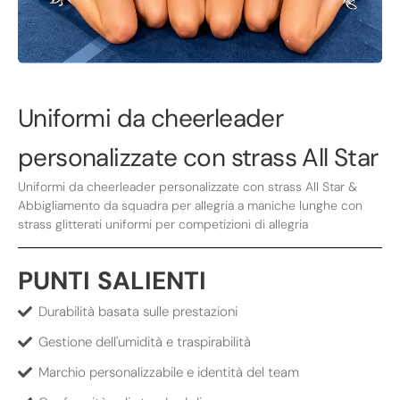
Uniformi da cheerleader
personalizzate con strass All Star
Uniformi da cheerleader personalizzate con strass All Star &
Abbigliamento da squadra per allegria a maniche lunghe con
strass glitterati uniformi per competizioni di allegria
PUNTI SALIENTI
Durabilità basata sulle prestazioni
Gestione dell'umidità e traspirabilità
Marchio personalizzabile e identità del team