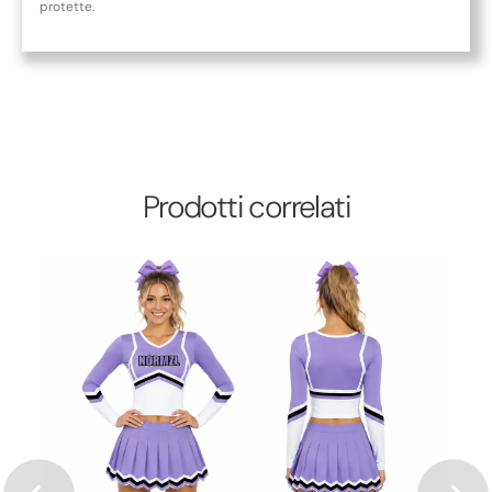
protette.
Prodotti correlati