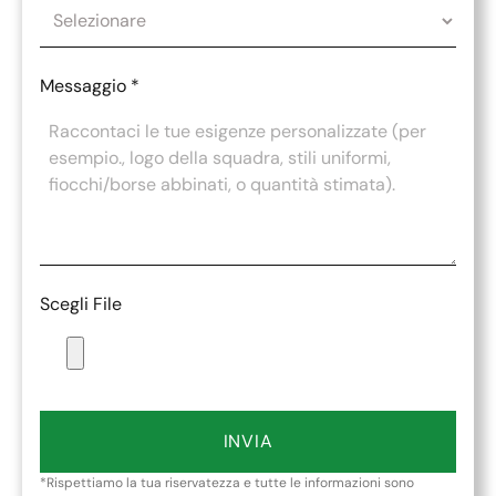
Messaggio
*
Scegli File
INVIA
*Rispettiamo la tua riservatezza e tutte le informazioni sono