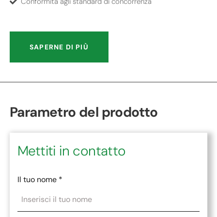
Conformità agli standard di concorrenza
SAPERNE DI PIÙ
Parametro del prodotto
Mettiti in contatto
Il tuo nome
*