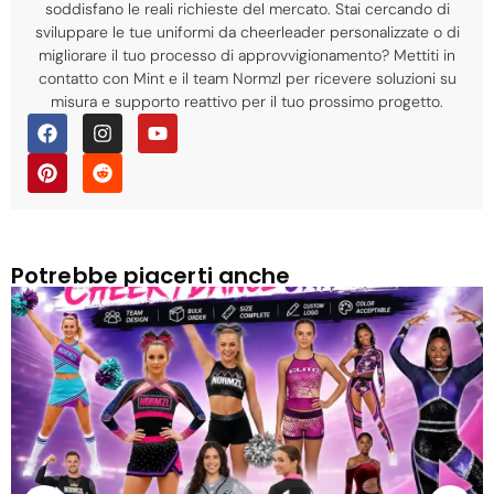
soddisfano le reali richieste del mercato. Stai cercando di
sviluppare le tue uniformi da cheerleader personalizzate o di
migliorare il tuo processo di approvvigionamento? Mettiti in
contatto con Mint e il team Normzl per ricevere soluzioni su
misura e supporto reattivo per il tuo prossimo progetto.
Potrebbe piacerti anche