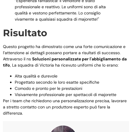
“Esperienza fantastica! Il venditore è stato
professionale e reattivo. Le uniformi sono di alta
qualità e vestono perfettamente. Lo consiglio
vivamente a qualsiasi squadra di majorette!"
Risultato
Questo progetto ha dimostrato come una forte comunicazione e
l’attenzione ai dettagli possano portare a risultati di successo.
Attraverso il ns
Soluzioni personalizzate per l'abbigliamento da
tifo
, La squadra di Victoria ha ricevuto uniformi che lo erano:
Alta qualità e durevole
Progettato secondo le loro esatte specifiche
Comodo e pronto per le prestazioni
Visivamente professionale per spettacoli di majorette
Per i team che richiedono una personalizzazione precisa, lavorare
a stretto contatto con un produttore esperto può fare la
differenza.