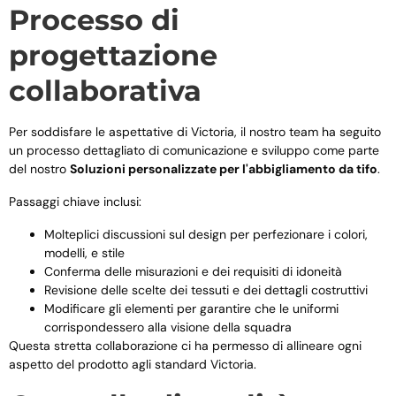
Processo di
progettazione
collaborativa
Per soddisfare le aspettative di Victoria, il nostro team ha seguito
un processo dettagliato di comunicazione e sviluppo come parte
del nostro
Soluzioni personalizzate per l'abbigliamento da tifo
.
Passaggi chiave inclusi:
Molteplici discussioni sul design per perfezionare i colori,
modelli, e stile
Conferma delle misurazioni e dei requisiti di idoneità
Revisione delle scelte dei tessuti e dei dettagli costruttivi
Modificare gli elementi per garantire che le uniformi
corrispondessero alla visione della squadra
Questa stretta collaborazione ci ha permesso di allineare ogni
aspetto del prodotto agli standard Victoria.