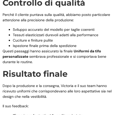
Controllo di qualità
Perché il cliente puntava sulla qualità, abbiamo posto particolare
attenzione alla precisione della produzione:
Sviluppo accurato del modello per taglie coerenti
Tessuti elasticizzati durevoli adatti alla performance
Cuciture e finiture pulite
Ispezione finale prima della spedizione
Questi passaggi hanno assicurato la finale
Uniformi da tifo
personalizzate
sembrava professionale e si comportava bene
durante le routine.
Risultato finale
Dopo la produzione e la consegna, Victoria e il suo team hanno
ricevuto uniformi che corrispondevano alle loro aspettative sia nel
design che nella vestibilità.
Il suo feedback: