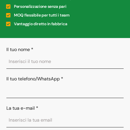
Personalizzazione senza pari
MOQ flessibile per tutti i team
Vantaggio diretto in fabbrica
Il tuo nome
*
Il tuo telefono/WhatsApp
*
La tua e-mail
*