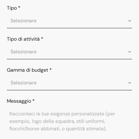
Tipo
*
Tipo di attività
*
Gamma di budget
*
Messaggio
*