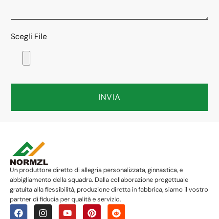
Scegli File
INVIA
Un produttore diretto di allegria personalizzata, ginnastica, e
abbigliamento della squadra. Dalla collaborazione progettuale
gratuita alla flessibilità, produzione diretta in fabbrica, siamo il vostro
partner di fiducia per qualità e servizio.