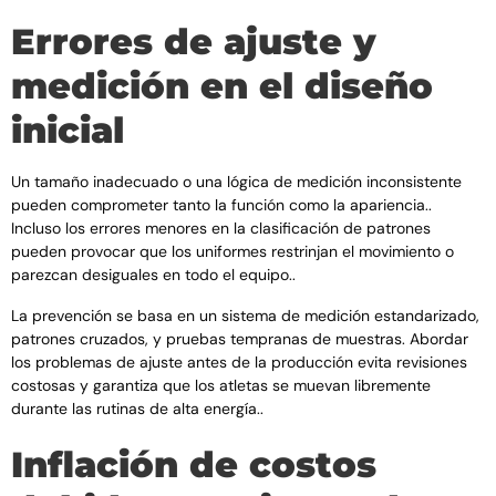
Errores de ajuste y
medición en el diseño
inicial
Un tamaño inadecuado o una lógica de medición inconsistente
pueden comprometer tanto la función como la apariencia..
Incluso los errores menores en la clasificación de patrones
pueden provocar que los uniformes restrinjan el movimiento o
parezcan desiguales en todo el equipo..
La prevención se basa en un sistema de medición estandarizado,
patrones cruzados, y pruebas tempranas de muestras. Abordar
los problemas de ajuste antes de la producción evita revisiones
costosas y garantiza que los atletas se muevan libremente
durante las rutinas de alta energía..
Inflación de costos