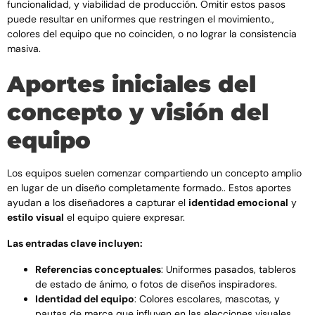
funcionalidad, y viabilidad de producción. Omitir estos pasos
puede resultar en uniformes que restringen el movimiento.,
colores del equipo que no coinciden, o no lograr la consistencia
masiva.
Aportes iniciales del
concepto y visión del
equipo
Los equipos suelen comenzar compartiendo un concepto amplio
en lugar de un diseño completamente formado.. Estos aportes
ayudan a los diseñadores a capturar el
identidad emocional
y
estilo visual
el equipo quiere expresar.
Las entradas clave incluyen:
Referencias conceptuales
: Uniformes pasados, tableros
de estado de ánimo, o fotos de diseños inspiradores.
Identidad del equipo
: Colores escolares, mascotas, y
pautas de marca que influyen en las elecciones visuales.