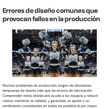
Errores de diseño comunes que
provocan fallos en la producción
Muchos problemas de producción surgen de decisiones
tempranas de diseño más que de errores de fabricación..
Comprender estos obstáculos ayuda a los equipos a reducir
costos, mantener la calidad, y garantizar un ajuste y un
rendimiento consistentes en todos los pedidos al por mayor.