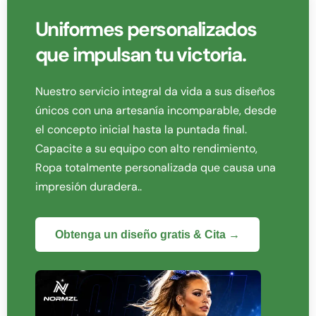
Uniformes personalizados
que impulsan tu victoria.
Nuestro servicio integral da vida a sus diseños
únicos con una artesanía incomparable, desde
el concepto inicial hasta la puntada final.
Capacite a su equipo con alto rendimiento,
Ropa totalmente personalizada que causa una
impresión duradera..
Obtenga un diseño gratis & Cita →