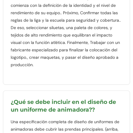
comienza con la definición de la identidad y el nivel de
rendimiento de su equipo.. Próximo, Confirmar todas las
reglas de la liga y la escuela para seguridad y cobertura..
De eso, seleccionar siluetas, una paleta de colores, y
tejidos de alto rendimiento que equilibran el impacto
visual con la función atlética. Finalmente, Trabajar con un
fabricante especializado para finalizar la colocación del
logotipo., crear maquetas, y pasar el diseño aprobado a
producción.
¿Qué se debe incluir en el diseño de
un uniforme de animadora??
Una especificación completa de diseño de uniformes de
animadoras debe cubrir las prendas principales. (arriba,