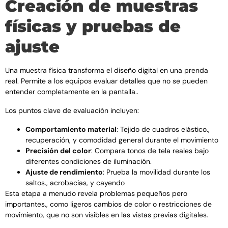
Creación de muestras
físicas y pruebas de
ajuste
Una muestra física transforma el diseño digital en una prenda
real. Permite a los equipos evaluar detalles que no se pueden
entender completamente en la pantalla..
Los puntos clave de evaluación incluyen:
Comportamiento material
: Tejido de cuadros elástico.,
recuperación, y comodidad general durante el movimiento
Precisión del color
: Compara tonos de tela reales bajo
diferentes condiciones de iluminación.
Ajuste de rendimiento
: Prueba la movilidad durante los
saltos., acrobacias, y cayendo
Esta etapa a menudo revela problemas pequeños pero
importantes., como ligeros cambios de color o restricciones de
movimiento, que no son visibles en las vistas previas digitales.