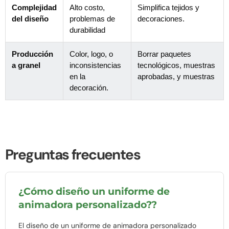
Complejidad
Alto costo,
Simplifica tejidos y
del diseño
problemas de
decoraciones.
durabilidad
Producción
Color, logo, o
Borrar paquetes
a granel
inconsistencias
tecnológicos, muestras
en la
aprobadas, y muestras
decoración.
Preguntas frecuentes
¿Cómo diseño un uniforme de
animadora personalizado??
El diseño de un uniforme de animadora personalizado