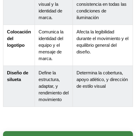
visual y la
consistencia en todas las
identidad de
condiciones de
marca.
iluminación
Colocación
Comunica la
Afecta la legibilidad
del
identidad del
durante el movimiento y el
logotipo
equipo y el
equilibrio general del
mensaje de
diseño.
marca.
Diseño de
Define la
Determina la cobertura,
silueta
estructura,
apoyo atlético, y dirección
adaptar, y
de estilo visual
rendimiento del
movimiento