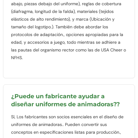
abajo, piezas debajo del uniforme), reglas de cobertura
(diafragma, longitud de la falda), materiales (tejidos
elásticos de alto rendimiento), y marca (Ubicación y
tamaño del logotipo.). También debe abordar los
protocolos de adaptación., opciones apropiadas para la
edad, y accesorios a juego, todo mientras se adhiere a
las pautas del organismo rector como las de USA Cheer o
NFHS.
¿Puede un fabricante ayudar a
diseñar uniformes de animadoras??
Sí, Los fabricantes son socios esenciales en el diseño de
uniformes de animadoras.. Pueden convertir sus
conceptos en especificaciones listas para producción.,