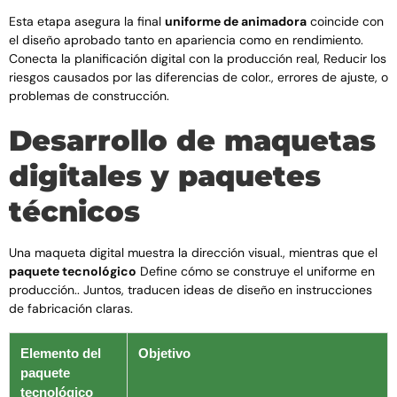
Esta etapa asegura la final
uniforme de animadora
coincide con
el diseño aprobado tanto en apariencia como en rendimiento.
Conecta la planificación digital con la producción real, Reducir los
riesgos causados ​​por las diferencias de color., errores de ajuste, o
problemas de construcción.
Desarrollo de maquetas
digitales y paquetes
técnicos
Una maqueta digital muestra la dirección visual., mientras que el
paquete tecnológico
Define cómo se construye el uniforme en
producción.. Juntos, traducen ideas de diseño en instrucciones
de fabricación claras.
Elemento del
Objetivo
paquete
tecnológico