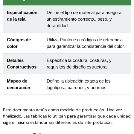
Especificación
Define el tipo de material para asegurar
de la tela
un estiramiento correcto., peso, y
durabilidad
Códigos de
Utiliza Pantone o códigos de referencia
color
para garantizar la consistencia del color.
Detalles
Especifica la costura, costuras, y
Constructivos
requisitos de diseño estructural
Mapeo de
Define la ubicación exacta de los
decoración
logotipos., patrones, y adornos
Este documento actúa como modelo de producción.. Una vez
finalizado, Las fábricas lo utilizan para garantizar que cada unidad
siga el mismo estándar sin diferencias de interpretación..