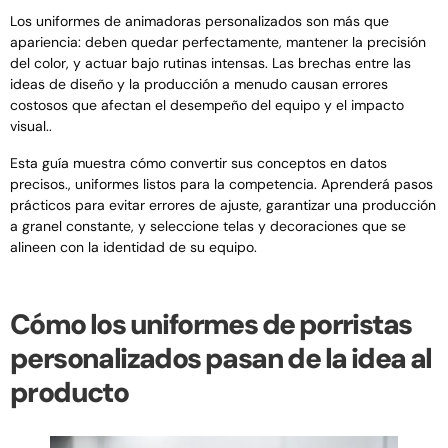
Los uniformes de animadoras personalizados son más que
apariencia: deben quedar perfectamente, mantener la precisión
del color, y actuar bajo rutinas intensas. Las brechas entre las
ideas de diseño y la producción a menudo causan errores
costosos que afectan el desempeño del equipo y el impacto
visual..
Esta guía muestra cómo convertir sus conceptos en datos
precisos., uniformes listos para la competencia. Aprenderá pasos
prácticos para evitar errores de ajuste, garantizar una producción
a granel constante, y seleccione telas y decoraciones que se
alineen con la identidad de su equipo.
Cómo los uniformes de porristas
personalizados pasan de la idea al
producto