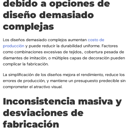
debido a opciones de
diseño demasiado
complejas
Los diseños demasiado complejos aumentan
costo de
producción
y puede reducir la durabilidad uniforme. Factores
como combinaciones excesivas de tejidos., cobertura pesada de
diamantes de imitación, o múltiples capas de decoración pueden
complicar la fabricación.
La simplificación de los diseños mejora el rendimiento, reduce los
errores de producción, y mantiene un presupuesto predecible sin
comprometer el atractivo visual.
Inconsistencia masiva y
desviaciones de
fabricación