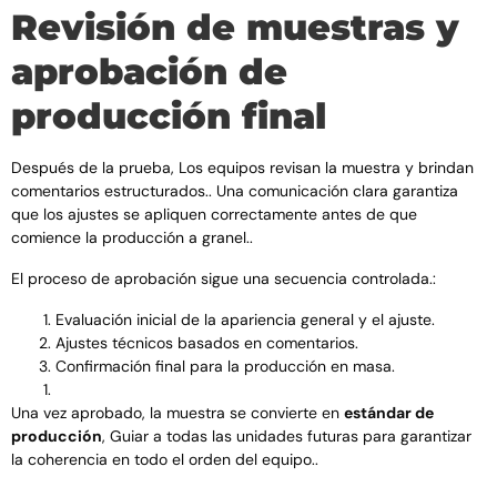
Revisión de muestras y
aprobación de
producción final
Después de la prueba, Los equipos revisan la muestra y brindan
comentarios estructurados.. Una comunicación clara garantiza
que los ajustes se apliquen correctamente antes de que
comience la producción a granel..
El proceso de aprobación sigue una secuencia controlada.:
Evaluación inicial de la apariencia general y el ajuste.
Ajustes técnicos basados ​​en comentarios.
Confirmación final para la producción en masa.
Una vez aprobado, la muestra se convierte en
estándar de
producción
, Guiar a todas las unidades futuras para garantizar
la coherencia en todo el orden del equipo..