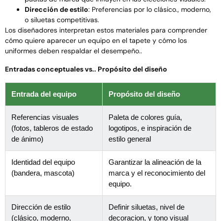
Dirección de estilo
: Preferencias por lo clásico., moderno,
o siluetas competitivas.
Los diseñadores interpretan estos materiales para comprender
cómo quiere aparecer un equipo en el tapete y cómo los
uniformes deben respaldar el desempeño..
Entradas conceptuales vs.. Propósito del diseño
Entrada del equipo
Propósito del diseño
Referencias visuales
Paleta de colores guía,
(fotos, tableros de estado
logotipos, e inspiración de
de ánimo)
estilo general
Identidad del equipo
Garantizar la alineación de la
(bandera, mascota)
marca y el reconocimiento del
equipo.
Dirección de estilo
Definir siluetas, nivel de
(clásico, moderno,
decoracion, y tono visual