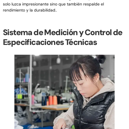
solo luzca impresionante sino que también respalde el
rendimiento y la durabilidad..
Sistema de Medición y Control de
Especificaciones Técnicas