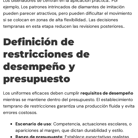
Los diseñadores se centran en la aplicación práctica.. Por
ejemplo, Los patrones intrincados de diamantes de imitación
pueden parecer atractivos, pero pueden dificultar el movimiento
si se colocan en zonas de alta flexibilidad.. Las decisiones
tempranas en esta etapa reducen las revisiones posteriores..
Definición de
restricciones de
desempeño y
presupuesto
Los uniformes eficaces deben cumplir
requisitos de desempeño
mientras se mantiene dentro del presupuesto. El establecimiento
temprano de restricciones garantiza una producción fluida y evita
errores costosos.
Escenario de uso
: Competencia, actuaciones escolares, o
apariciones al margen, que dictan durabilidad y estilo.
Rango de presupuesto
: Establece expectativas realistas