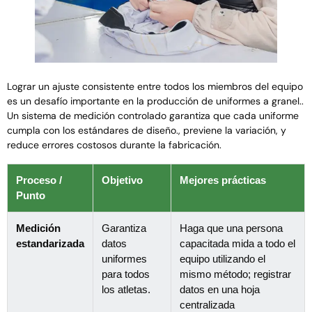
Lograr un ajuste consistente entre todos los miembros del equipo
es un desafío importante en la producción de uniformes a granel..
Un sistema de medición controlado garantiza que cada uniforme
cumpla con los estándares de diseño., previene la variación, y
reduce errores costosos durante la fabricación.
Proceso /
Objetivo
Mejores prácticas
Punto
Medición
Garantiza
Haga que una persona
estandarizada
datos
capacitada mida a todo el
uniformes
equipo utilizando el
para todos
mismo método; registrar
los atletas.
datos en una hoja
centralizada