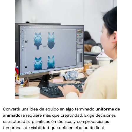
Convertir una idea de equipo en algo terminado
uniforme de
animadora
requiere más que creatividad. Exige decisiones
estructuradas, planificación técnica, y comprobaciones
tempranas de viabilidad que definen el aspecto final.,