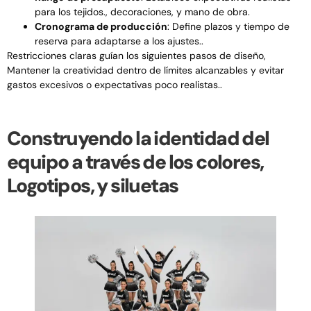
para los tejidos., decoraciones, y mano de obra.
Cronograma de producción
: Define plazos y tiempo de
reserva para adaptarse a los ajustes..
Restricciones claras guían los siguientes pasos de diseño,
Mantener la creatividad dentro de límites alcanzables y evitar
gastos excesivos o expectativas poco realistas..
Construyendo la identidad del
equipo a través de los colores,
Logotipos, y siluetas