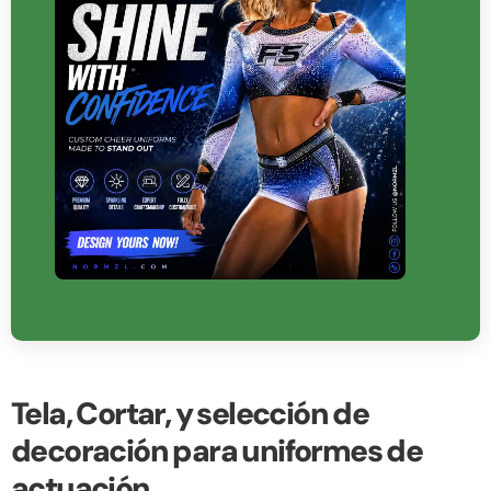
Tela, Cortar, y selección de
decoración para uniformes de
actuación