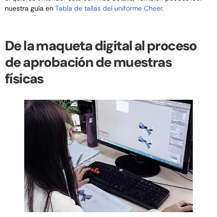
nuestra guía en
Tabla de tallas del uniforme Cheer
.
De la maqueta digital al proceso
de aprobación de muestras
físicas