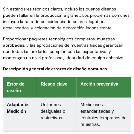
Sin estándares técnicos claros, Incluso los buenos diseños
pueden fallar en la producción a granel.. Los problemas comunes
incluyen la falta de coincidencia de colores, logotipos
desalineados, y colocación de decoración inconsistente.
Proporcionar paquetes tecnológicos completos, muestras
aprobadas, y las aprobaciones de muestras físicas garantizan
que todas las unidades cumplan con las expectativas y
mantengan un nivel profesional, identidad de equipo cohesivo.
Descripción general de errores de diseño comunes
Error de
Riesgo clave
Acción preventiva
diseño
Adaptar &
Uniformes
Mediciones
Medición
desiguales o
estandarizadas y
restrictivos
controles tempranos de
muestras.