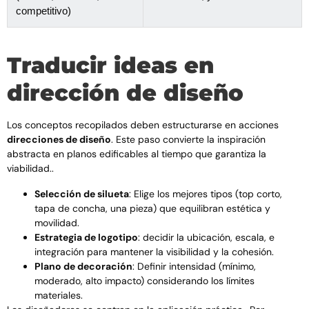
competitivo)
Traducir ideas en
dirección de diseño
Los conceptos recopilados deben estructurarse en acciones
direcciones de diseño
. Este paso convierte la inspiración
abstracta en planos edificables al tiempo que garantiza la
viabilidad..
Selección de silueta
: Elige los mejores tipos (top corto,
tapa de concha, una pieza) que equilibran estética y
movilidad.
Estrategia de logotipo
: decidir la ubicación, escala, e
integración para mantener la visibilidad y la cohesión.
Plano de decoración
: Definir intensidad (mínimo,
moderado, alto impacto) considerando los límites
materiales.