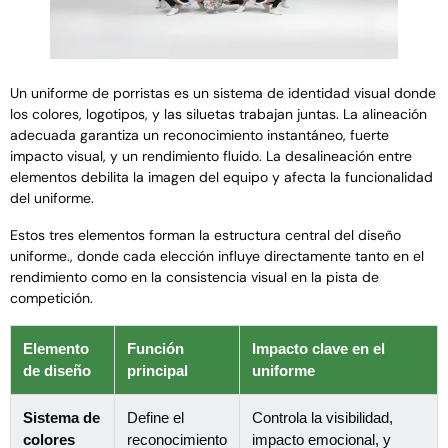
Un uniforme de porristas es un sistema de identidad visual donde
los colores, logotipos, y las siluetas trabajan juntas. La alineación
adecuada garantiza un reconocimiento instantáneo, fuerte
impacto visual, y un rendimiento fluido. La desalineación entre
elementos debilita la imagen del equipo y afecta la funcionalidad
del uniforme.
Estos tres elementos forman la estructura central del diseño
uniforme., donde cada elección influye directamente tanto en el
rendimiento como en la consistencia visual en la pista de
competición.
Elemento
Función
Impacto clave en el
de diseño
principal
uniforme
Sistema de
Define el
Controla la visibilidad,
colores
reconocimiento
impacto emocional, y