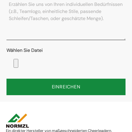
Wählen Sie Datei
EINREICHEN
Ein direkter Hersteller von maßgeschneiderten Cheerleadern,