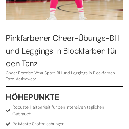
Pinkfarbener Cheer-Übungs-BH
und Leggings in Blockfarben für
den Tanz
Cheer Practice Wear Sport-BH und Leggings in Blockfarben,
Tanz-Activewear
HÖHEPUNKTE
Robuste Haltbarkeit für den intensiven täglichen
Gebrauch
Reißfeste Stoffmischungen