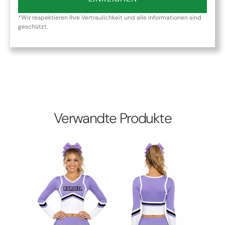
*Wir respektieren Ihre Vertraulichkeit und alle Informationen sind
geschützt.
Verwandte Produkte