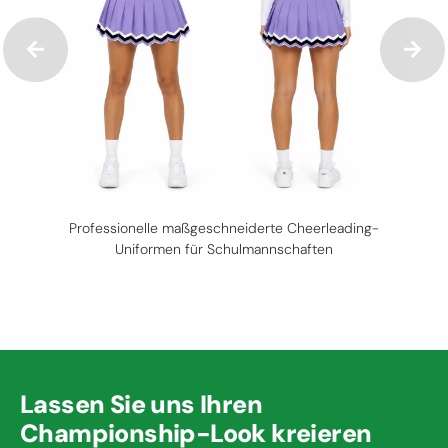
Professionelle maßgeschneiderte Cheerleading-
Uniformen für Schulmannschaften
Lassen Sie uns Ihren
Championship-Look kreieren