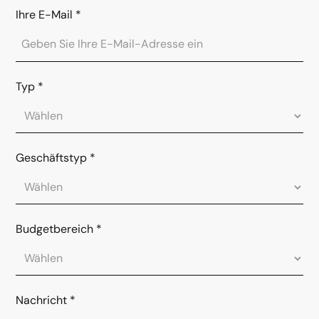
Ihre E-Mail
*
Typ
*
Geschäftstyp
*
Budgetbereich
*
Nachricht
*