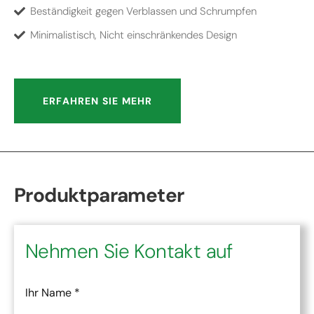
Beständigkeit gegen Verblassen und Schrumpfen
Minimalistisch, Nicht einschränkendes Design
ERFAHREN SIE MEHR
Produktparameter
Nehmen Sie Kontakt auf
Ihr Name
*