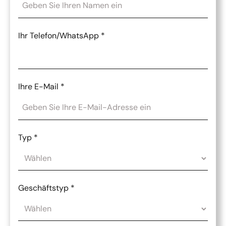
Ihr Telefon/WhatsApp
*
Ihre E-Mail
*
Typ
*
Geschäftstyp
*