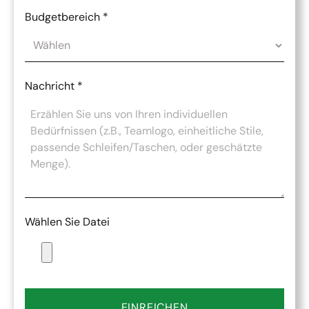
Budgetbereich
*
Nachricht
*
Wählen Sie Datei
EINREICHEN