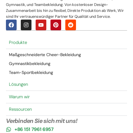
Gymnastik, und Teambekleidung. Von kostenloser Design-
Zusammenarbeit bis hin zu flexibel, Direkte Produktion ab Werk, Wir
sind Ihr vertrauenswürdiger Partner für Qualität und Service.
Produkte
Maßgeschneiderte Cheer-Bekleidung
Gymnastikbekleidung
Team-Sportbekleidung
Lösungen
Warum wir
Ressourcen
Verbinden Sie sich mit uns!
+86 151 7961 6957