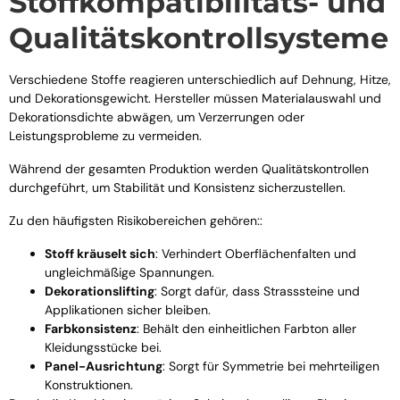
Stoffkompatibilitäts- und
Qualitätskontrollsysteme
Verschiedene Stoffe reagieren unterschiedlich auf Dehnung, Hitze,
und Dekorationsgewicht. Hersteller müssen Materialauswahl und
Dekorationsdichte abwägen, um Verzerrungen oder
Leistungsprobleme zu vermeiden.
Während der gesamten Produktion werden Qualitätskontrollen
durchgeführt, um Stabilität und Konsistenz sicherzustellen.
Zu den häufigsten Risikobereichen gehören::
Stoff kräuselt sich
: Verhindert Oberflächenfalten und
ungleichmäßige Spannungen.
Dekorationslifting
: Sorgt dafür, dass Strasssteine ​​und
Applikationen sicher bleiben.
Farbkonsistenz
: Behält den einheitlichen Farbton aller
Kleidungsstücke bei.
Panel-Ausrichtung
: Sorgt für Symmetrie bei mehrteiligen
Konstruktionen.