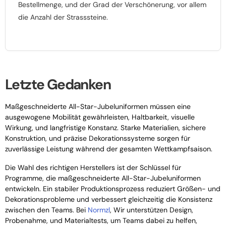
Bestellmenge, und der Grad der Verschönerung, vor allem
die Anzahl der Strasssteine.
Letzte Gedanken
Maßgeschneiderte All-Star-Jubeluniformen müssen eine
ausgewogene Mobilität gewährleisten, Haltbarkeit, visuelle
Wirkung, und langfristige Konstanz. Starke Materialien, sichere
Konstruktion, und präzise Dekorationssysteme sorgen für
zuverlässige Leistung während der gesamten Wettkampfsaison.
Die Wahl des richtigen Herstellers ist der Schlüssel für
Programme, die maßgeschneiderte All-Star-Jubeluniformen
entwickeln. Ein stabiler Produktionsprozess reduziert Größen- und
Dekorationsprobleme und verbessert gleichzeitig die Konsistenz
zwischen den Teams. Bei
Normzl
, Wir unterstützen Design,
Probenahme, und Materialtests, um Teams dabei zu helfen,