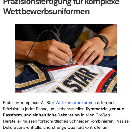
Präzisionsfertigung für komplexe
Wettbewerbsuniformen
Erstellen komplexer All Star
Wettkampfuniformen
erfordert
Präzision in jeder Phase, um sicherzustellen
Symmetrie, genaue
Passform, und einheitliche Dekoration
in allen Größen.
Hersteller müssen fortschrittliches Schneiden kombinieren, Präzise
Dekorationskontrolle, und strenge Qualitätskontrolle, um