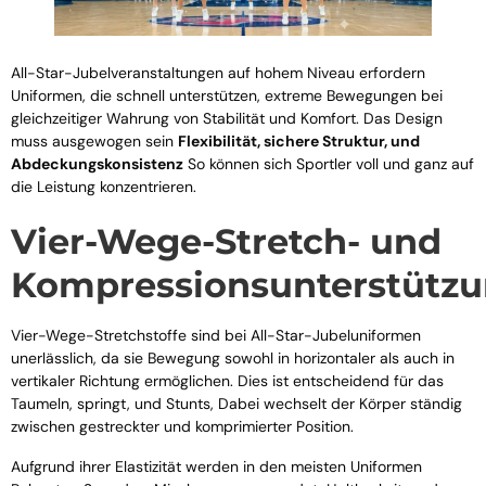
All-Star-Jubelveranstaltungen auf hohem Niveau erfordern
Uniformen, die schnell unterstützen, extreme Bewegungen bei
gleichzeitiger Wahrung von Stabilität und Komfort. Das Design
muss ausgewogen sein
Flexibilität, sichere Struktur, und
Abdeckungskonsistenz
So können sich Sportler voll und ganz auf
die Leistung konzentrieren.
Vier-Wege-Stretch- und
Kompressionsunterstütz
Vier-Wege-Stretchstoffe sind bei All-Star-Jubeluniformen
unerlässlich, da sie Bewegung sowohl in horizontaler als auch in
vertikaler Richtung ermöglichen. Dies ist entscheidend für das
Taumeln, springt, und Stunts, Dabei wechselt der Körper ständig
zwischen gestreckter und komprimierter Position.
Aufgrund ihrer Elastizität werden in den meisten Uniformen