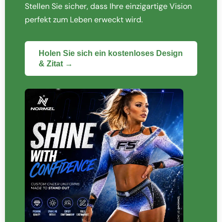
Stellen Sie sicher, dass Ihre einzigartige Vision
perfekt zum Leben erweckt wird.
Holen Sie sich ein kostenloses Design
& Zitat →