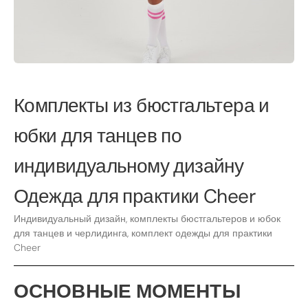
Комплекты из бюстгальтера и
юбки для танцев по
индивидуальному дизайну
Одежда для практики Cheer
Индивидуальный дизайн, комплекты бюстгальтеров и юбок
для танцев и черлидинга, комплект одежды для практики
Cheer
ОСНОВНЫЕ МОМЕНТЫ