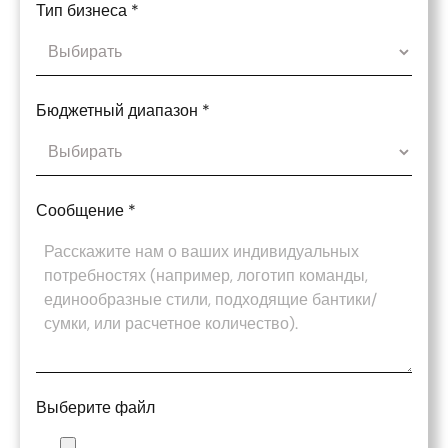
Тип бизнеса
*
Бюджетный диапазон
*
Сообщение
*
Выберите файл