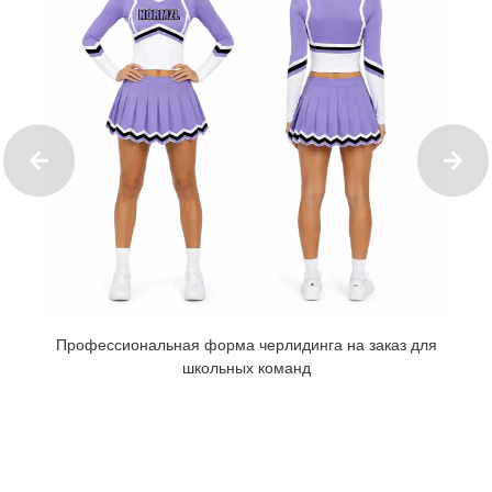
Профессиональная форма черлидинга на заказ для
школьных команд