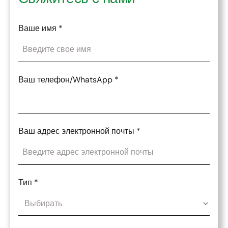
Ваше имя
*
Ваш телефон/WhatsApp
*
Ваш адрес электронной почты
*
Тип
*