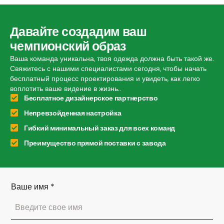
Давайте создадим ваш
чемпионский образ
Ваша команда уникальна, твоя одежда должна быть такой же.
Свяжитесь с нашими специалистами сегодня, чтобы начать
бесплатный процесс проектирования и увидеть, как легко
воплотить ваше видение в жизнь..
Бесплатное дизайнерское партнерство
Непревзойденная настройка
Гибкий минимальный заказ для всех команд
Преимущество прямой поставки с завода
Ваше имя
*