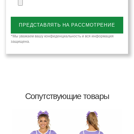
ПРЕДСТАВЛЯТЬ НА РАССМОТРЕНИЕ
*Мы уважаем вашу конфиденциальность и вся информация
защищена.
Сопутствующие товары