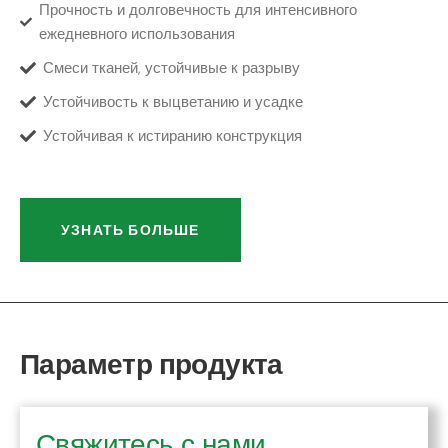
Прочность и долговечность для интенсивного
ежедневного использования
Смеси тканей, устойчивые к разрыву
Устойчивость к выцветанию и усадке
Устойчивая к истиранию конструкция
УЗНАТЬ БОЛЬШЕ
Параметр продукта
Свяжитесь с нами