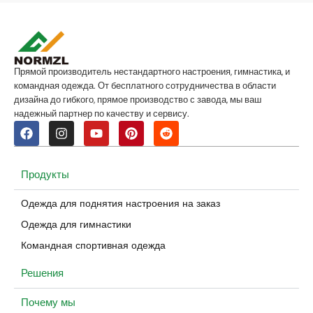
Прямой производитель нестандартного настроения, гимнастика, и
командная одежда. От бесплатного сотрудничества в области
дизайна до гибкого, прямое производство с завода, мы ваш
надежный партнер по качеству и сервису.
Продукты
Одежда для поднятия настроения на заказ
Одежда для гимнастики
Командная спортивная одежда
Решения
Почему мы