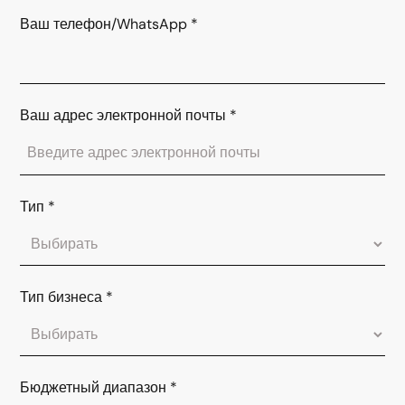
Ваш телефон/WhatsApp
*
Ваш адрес электронной почты
*
Тип
*
Тип бизнеса
*
Бюджетный диапазон
*