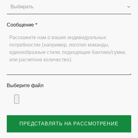
Сообщение
*
Выберите файл
ПРЕДСТАВЛЯТЬ НА РАССМОТРЕНИЕ