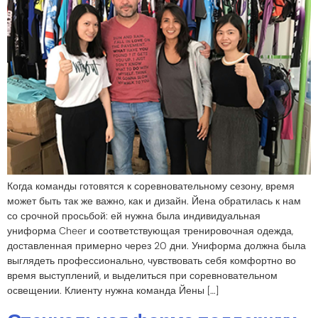
Когда команды готовятся к соревновательному сезону, время
может быть так же важно, как и дизайн. Йена обратилась к нам
со срочной просьбой: ей нужна была индивидуальная
униформа Cheer и соответствующая тренировочная одежда,
доставленная примерно через 20 дни. Униформа должна была
выглядеть профессионально, чувствовать себя комфортно во
время выступлений, и выделиться при соревновательном
освещении. Клиенту нужна команда Йены […]