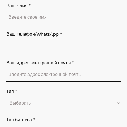
Ваше имя
*
Ваш телефон/WhatsApp
*
Ваш адрес электронной почты
*
Тип
*
Тип бизнеса
*