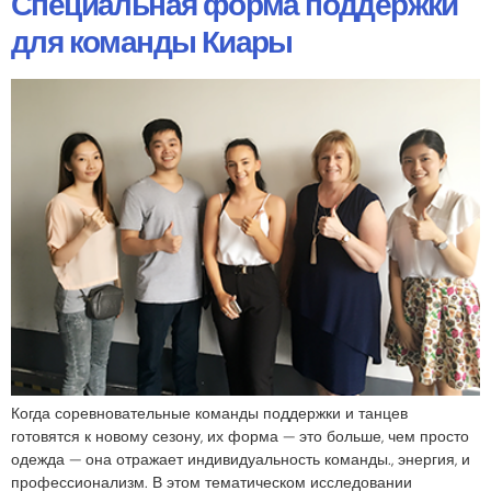
Специальная форма поддержки
для команды Киары
Когда соревновательные команды поддержки и танцев
готовятся к новому сезону, их форма — это больше, чем просто
одежда — она отражает индивидуальность команды., энергия, и
профессионализм. В этом тематическом исследовании