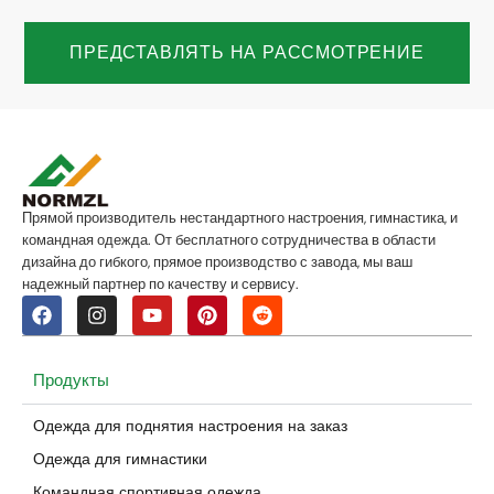
ПРЕДСТАВЛЯТЬ НА РАССМОТРЕНИЕ
Прямой производитель нестандартного настроения, гимнастика, и
командная одежда. От бесплатного сотрудничества в области
дизайна до гибкого, прямое производство с завода, мы ваш
надежный партнер по качеству и сервису.
Продукты
Одежда для поднятия настроения на заказ
Одежда для гимнастики
Командная спортивная одежда