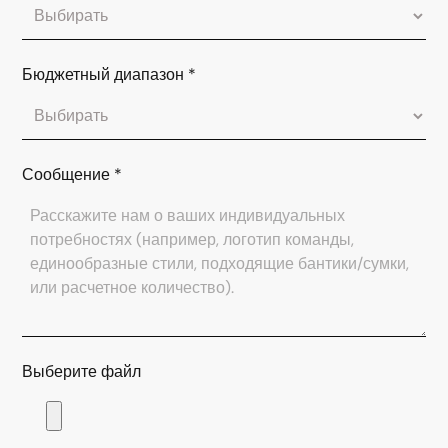
Бюджетный диапазон
*
Сообщение
*
Выберите файл