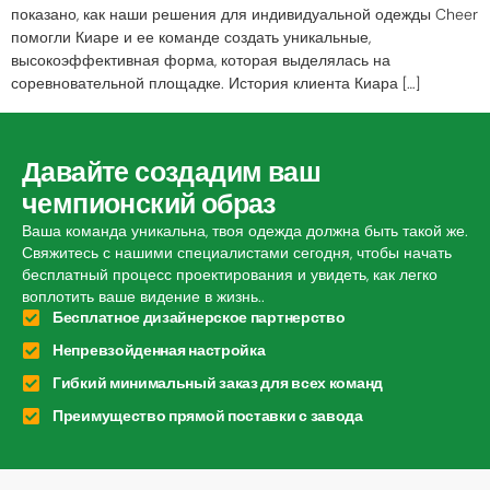
показано, как наши решения для индивидуальной одежды Cheer
помогли Киаре и ее команде создать уникальные,
высокоэффективная форма, которая выделялась на
соревновательной площадке. История клиента Киара […]
Давайте создадим ваш
чемпионский образ
Ваша команда уникальна, твоя одежда должна быть такой же.
Свяжитесь с нашими специалистами сегодня, чтобы начать
бесплатный процесс проектирования и увидеть, как легко
воплотить ваше видение в жизнь..
Бесплатное дизайнерское партнерство
Непревзойденная настройка
Гибкий минимальный заказ для всех команд
Преимущество прямой поставки с завода