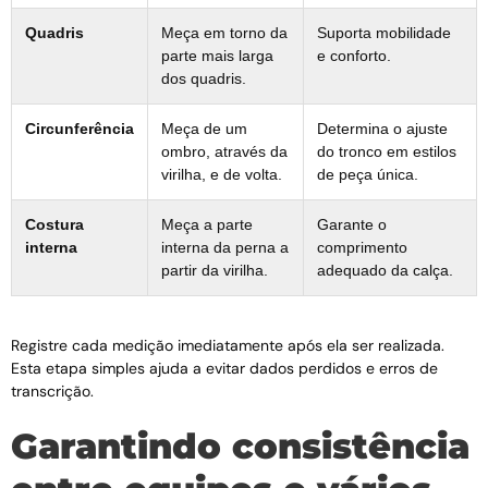
Quadris
Meça em torno da
Suporta mobilidade
parte mais larga
e conforto.
dos quadris.
Circunferência
Meça de um
Determina o ajuste
ombro, através da
do tronco em estilos
virilha, e de volta.
de peça única.
Costura
Meça a parte
Garante o
interna
interna da perna a
comprimento
partir da virilha.
adequado da calça.
Registre cada medição imediatamente após ela ser realizada.
Esta etapa simples ajuda a evitar dados perdidos e erros de
transcrição.
Garantindo consistência