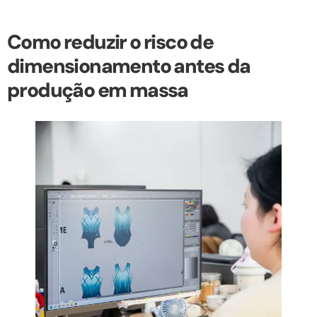
Como reduzir o risco de
dimensionamento antes da
produção em massa