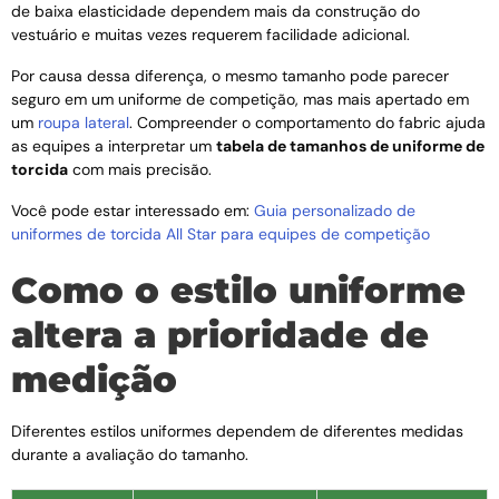
de baixa elasticidade dependem mais da construção do
vestuário e muitas vezes requerem facilidade adicional.
Por causa dessa diferença, o mesmo tamanho pode parecer
seguro em um uniforme de competição, mas mais apertado em
um
roupa lateral
. Compreender o comportamento do fabric ajuda
as equipes a interpretar um
tabela de tamanhos de uniforme de
torcida
com mais precisão.
Você pode estar interessado em:
Guia personalizado de
uniformes de torcida All Star para equipes de competição
Como o estilo uniforme
altera a prioridade de
medição
Diferentes estilos uniformes dependem de diferentes medidas
durante a avaliação do tamanho.