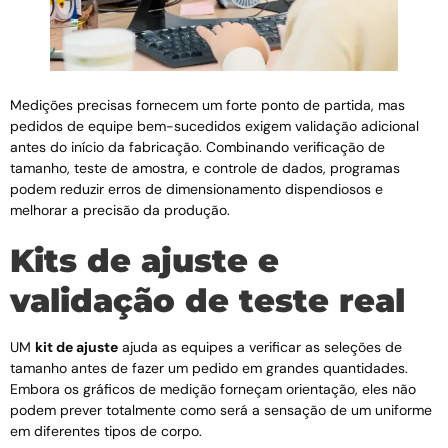
Medições precisas fornecem um forte ponto de partida, mas
pedidos de equipe bem-sucedidos exigem validação adicional
antes do início da fabricação. Combinando verificação de
tamanho, teste de amostra, e controle de dados, programas
podem reduzir erros de dimensionamento dispendiosos e
melhorar a precisão da produção.
Kits de ajuste e
validação de teste real
UM
kit de ajuste
ajuda as equipes a verificar as seleções de
tamanho antes de fazer um pedido em grandes quantidades.
Embora os gráficos de medição forneçam orientação, eles não
podem prever totalmente como será a sensação de um uniforme
em diferentes tipos de corpo.