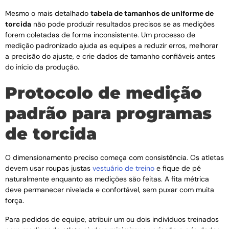
Mesmo o mais detalhado
tabela de tamanhos de uniforme de
torcida
não pode produzir resultados precisos se as medições
forem coletadas de forma inconsistente. Um processo de
medição padronizado ajuda as equipes a reduzir erros, melhorar
a precisão do ajuste, e crie dados de tamanho confiáveis ​​antes
do início da produção.
Protocolo de medição
padrão para programas
de torcida
O dimensionamento preciso começa com consistência. Os atletas
devem usar roupas justas
vestuário de treino
e fique de pé
naturalmente enquanto as medições são feitas. A fita métrica
deve permanecer nivelada e confortável, sem puxar com muita
força.
Para pedidos de equipe, atribuir um ou dois indivíduos treinados