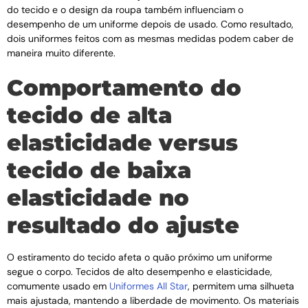
do tecido e o design da roupa também influenciam o
desempenho de um uniforme depois de usado. Como resultado,
dois uniformes feitos com as mesmas medidas podem caber de
maneira muito diferente.
Comportamento do
tecido de alta
elasticidade versus
tecido de baixa
elasticidade no
resultado do ajuste
O estiramento do tecido afeta o quão próximo um uniforme
segue o corpo. Tecidos de alto desempenho e elasticidade,
comumente usado em
Uniformes All Star
, permitem uma silhueta
mais ajustada, mantendo a liberdade de movimento. Os materiais