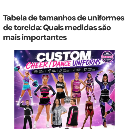
Tabela de tamanhos de uniformes
de torcida: Quais medidas são
mais importantes