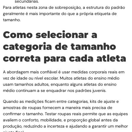
secundárias.
Para atletas nesta zona de sobreposição, a estrutura do padrão
geralmente é mais importante do que a própria etiqueta de
tamanho.
Como selecionar a
categoria de tamanho
correta para cada atleta
A abordagem mais confiável é usar medidas corporais reais em
vez de idade ou nível escolar. Muitos atletas do ensino médio
usam tamanhos adultos, enquanto alguns atletas do ensino
médio continuam a se enquadrar nos padrões juvenis.
Quando as medições ficam entre categorias, kits de ajuste e
amostras de roupas fornecem a maneira mais precisa de
confirmar o tamanho. Testar roupas reais permite que as equipes
avaliem o conforto, mobilidade, e proporção global antes da
produção, reduzindo a incerteza e ajudando a garantir um melhor