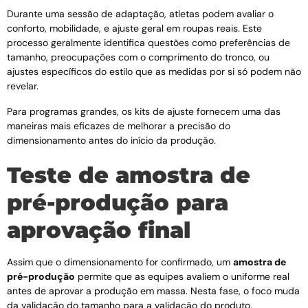
Durante uma sessão de adaptação, atletas podem avaliar o
conforto, mobilidade, e ajuste geral em roupas reais. Este
processo geralmente identifica questões como preferências de
tamanho, preocupações com o comprimento do tronco, ou
ajustes específicos do estilo que as medidas por si só podem não
revelar.
Para programas grandes, os kits de ajuste fornecem uma das
maneiras mais eficazes de melhorar a precisão do
dimensionamento antes do início da produção.
Teste de amostra de
pré-produção para
aprovação final
Assim que o dimensionamento for confirmado, um
amostra de
pré-produção
permite que as equipes avaliem o uniforme real
antes de aprovar a produção em massa. Nesta fase, o foco muda
da validação do tamanho para a validação do produto.