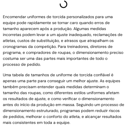
Encomendar uniformes de torcida personalizados para uma
equipe pode rapidamente se tornar caro quando erros de
tamanho aparecem após a produção. Algumas medidas
incorretas podem levar a um ajuste inadequado, reclamações de
atletas, custos de substituição, e atrasos que atrapalham os
cronogramas da competição. Para treinadores, diretores de
programa, e compradores de roupas, o dimensionamento preciso
costuma ser uma das partes mais importantes de todo o
processo de pedido.
Uma tabela de tamanhos de uniforme de torcida confiável é
apenas uma parte para conseguir um melhor ajuste. As equipes
também precisam entender quais medidas determinam o
tamanho das roupas, como diferentes estilos uniformes afetam
os resultados de ajuste, e como verificar o dimensionamento
antes do início da produção em massa. Seguindo um processo de
dimensionamento estruturado, programas podem reduzir riscos
de pedidos, melhorar o conforto do atleta, e alcançar resultados
mais consistentes em toda a equipe.