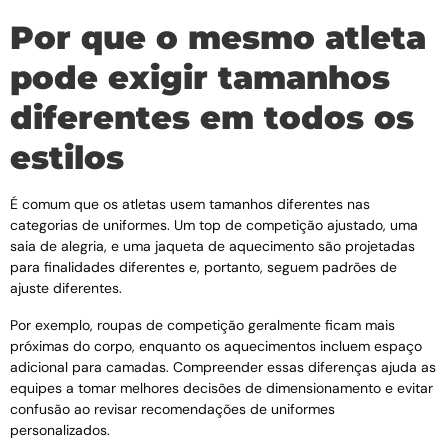
Por que o mesmo atleta
pode exigir tamanhos
diferentes em todos os
estilos
É comum que os atletas usem tamanhos diferentes nas
categorias de uniformes. Um top de competição ajustado, uma
saia de alegria, e uma jaqueta de aquecimento são projetadas
para finalidades diferentes e, portanto, seguem padrões de
ajuste diferentes.
Por exemplo, roupas de competição geralmente ficam mais
próximas do corpo, enquanto os aquecimentos incluem espaço
adicional para camadas. Compreender essas diferenças ajuda as
equipes a tomar melhores decisões de dimensionamento e evitar
confusão ao revisar recomendações de uniformes
personalizados.