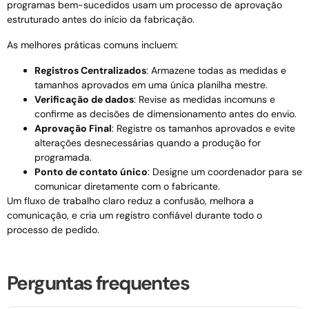
programas bem-sucedidos usam um processo de aprovação
estruturado antes do início da fabricação.
As melhores práticas comuns incluem:
Registros Centralizados
: Armazene todas as medidas e
tamanhos aprovados em uma única planilha mestre.
Verificação de dados
: Revise as medidas incomuns e
confirme as decisões de dimensionamento antes do envio.
Aprovação Final
: Registre os tamanhos aprovados e evite
alterações desnecessárias quando a produção for
programada.
Ponto de contato único
: Designe um coordenador para se
comunicar diretamente com o fabricante.
Um fluxo de trabalho claro reduz a confusão, melhora a
comunicação, e cria um registro confiável durante todo o
processo de pedido.
Perguntas frequentes