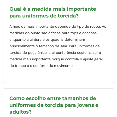
Qual é a medida mais importante
para uniformes de torcida?
A medida mais importante depende do tipo de roupa. As
medidas do busto são críticas para tops e conchas,
enquanto a cintura e os quadris determinam
principalmente o tamanho da saia. Para uniformes de
torcida de peça única, a circunferência costuma ser a
medida mais importante porque controla o ajuste geral
do tronco e o conforto do movimento.
Como escolho entre tamanhos de
uniformes de torcida para jovens e
adultos?