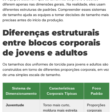
diferem apenas nas dimensões gerais.. Na realidade, eles usam
diferentes estruturas de padrões. Compreender esses sistemas
de tamanho ajuda as equipes a tomar decisões de tamanho mais
precisas antes do início da produção.
Diferenças estruturais
entre blocos corporais
de jovens e adultos
Os tamanhos dos uniformes de torcida para jovens e adultos são
construídos em torno de diferentes proporções corporais, em vez
de uma simples escala de tamanho.
Sistema de
Características
Foco
Dimensionamento
Corporais Típicas
Padrão
Juventude
Torso mais curto,
Proporções
moldura mais estreita
corporais