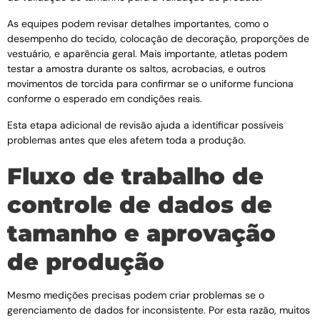
As equipes podem revisar detalhes importantes, como o
desempenho do tecido, colocação de decoração, proporções de
vestuário, e aparência geral. Mais importante, atletas podem
testar a amostra durante os saltos, acrobacias, e outros
movimentos de torcida para confirmar se o uniforme funciona
conforme o esperado em condições reais.
Esta etapa adicional de revisão ajuda a identificar possíveis
problemas antes que eles afetem toda a produção.
Fluxo de trabalho de
controle de dados de
tamanho e aprovação
de produção
Mesmo medições precisas podem criar problemas se o
gerenciamento de dados for inconsistente. Por esta razão, muitos