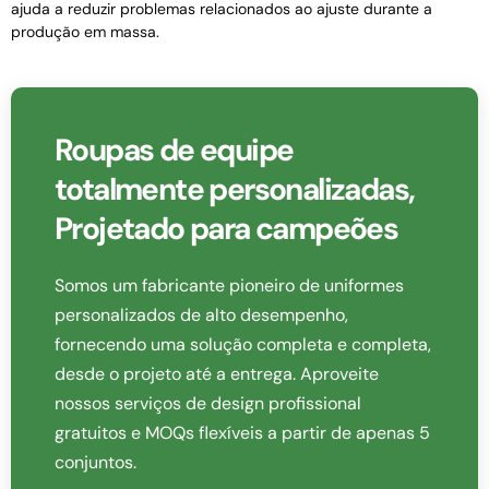
ajuda a reduzir problemas relacionados ao ajuste durante a
produção em massa.
Roupas de equipe
totalmente personalizadas,
Projetado para campeões
Somos um fabricante pioneiro de uniformes
personalizados de alto desempenho,
fornecendo uma solução completa e completa,
desde o projeto até a entrega. Aproveite
nossos serviços de design profissional
gratuitos e MOQs flexíveis a partir de apenas 5
conjuntos.