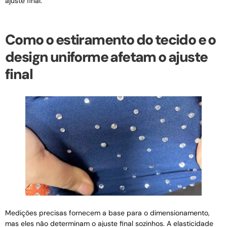
ajuste final.
Como o estiramento do tecido e o
design uniforme afetam o ajuste
final
Medições precisas fornecem a base para o dimensionamento,
mas eles não determinam o ajuste final sozinhos. A elasticidade