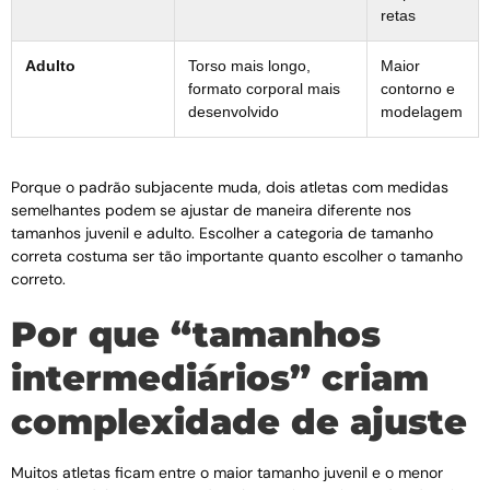
retas
Adulto
Torso mais longo,
Maior
formato corporal mais
contorno e
desenvolvido
modelagem
Porque o padrão subjacente muda, dois atletas com medidas
semelhantes podem se ajustar de maneira diferente nos
tamanhos juvenil e adulto. Escolher a categoria de tamanho
correta costuma ser tão importante quanto escolher o tamanho
correto.
Por que “tamanhos
intermediários” criam
complexidade de ajuste
Muitos atletas ficam entre o maior tamanho juvenil e o menor