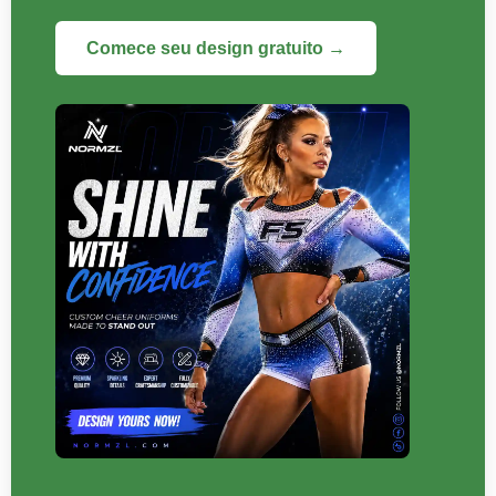
Comece seu design gratuito →