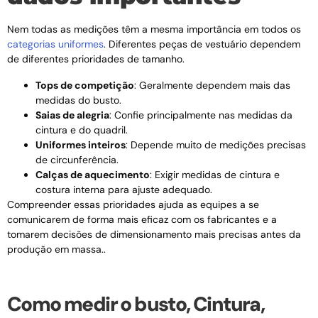
Nem todas as medições têm a mesma importância em todos os
categorias uniformes
. Diferentes peças de vestuário dependem
de diferentes prioridades de tamanho.
Tops de competição
: Geralmente dependem mais das
medidas do busto.
Saias de alegria
: Confie principalmente nas medidas da
cintura e do quadril.
Uniformes inteiros
: Depende muito de medições precisas
de circunferência.
Calças de aquecimento
: Exigir medidas de cintura e
costura interna para ajuste adequado.
Compreender essas prioridades ajuda as equipes a se
comunicarem de forma mais eficaz com os fabricantes e a
tomarem decisões de dimensionamento mais precisas antes da
produção em massa..
Como medir o busto, Cintura,