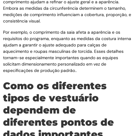
comprimento ajudam a refinar o ajuste geral e a aparência.
Embora as medidas da circunferência determinem o tamanho,
medições de comprimento influenciam a cobertura, proporção, e
consistência visual.
Por exemplo, o comprimento da saia afeta a aparência e os
requisitos do programa, enquanto as medidas da costura interna
ajudam a garantir o ajuste adequado para calças de
aquecimento e roupas masculinas de torcida. Esses detalhes
tornam-se especialmente importantes quando as equipes
solicitam dimensionamento personalizado em vez de
especificações de produção padrão..
Como os diferentes
tipos de vestuário
dependem de
diferentes pontos de
dados importantes