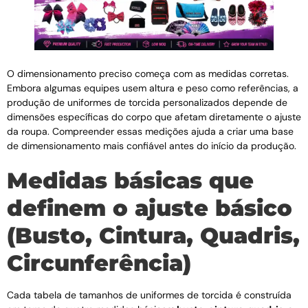
O dimensionamento preciso começa com as medidas corretas.
Embora algumas equipes usem altura e peso como referências, a
produção de uniformes de torcida personalizados depende de
dimensões específicas do corpo que afetam diretamente o ajuste
da roupa. Compreender essas medições ajuda a criar uma base
de dimensionamento mais confiável antes do início da produção.
Medidas básicas que
definem o ajuste básico
(Busto, Cintura, Quadris,
Circunferência)
Cada tabela de tamanhos de uniformes de torcida é construída