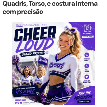
Quadris, Torso, e costura interna
com precisão