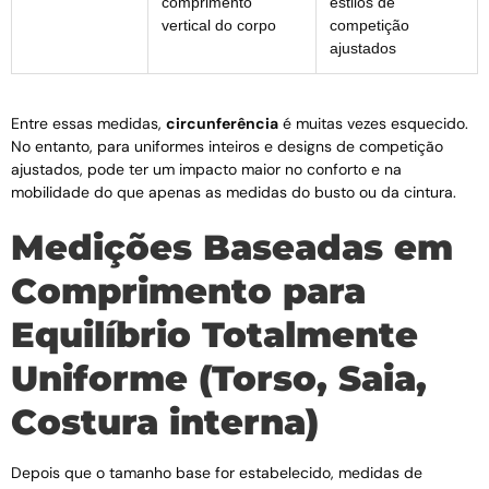
comprimento
estilos de
vertical do corpo
competição
ajustados
Entre essas medidas,
circunferência
é muitas vezes esquecido.
No entanto, para uniformes inteiros e designs de competição
ajustados, pode ter um impacto maior no conforto e na
mobilidade do que apenas as medidas do busto ou da cintura.
Medições Baseadas em
Comprimento para
Equilíbrio Totalmente
Uniforme (Torso, Saia,
Costura interna)
Depois que o tamanho base for estabelecido, medidas de