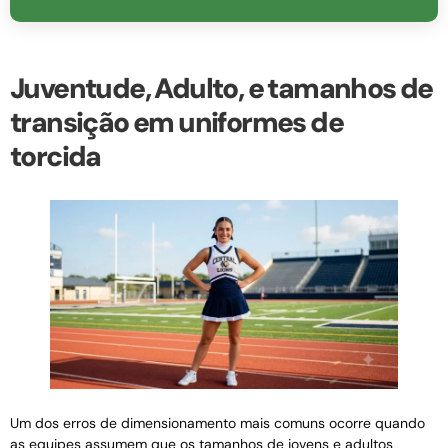
Juventude, Adulto, e tamanhos de
transição em uniformes de
torcida
Um dos erros de dimensionamento mais comuns ocorre quando
as equipes assumem que os tamanhos de jovens e adultos