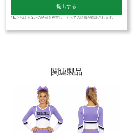
提出する
*私たちはあなたの秘密を尊重し、すべての情報が保護されます.
関連製品