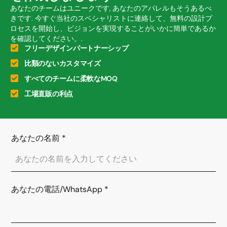
あなたのチームはユニークです, あなたのアパレルもそうあるべ
きです. 今すぐ当社のスペシャリストに連絡して、無料の設計プ
ロセスを開始し、ビジョンを実現することがいかに簡単であるか
を確認してください。.
フリーデザインパートナーシップ
比類のないカスタマイズ
すべてのチームに柔軟なMOQ
工場直販の利点
あなたの名前
*
あなたの電話/WhatsApp
*