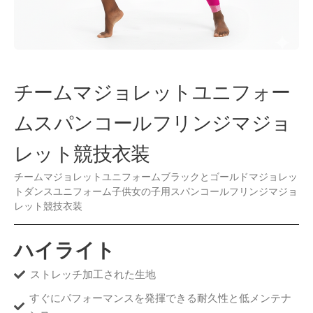
チームマジョレットユニフォー
ムスパンコールフリンジマジョ
レット競技衣装
チームマジョレットユニフォームブラックとゴールドマジョレッ
トダンスユニフォーム子供女の子用スパンコールフリンジマジョ
レット競技衣装
ハイライト
ストレッチ加工された生地
すぐにパフォーマンスを発揮できる耐久性と低メンテナ