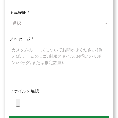
予算範囲
*
メッセージ
*
ファイルを選択