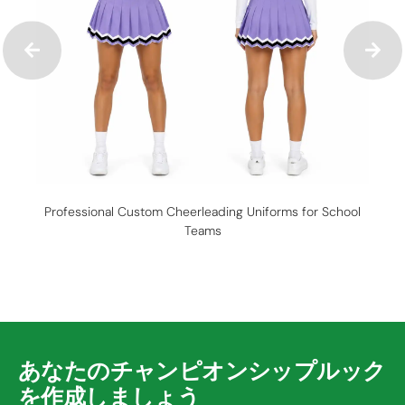
Professional Custom Cheerleading Uniforms for School
Teams
あなたのチャンピオンシップルック
を作成しましょう