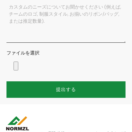
ファイルを選択
提出する