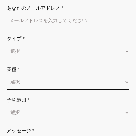
あなたのメールアドレス
*
タイプ
*
業種
*
予算範囲
*
メッセージ
*