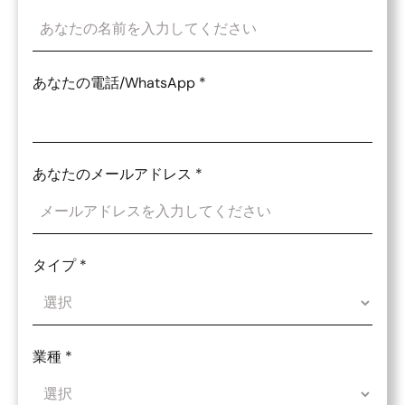
あなたの電話/WhatsApp
*
あなたのメールアドレス
*
タイプ
*
業種
*