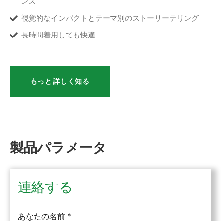
ンス
視覚的なインパクトとテーマ別のストーリーテリング
長時間着用しても快適
もっと詳しく知る
製品パラメータ
連絡する
あなたの名前
*