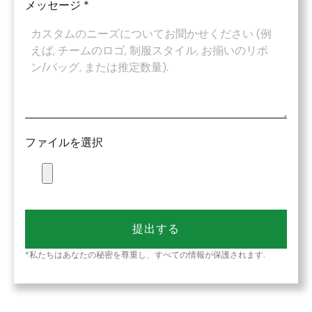
メッセージ
*
ファイルを選択
提出する
*私たちはあなたの秘密を尊重し、すべての情報が保護されます.