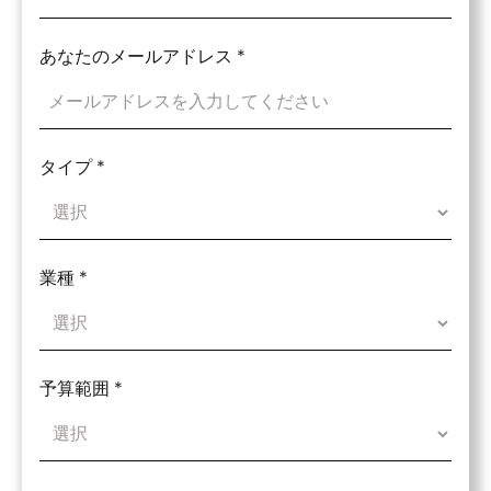
あなたのメールアドレス
*
タイプ
*
業種
*
予算範囲
*