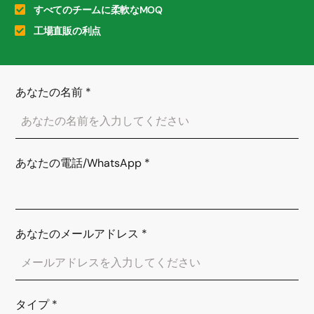
すべてのチームに柔軟なMOQ
工場直販の利点
あなたの名前
*
あなたの電話/WhatsApp
*
あなたのメールアドレス
*
タイプ
*