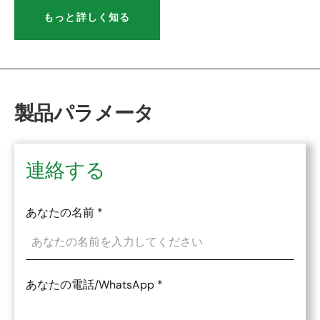
もっと詳しく知る
製品パラメータ
連絡する
あなたの名前
*
あなたの電話/WhatsApp
*