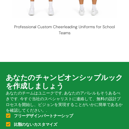
Professional Custom Cheerleading Uniforms for School
Teams
あなたのチャンピオンシップルック
を作成しましょう
あなたのチームはユニークです, あなたのアパレルもそうあるべ
きです. 今すぐ当社のスペシャリストに連絡して、無料の設計プ
ロセスを開始し、ビジョンを実現することがいかに簡単であるか
を確認してください。.
フリーデザインパートナーシップ
比類のないカスタマイズ