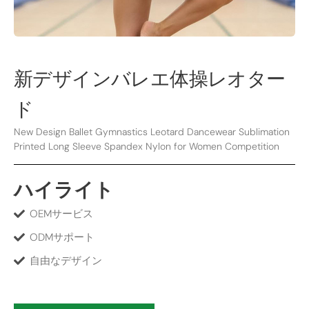
新デザインバレエ体操レオター
ド
New Design Ballet Gymnastics Leotard Dancewear Sublimation
Printed Long Sleeve Spandex Nylon for Women Competition
ハイライト
OEMサービス
ODMサポート
自由なデザイン