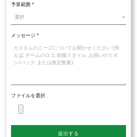
予算範囲
*
メッセージ
*
ファイルを選択
提出する