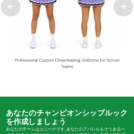
Professional Custom Cheerleading Uniforms for School
Teams
あなたのチャンピオンシップルック
を作成しましょう
あなたのチームはユニークです, あなたのアパレルもそうあるべ