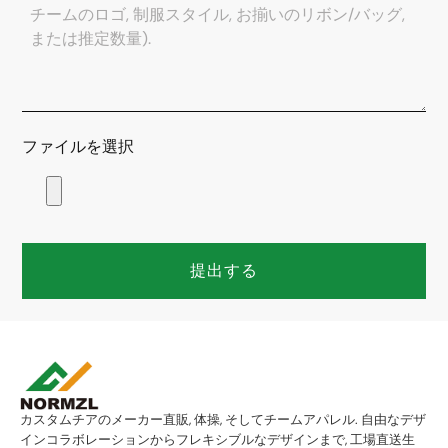
ファイルを選択
提出する
カスタムチアのメーカー直販, 体操, そしてチームアパレル. 自由なデザ
インコラボレーションからフレキシブルなデザインまで, 工場直送生