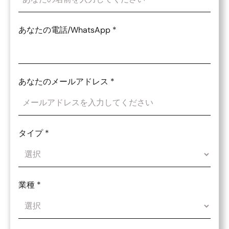
あなたの電話/WhatsApp
*
あなたのメールアドレス
*
タイプ
*
業種
*