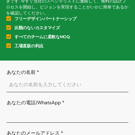
きです. 今すぐ当社のスペシャリストに連絡して、無料の設計プ
ロセスを開始し、ビジョンを実現することがいかに簡単であるか
を確認してください。.
フリーデザインパートナーシップ
比類のないカスタマイズ
すべてのチームに柔軟なMOQ
工場直販の利点
あなたの名前
*
あなたの電話/WhatsApp
*
あなたのメールアドレス
*