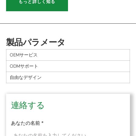
もっと詳しく知る
製品パラメータ
OEMサービス
ODMサポート
自由なデザイン
連絡する
あなたの名前
*