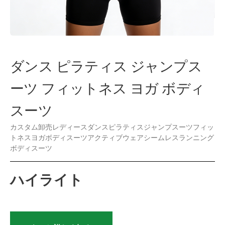
ダンス ピラティス ジャンプス
ーツ フィットネス ヨガ ボディ
スーツ
カスタム卸売レディースダンスピラティスジャンプスーツフィッ
トネスヨガボディスーツアクティブウェアシームレスランニング
ボディスーツ
ハイライト