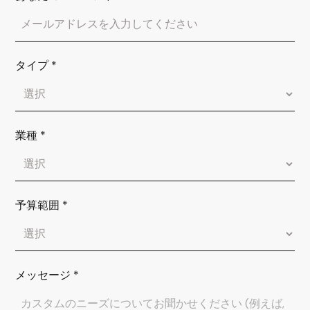
タイプ
*
業種
*
予算範囲
*
メッセージ
*