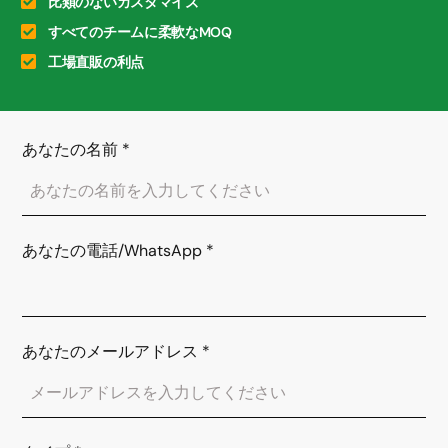
比類のないカスタマイズ
すべてのチームに柔軟なMOQ
工場直販の利点
あなたの名前
*
あなたの電話/WhatsApp
*
あなたのメールアドレス
*