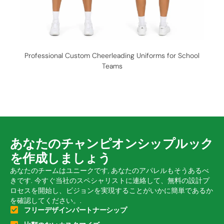
Professional Custom Cheerleading Uniforms for School
Teams
あなたのチャンピオンシップルック
を作成しましょう
あなたのチームはユニークです, あなたのアパレルもそうあるべ
きです. 今すぐ当社のスペシャリストに連絡して、無料の設計プ
ロセスを開始し、ビジョンを実現することがいかに簡単であるか
を確認してください。.
フリーデザインパートナーシップ