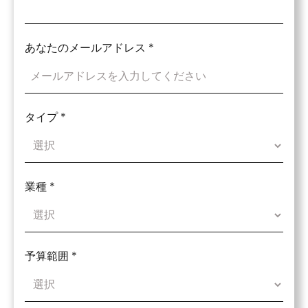
あなたのメールアドレス
*
タイプ
*
業種
*
予算範囲
*