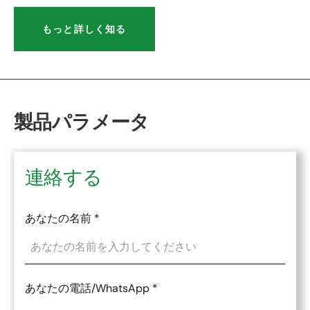
もっと詳しく知る
製品パラメータ
連絡する
あなたの名前
*
あなたの電話/WhatsApp
*