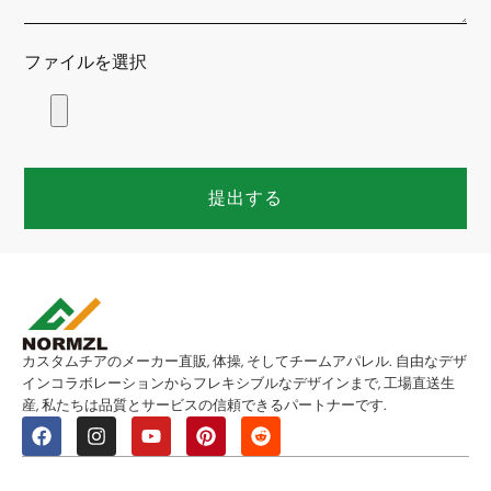
ファイルを選択
提出する
カスタムチアのメーカー直販, 体操, そしてチームアパレル. 自由なデザ
インコラボレーションからフレキシブルなデザインまで, 工場直送生
産, 私たちは品質とサービスの信頼できるパートナーです.