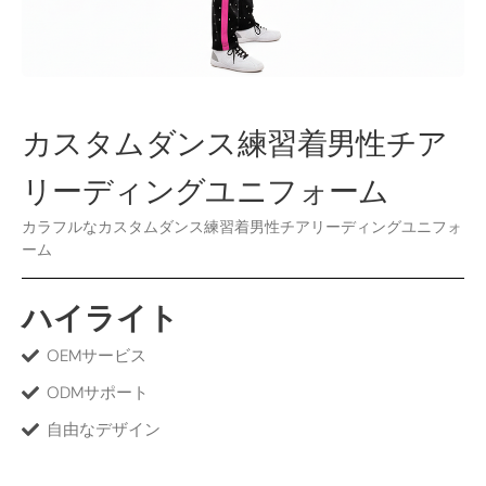
カスタムダンス練習着男性チア
リーディングユニフォーム
カラフルなカスタムダンス練習着男性チアリーディングユニフォ
ーム
ハイライト
OEMサービス
ODMサポート
自由なデザイン