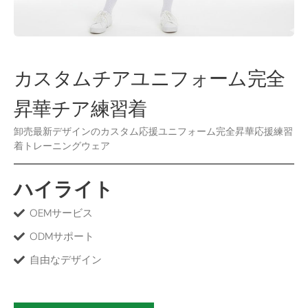
カスタムチアユニフォーム完全
昇華チア練習着
卸売最新デザインのカスタム応援ユニフォーム完全昇華応援練習
着トレーニングウェア
ハイライト
OEMサービス
ODMサポート
自由なデザイン