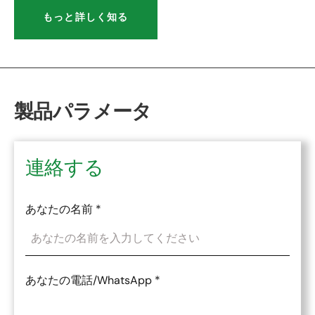
もっと詳しく知る
製品パラメータ
連絡する
あなたの名前
*
あなたの電話/WhatsApp
*