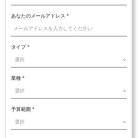
あなたのメールアドレス
*
タイプ
*
業種
*
予算範囲
*