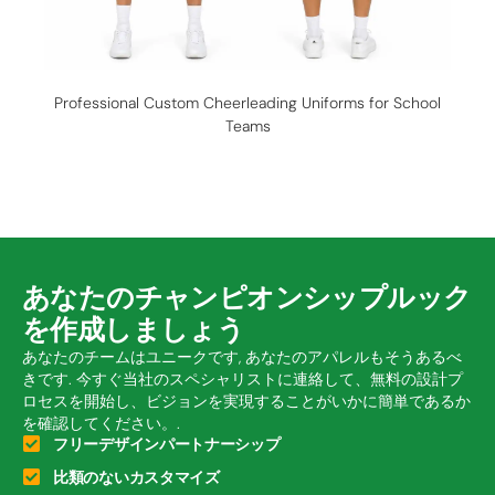
Professional Custom Cheerleading Uniforms for School
Teams
あなたのチャンピオンシップルック
を作成しましょう
あなたのチームはユニークです, あなたのアパレルもそうあるべ
きです. 今すぐ当社のスペシャリストに連絡して、無料の設計プ
ロセスを開始し、ビジョンを実現することがいかに簡単であるか
を確認してください。.
フリーデザインパートナーシップ
比類のないカスタマイズ