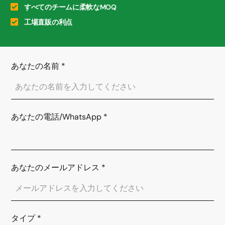
すべてのチームに柔軟なMOQ
工場直販の利点
あなたの名前
*
あなたの電話/WhatsApp
*
あなたのメールアドレス
*
タイプ
*