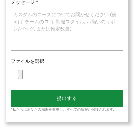
メッセージ
*
ファイルを選択
提出する
*私たちはあなたの秘密を尊重し、すべての情報が保護されます.