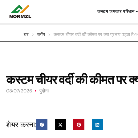
कस्टम जयकार परिधान
घर
>
ब्लॉग
>
कस्टम चीयर वर्दी की कीमत पर क्या प्रभाव पड़ता है?
कस्टम चीयर वर्दी की कीमत पर क्य
08/07/2026
पुदीना
शेयर करना: