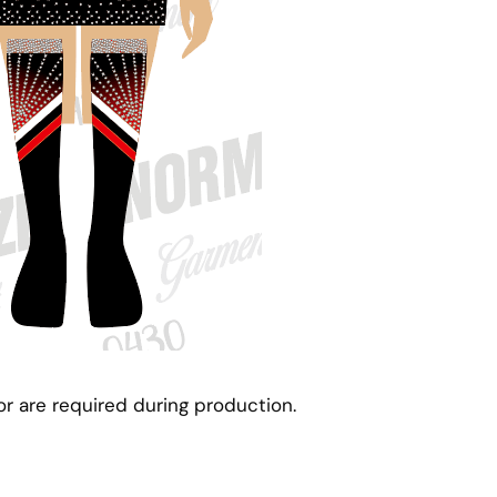
r are required during production
.