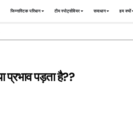
जिम्नास्टिक परिधान
टीम स्पोर्ट्सवियर
समाधान
हम क्यों
?
ा प्रभाव पड़ता है??