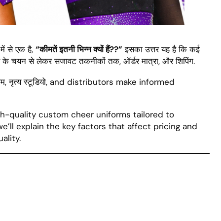
में से एक है,
“कीमतें इतनी भिन्न क्यों हैं??”
इसका उत्तर यह है कि कई
 के चयन से लेकर सजावट तकनीकों तक, ऑर्डर मात्रा, और शिपिंग.
 नृत्य स्टूडियो,
and distributors make informed
h-quality custom cheer uniforms tailored to
we’ll explain the key factors that affect pricing and
ality
.