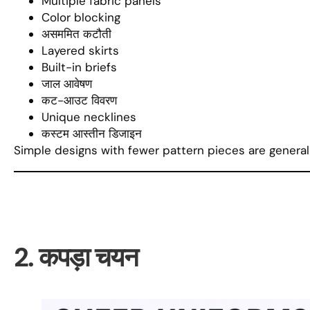
Multiple fabric panels
Color blocking
असममित कटौती
Layered skirts
Built-in briefs
जाल आवेषण
कट-आउट विवरण
Unique necklines
कस्टम आस्तीन डिजाइन
Simple designs with fewer pattern pieces are general
2. कपड़ा चयन