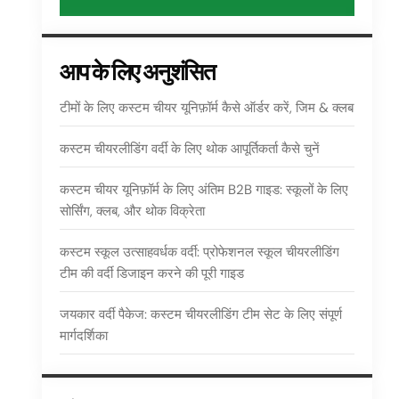
आप के लिए अनुशंसित
टीमों के लिए कस्टम चीयर यूनिफ़ॉर्म कैसे ऑर्डर करें, जिम & क्लब
कस्टम चीयरलीडिंग वर्दी के लिए थोक आपूर्तिकर्ता कैसे चुनें
कस्टम चीयर यूनिफ़ॉर्म के लिए अंतिम B2B गाइड: स्कूलों के लिए
सोर्सिंग, क्लब, और थोक विक्रेता
कस्टम स्कूल उत्साहवर्धक वर्दी: प्रोफेशनल स्कूल चीयरलीडिंग
टीम की वर्दी डिजाइन करने की पूरी गाइड
जयकार वर्दी पैकेज: कस्टम चीयरलीडिंग टीम सेट के लिए संपूर्ण
मार्गदर्शिका