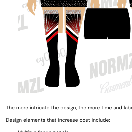
The more intricate the design
,
the more time and labo
Design elements that increase cost include
: