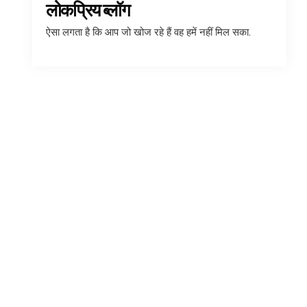
लोकप्रिय ब्लॉग
ऐसा लगता है कि आप जो खोज रहे हैं वह हमें नहीं मिल सका.