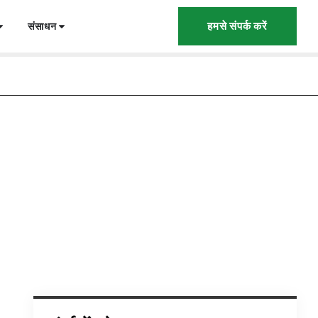
हमसे संपर्क करें
संसाधन