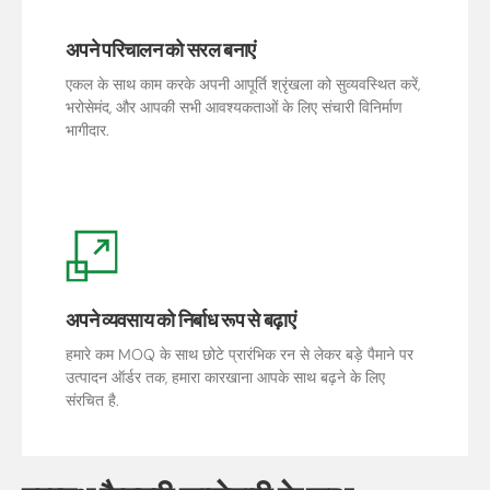
अपने परिचालन को सरल बनाएं
एकल के साथ काम करके अपनी आपूर्ति श्रृंखला को सुव्यवस्थित करें,
भरोसेमंद, और आपकी सभी आवश्यकताओं के लिए संचारी विनिर्माण
भागीदार.
अपने व्यवसाय को निर्बाध रूप से बढ़ाएं
हमारे कम MOQ के साथ छोटे प्रारंभिक रन से लेकर बड़े पैमाने पर
उत्पादन ऑर्डर तक, हमारा कारखाना आपके साथ बढ़ने के लिए
संरचित है.