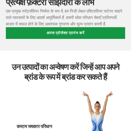
प्रत्यक्ष फ़ैक्टरी साझेदारी के लाभ
एक प्रमुख स्पोर्ट्सवियर निर्माता के रूप में, हम निजी लेबल एक्टिववियर पार्टनर चाहने
वाले व्यवसायों के लिए आदर्श आपूर्तिकर्ता हैं. हमारी थोक परिधान सेवाएँ प्रतिस्पर्धी
बाज़ार में सफल होने के लिए आवश्यक गुणवत्ता और मूल्य प्रदान करती हैं.
अपना प्रोजेक्ट प्रारंभ करें
उन उत्पादों का अन्वेषण करें जिन्हें आप अपने
ब्रांड के रूप में ब्रांड कर सकते हैं
कस्टम जयकार परिधान