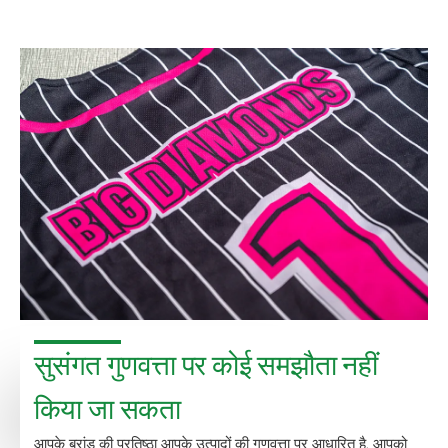
सुसंगत गुणवत्ता पर कोई समझौता नहीं
किया जा सकता
आपके ब्रांड की प्रतिष्ठा आपके उत्पादों की गुणवत्ता पर आधारित है. आपको