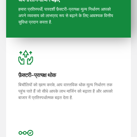
हमारा प्रतिस्पर्धी, पारदर्शी फ़ैक्टरी-प्रत्यक्ष मूल्य निर्धारण आपको
अपने व्यवसाय को लाभप्रद रूप से बढ़ाने के लिए आवश्यक वित्तीय
सुविधा प्रदान करता है.
फ़ैक्टरी-प्रत्यक्ष थोक
बिचौलियों को ख़त्म करके, आप वास्तविक थोक मूल्य निर्धारण तक
पहुंच पाते हैं जो सीधे आपके लाभ मार्जिन को बढ़ाता है और आपको
बाजार में प्रतिस्पर्धात्मक बढ़त देता है.