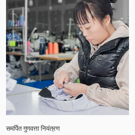
समर्पित गुणवत्ता नियंत्रण