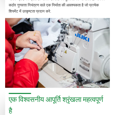
कठोर गुणवत्ता नियंत्रण वाले एक निर्माता की आवश्यकता है जो प्रत्येक
शिपमेंट में उत्कृष्टता प्रदान करे.
एक विश्वसनीय आपूर्ति श्रृंखला महत्वपूर्ण
है