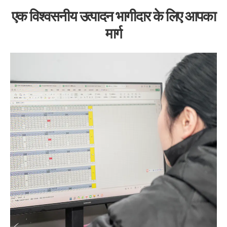
एक विश्वसनीय उत्पादन भागीदार के लिए आपका
मार्ग