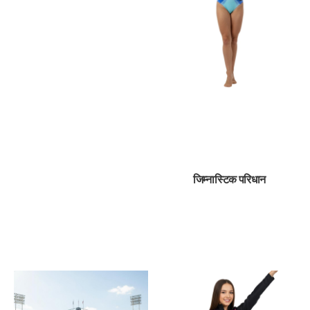
जिम्नास्टिक परिधान