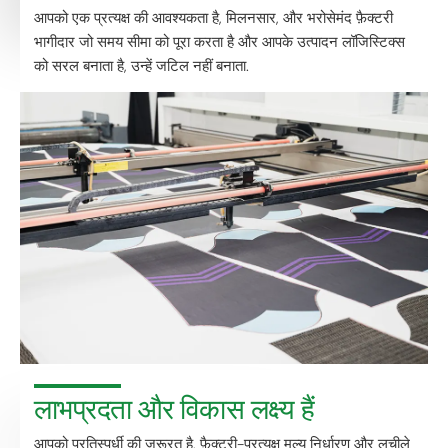
आपको एक प्रत्यक्ष की आवश्यकता है, मिलनसार, और भरोसेमंद फ़ैक्टरी
भागीदार जो समय सीमा को पूरा करता है और आपके उत्पादन लॉजिस्टिक्स
को सरल बनाता है, उन्हें जटिल नहीं बनाता.
लाभप्रदता और विकास लक्ष्य हैं
आपको प्रतिस्पर्धी की जरूरत है, फ़ैक्टरी-प्रत्यक्ष मूल्य निर्धारण और लचीले