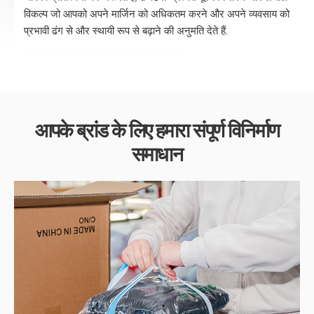
विकल्प जो आपको अपने मार्जिन को अधिकतम करने और अपने व्यवसाय को
प्रभावी ढंग से और स्थायी रूप से बढ़ाने की अनुमति देते हैं.
आपके ब्रांड के लिए हमारा संपूर्ण विनिर्माण
समाधान