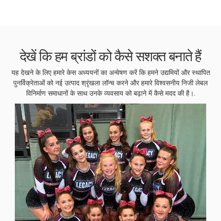
देखें कि हम ब्रांडों को कैसे सशक्त बनाते हैं
यह देखने के लिए हमारे केस अध्ययनों का अन्वेषण करें कि हमने उद्यमियों और स्थापित
पुनर्विक्रेताओं को नई उत्पाद श्रृंखला लॉन्च करने और हमारे विश्वसनीय निजी लेबल
विनिर्माण समाधानों के साथ उनके व्यवसाय को बढ़ाने में कैसे मदद की है।.