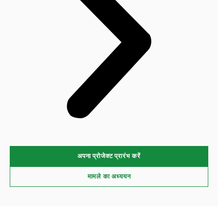
अपना प्रोजेक्ट प्रारंभ करें
मामले का अध्ययन