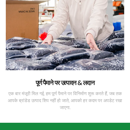
पूर्ण पैमाने पर उत्पादन & लदान
एक बार मंजूरी मिल गई, हम पूर्ण पैमाने पर विनिर्माण शुरू करते हैं, जब तक
आपके ब्रांडेड उत्पाद शिप नहीं हो जाते, आपको हर कदम पर अपडेट रखा
जाएगा.