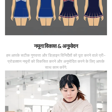
नमूना विकास & अनुमोदन
हम आपके सटीक गुणवत्ता और डिज़ाइन विनिर्देशों को पूरा करने वाले प्री-
प्रोडक्शन नमूनों को विकसित करने और अनुमोदित करने के लिए आपके
साथ काम करेंगे.