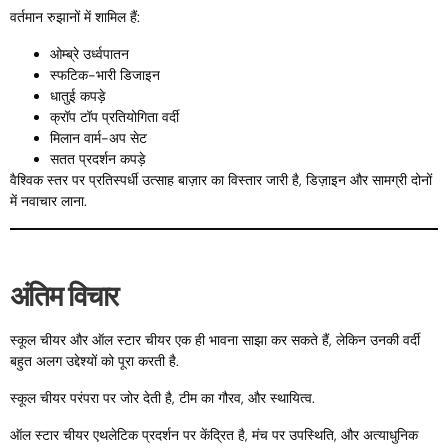
वर्तमान रुझानों में शामिल हैं:
ओम्ब्रे उर्ध्वपातन
स्फटिक-भारी डिजाइन
धातुई कपड़े
क्रॉप टॉप प्रतियोगिता वर्दी
मिलान वार्म-अप सेट
सतत प्रदर्शन कपड़े
वैश्विक स्तर पर प्रतिस्पर्धी उत्साह बाज़ार का विस्तार जारी है, डिज़ाइन और सामग्री दोनों
में नवाचार लाना.
अंतिम विचार
स्कूल चीयर और ऑल स्टार चीयर एक ही भावना साझा कर सकते हैं, लेकिन उनकी वर्दी
बहुत अलग उद्देश्यों को पूरा करती है.
स्कूल चीयर परंपरा पर जोर देती है, टीम का गौरव, और स्थायित्व.
ऑल स्टार चीयर एथलेटिक प्रदर्शन पर केंद्रित है, मंच पर उपस्थिति, और अत्याधुनिक