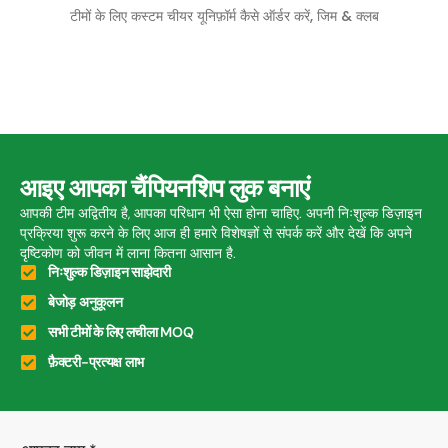
टीमों के लिए कस्टम चीयर यूनिफ़ॉर्म कैसे ऑर्डर करें, जिम & क्लब
आइए आपका चैंपियनशिप लुक बनाएं
आपकी टीम अद्वितीय है, आपका परिधान भी ऐसा होना चाहिए. अपनी निःशुल्क डिज़ाइन
प्रक्रिया शुरू करने के लिए आज ही हमारे विशेषज्ञों से संपर्क करें और देखें कि अपने
दृष्टिकोण को जीवन में लाना कितना आसान है.
निःशुल्क डिज़ाइन साझेदारी
बेजोड़ अनुकूलन
सभी टीमों के लिए लचीला MOQ
फ़ैक्टरी-प्रत्यक्ष लाभ