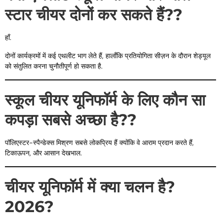
स्टार चीयर दोनों कर सकते हैं??
हाँ.
दोनों कार्यक्रमों में कई एथलीट भाग लेते हैं, हालाँकि प्रतियोगिता सीज़न के दौरान शेड्यूल
को संतुलित करना चुनौतीपूर्ण हो सकता है.
स्कूल चीयर यूनिफॉर्म के लिए कौन सा
कपड़ा सबसे अच्छा है??
पॉलिएस्टर-स्पैन्डेक्स मिश्रण सबसे लोकप्रिय हैं क्योंकि वे आराम प्रदान करते हैं,
टिकाऊपन, और आसान देखभाल.
चीयर यूनिफॉर्म में क्या चलन है?
2026?