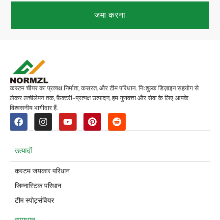
जमा करना
कस्टम चीयर का प्रत्यक्ष निर्माता, कसरत, और टीम परिधान. निःशुल्क डिज़ाइन सहयोग से
लेकर लचीलेपन तक, फ़ैक्टरी-प्रत्यक्ष उत्पादन, हम गुणवत्ता और सेवा के लिए आपके
विश्वसनीय भागीदार हैं.
उत्पादों
कस्टम जयकार परिधान
जिम्नास्टिक परिधान
टीम स्पोर्ट्सवियर
समाधान