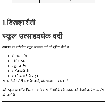
1. डिज़ाइन शैली
स्कूल उत्साहवर्धक वर्दी
आमतौर पर पारंपरिक स्कूल जयकार वर्दी की सुविधा होती है:
वी-गर्दन टॉप
प्लीटेड स्कर्ट
स्कूल के रंग
कशीदाकारी लोगो
क्लासिक धारी डिजाइन
समग्र शैली स्पोर्टी है, शक्तिशाली, और पहचानना आसान है.
कई स्कूल कालातीत डिज़ाइन पसंद करते हैं क्योंकि वर्दी अक्सर कई मौसमों के लिए उपयोग
की जाती है.