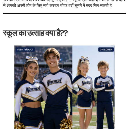
से आपको अपनी टीम के लिए सही कस्टम चीयर वर्दी चुनने में मदद मिल सकती है.
स्कूल का उत्साह क्या है??