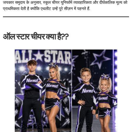
जयकार समुदाय के अनुसार, स्कूल चीयर यूनिफॉर्म व्यावहारिकता और दीर्घकालिक मूल्य को
प्राथमिकता देती है क्योंकि एथलीट उन्हें पूरे सीज़न में पहनते हैं.
ऑल स्टार चीयर क्या है??