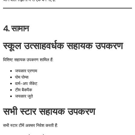
4. सामान
स्कूल उत्साहवर्धक सहायक उपकरण
विशिष्ट सहायक उपकरण शामिल हैं:
जयकार प्रणाम
पोम पोम्स
वार्म-अप जैकेट
टीम बैकपैक
जयकार जूते
सभी स्टार सहायक उपकरण
सभी स्टार टीमें अक्सर निवेश करती हैं: