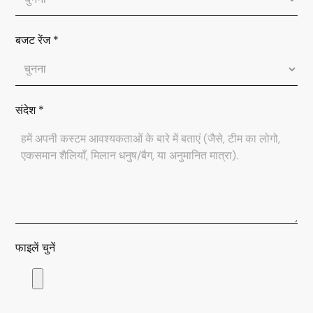
बजट रेंज
*
संदेश
*
फाइलें चुनें