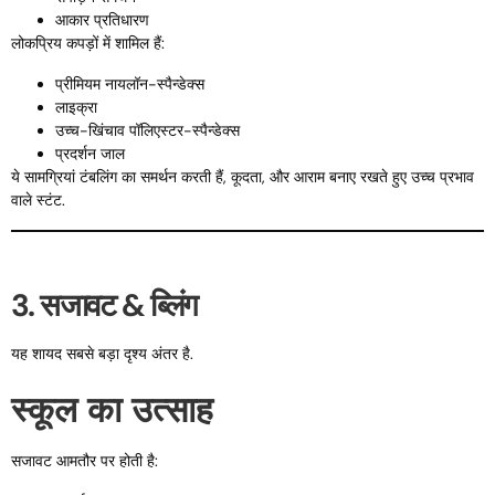
आकार प्रतिधारण
लोकप्रिय कपड़ों में शामिल हैं:
प्रीमियम नायलॉन-स्पैन्डेक्स
लाइक्रा
उच्च-खिंचाव पॉलिएस्टर-स्पैन्डेक्स
प्रदर्शन जाल
ये सामग्रियां टंबलिंग का समर्थन करती हैं, कूदता, और आराम बनाए रखते हुए उच्च प्रभाव
वाले स्टंट.
3. सजावट & ब्लिंग
यह शायद सबसे बड़ा दृश्य अंतर है.
स्कूल का उत्साह
सजावट आमतौर पर होती है: