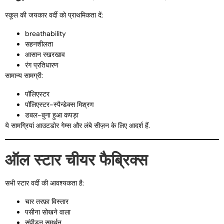
स्कूल की जयकार वर्दी को प्राथमिकता दें:
breathability
सहनशीलता
आसान रखरखाव
रंग प्रतिधारण
सामान्य सामग्री:
पॉलिएस्टर
पॉलिएस्टर-स्पैन्डेक्स मिश्रण
डबल-बुना हुआ कपड़ा
ये सामग्रियां आउटडोर गेम्स और लंबे सीज़न के लिए आदर्श हैं.
ऑल स्टार चीयर फैब्रिक्स
सभी स्टार वर्दी की आवश्यकता है:
चार तरफ़ा विस्तार
पसीना सोखने वाला
संपीड़न समर्थन