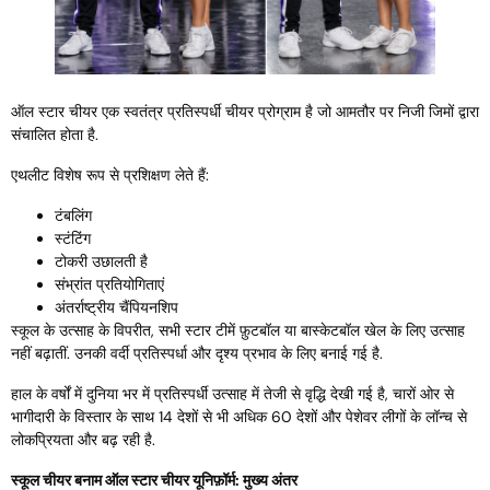
ऑल स्टार चीयर एक स्वतंत्र प्रतिस्पर्धी चीयर प्रोग्राम है जो आमतौर पर निजी जिमों द्वारा
संचालित होता है.
एथलीट विशेष रूप से प्रशिक्षण लेते हैं:
टंबलिंग
स्टंटिंग
टोकरी उछालती है
संभ्रांत प्रतियोगिताएं
अंतर्राष्ट्रीय चैंपियनशिप
स्कूल के उत्साह के विपरीत, सभी स्टार टीमें फ़ुटबॉल या बास्केटबॉल खेल के लिए उत्साह
नहीं बढ़ातीं. उनकी वर्दी प्रतिस्पर्धा और दृश्य प्रभाव के लिए बनाई गई है.
हाल के वर्षों में दुनिया भर में प्रतिस्पर्धी उत्साह में तेजी से वृद्धि देखी गई है, चारों ओर से
भागीदारी के विस्तार के साथ 14 देशों से भी अधिक 60 देशों और पेशेवर लीगों के लॉन्च से
लोकप्रियता और बढ़ रही है.
स्कूल चीयर बनाम ऑल स्टार चीयर यूनिफ़ॉर्म: मुख्य अंतर