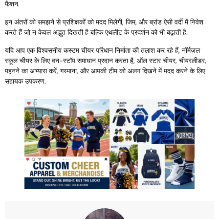
फैशन.
इन अंतरों को समझने से प्रशिक्षकों को मदद मिलेगी, जिम, और ब्रांड ऐसी वर्दी में निवेश
करते हैं जो न केवल अद्भुत दिखती है बल्कि एथलीट के प्रदर्शन को भी बढ़ाती है.
यदि आप एक विश्वसनीय कस्टम चीयर परिधान निर्माता की तलाश कर रहे हैं, नॉर्मज़ल
स्कूल चीयर के लिए वन-स्टॉप समाधान प्रदान करता है, ऑल स्टार चीयर, चीयरलीडर,
पहनने का अभ्यास करें, गरमाना, और आपकी टीम को अलग दिखने में मदद करने के लिए
सहायक उपकरण.