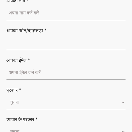
आपका नाम
*
आपका फ़ोन/व्हाट्सएप
*
आपका ईमेल
*
प्रकार
*
व्यापार के प्रकार
*