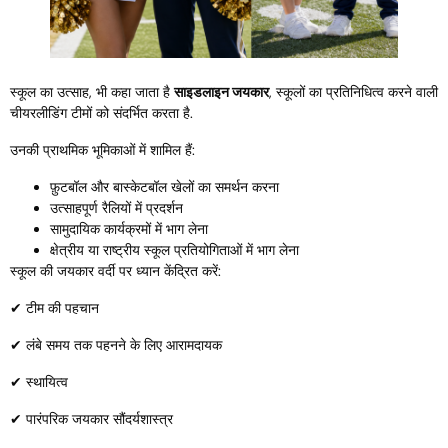
स्कूल का उत्साह, भी कहा जाता है
साइडलाइन जयकार
, स्कूलों का प्रतिनिधित्व करने वाली
चीयरलीडिंग टीमों को संदर्भित करता है.
उनकी प्राथमिक भूमिकाओं में शामिल हैं:
फ़ुटबॉल और बास्केटबॉल खेलों का समर्थन करना
उत्साहपूर्ण रैलियों में प्रदर्शन
सामुदायिक कार्यक्रमों में भाग लेना
क्षेत्रीय या राष्ट्रीय स्कूल प्रतियोगिताओं में भाग लेना
स्कूल की जयकार वर्दी पर ध्यान केंद्रित करें:
✔ टीम की पहचान
✔ लंबे समय तक पहनने के लिए आरामदायक
✔ स्थायित्व
✔ पारंपरिक जयकार सौंदर्यशास्त्र