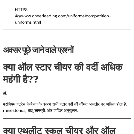
HTTPS
के://www.cheerleading.com/uniforms/competition-
uniforms.html
अक्सर पूछे जाने वाले प्रश्नों
क्या ऑल स्टार चीयर की वर्दी अधिक
महंगी है??
हाँ.
प्रीमियम स्ट्रेच फैब्रिक के कारण सभी स्टार वर्दी की कीमत आमतौर पर अधिक होती है,
rhinestones, धातु सामग्री, और जटिल अनुकूलन.
क्या एथलीट स्कूल चीयर और ऑल