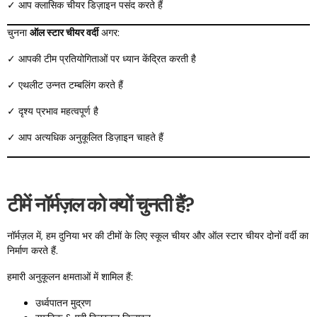
✓ आप क्लासिक चीयर डिज़ाइन पसंद करते हैं
चुनना
ऑल स्टार चीयर वर्दी
अगर:
✓ आपकी टीम प्रतियोगिताओं पर ध्यान केंद्रित करती है
✓ एथलीट उन्नत टम्बलिंग करते हैं
✓ दृश्य प्रभाव महत्वपूर्ण है
✓ आप अत्यधिक अनुकूलित डिज़ाइन चाहते हैं
टीमें नॉर्मज़ल को क्यों चुनती हैं?
नॉर्मज़ल में, हम दुनिया भर की टीमों के लिए स्कूल चीयर और ऑल स्टार चीयर दोनों वर्दी का
निर्माण करते हैं.
हमारी अनुकूलन क्षमताओं में शामिल हैं:
उर्ध्वपातन मुद्रण