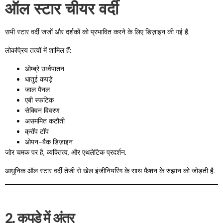
ऑल स्टार चीयर वर्दी
सभी स्टार वर्दी जजों और दर्शकों को प्रभावित करने के लिए डिज़ाइन की गई हैं.
लोकप्रिय तत्वों में शामिल हैं:
ओम्ब्रे उर्ध्वपातन
धातुई कपड़े
जाल पैनल
एबी स्फटिक
सेक्विन विवरण
असममित कटौती
क्रॉप टॉप
ओपन-बैक डिज़ाइन
जोर चमक पर है, व्यक्तित्व, और एथलेटिक प्रदर्शन.
आधुनिक ऑल स्टार वर्दी तेजी से खेल इंजीनियरिंग के साथ फैशन के रुझान को जोड़ती है.
2. कपड़े में अंतर