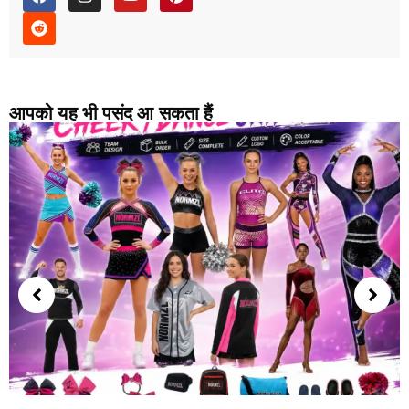
आपको यह भी पसंद आ सकता हैं