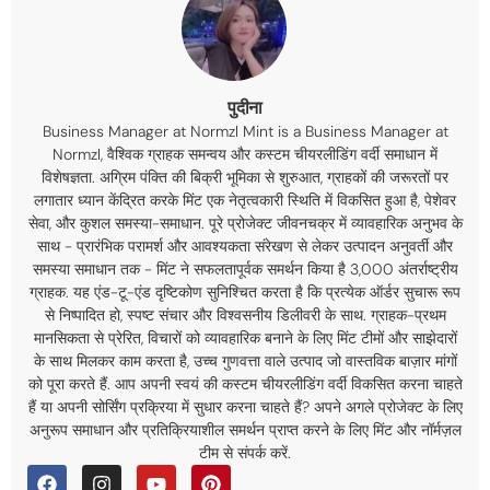
पुदीना
Business Manager at Normzl Mint is a Business Manager at
Normzl
, वैश्विक ग्राहक समन्वय और कस्टम चीयरलीडिंग वर्दी समाधान में
विशेषज्ञता. अग्रिम पंक्ति की बिक्री भूमिका से शुरुआत, ग्राहकों की जरूरतों पर
लगातार ध्यान केंद्रित करके मिंट एक नेतृत्वकारी स्थिति में विकसित हुआ है, पेशेवर
सेवा, और कुशल समस्या-समाधान. पूरे प्रोजेक्ट जीवनचक्र में व्यावहारिक अनुभव के
साथ - प्रारंभिक परामर्श और आवश्यकता संरेखण से लेकर उत्पादन अनुवर्ती और
समस्या समाधान तक - मिंट ने सफलतापूर्वक समर्थन किया है 3,000 अंतर्राष्ट्रीय
ग्राहक. यह एंड-टू-एंड दृष्टिकोण सुनिश्चित करता है कि प्रत्येक ऑर्डर सुचारू रूप
से निष्पादित हो, स्पष्ट संचार और विश्वसनीय डिलीवरी के साथ. ग्राहक-प्रथम
मानसिकता से प्रेरित, विचारों को व्यावहारिक बनाने के लिए मिंट टीमों और साझेदारों
के साथ मिलकर काम करता है, उच्च गुणवत्ता वाले उत्पाद जो वास्तविक बाज़ार मांगों
को पूरा करते हैं. आप अपनी स्वयं की कस्टम चीयरलीडिंग वर्दी विकसित करना चाहते
हैं या अपनी सोर्सिंग प्रक्रिया में सुधार करना चाहते हैं? अपने अगले प्रोजेक्ट के लिए
अनुरूप समाधान और प्रतिक्रियाशील समर्थन प्राप्त करने के लिए मिंट और नॉर्मज़ल
टीम से संपर्क करें.