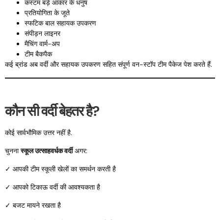
कस्टम बड़े आकार के धनुष
प्रतियोगिता के जूते
स्फटिक बाल सहायक उपकरण
संपीड़न लाइनर
मैचिंग वार्म-अप
टीम बैकपैक
कई ब्रांड अब वर्दी और सहायक उपकरण सहित संपूर्ण वन-स्टॉप टीम पैकेज पेश करते हैं.
कौन सी वर्दी बेहतर है?
कोई सार्वभौमिक उत्तर नहीं है.
चुनना
स्कूल उत्साहवर्धक वर्दी
अगर:
✓ आपकी टीम स्कूली खेलों का समर्थन करती है
✓ आपको टिकाऊ वर्दी की आवश्यकता है
✓ बजट मायने रखता है