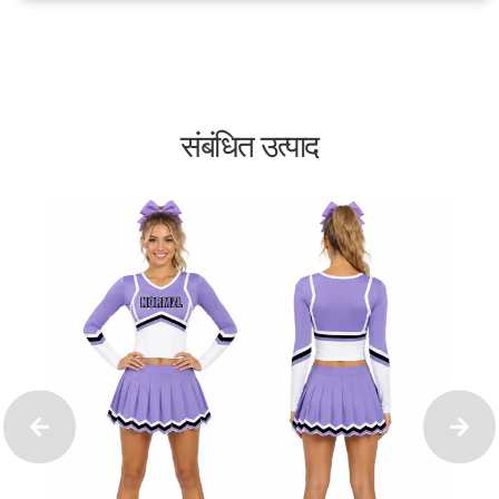
संबंधित उत्पाद