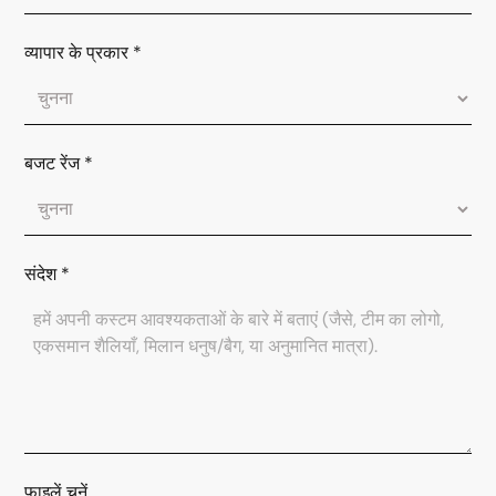
व्यापार के प्रकार
*
बजट रेंज
*
संदेश
*
फाइलें चुनें