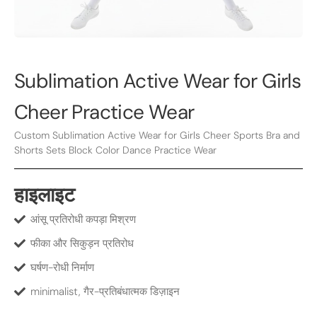
Sublimation Active Wear for Girls
Cheer Practice Wear
Custom Sublimation Active Wear for Girls Cheer Sports Bra and
Shorts Sets Block Color Dance Practice Wear
हाइलाइट
आंसू प्रतिरोधी कपड़ा मिश्रण
फीका और सिकुड़न प्रतिरोध
घर्षण-रोधी निर्माण
minimalist, गैर-प्रतिबंधात्मक डिज़ाइन