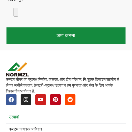
जमा करना
कस्टम चीयर का प्रत्यक्ष निर्माता, कसरत, और टीम परिधान. निःशुल्क डिज़ाइन सहयोग से
लेकर लचीलेपन तक, फ़ैक्टरी-प्रत्यक्ष उत्पादन, हम गुणवत्ता और सेवा के लिए आपके
विश्वसनीय भागीदार हैं.
उत्पादों
कस्टम जयकार परिधान