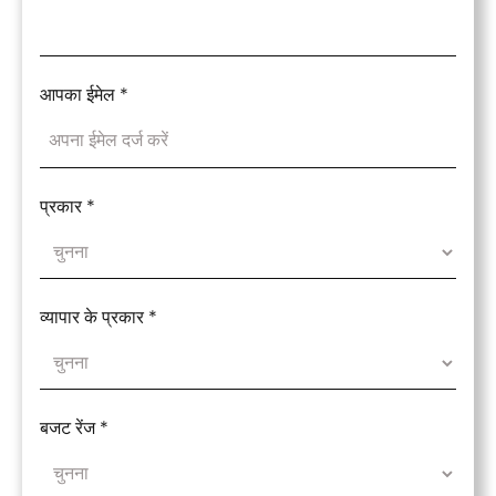
आपका ईमेल
*
प्रकार
*
व्यापार के प्रकार
*
बजट रेंज
*