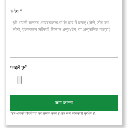
संदेश
*
फाइलें चुनें
जमा करना
*हम आपकी गोपनीयता का सम्मान करते हैं और सभी जानकारी सुरक्षित हैं.