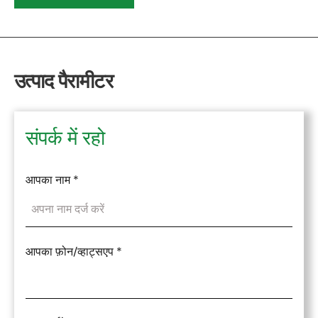
उत्पाद पैरामीटर
संपर्क में रहो
आपका नाम
*
आपका फ़ोन/व्हाट्सएप
*