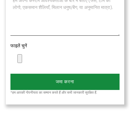
फाइलें चुनें
जमा करना
*हम आपकी गोपनीयता का सम्मान करते हैं और सभी जानकारी सुरक्षित हैं.