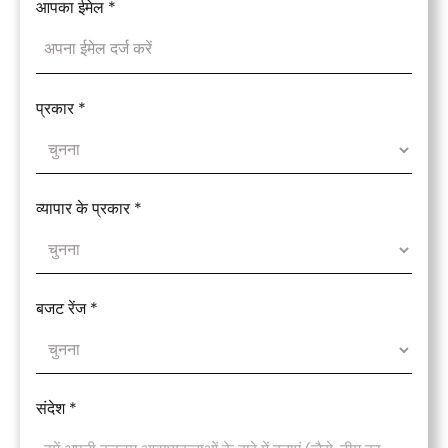
आपका ईमेल
*
प्रकार
*
व्यापार के प्रकार
*
बजट रेंज
*
संदेश
*