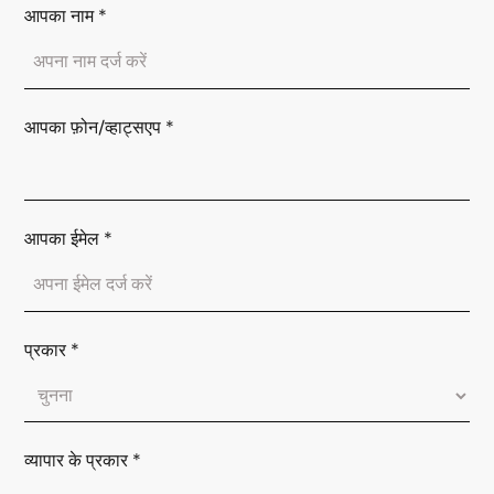
आपका नाम
*
आपका फ़ोन/व्हाट्सएप
*
आपका ईमेल
*
प्रकार
*
व्यापार के प्रकार
*