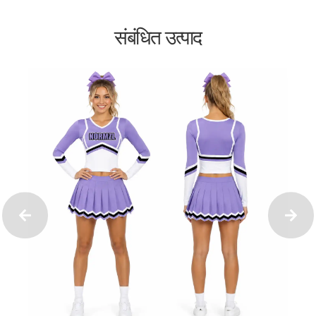
संबंधित उत्पाद