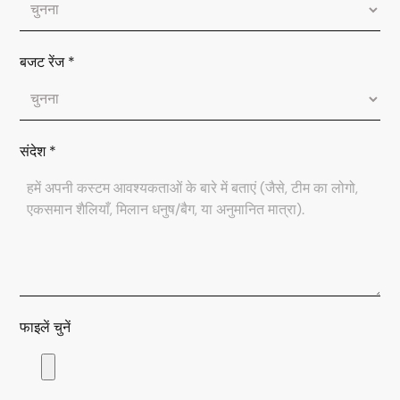
बजट रेंज
*
संदेश
*
फाइलें चुनें