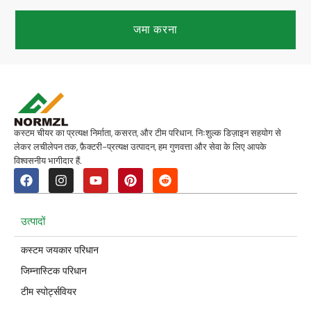
जमा करना
कस्टम चीयर का प्रत्यक्ष निर्माता, कसरत, और टीम परिधान. निःशुल्क डिज़ाइन सहयोग से
लेकर लचीलेपन तक, फ़ैक्टरी-प्रत्यक्ष उत्पादन, हम गुणवत्ता और सेवा के लिए आपके
विश्वसनीय भागीदार हैं.
उत्पादों
कस्टम जयकार परिधान
जिम्नास्टिक परिधान
टीम स्पोर्ट्सवियर