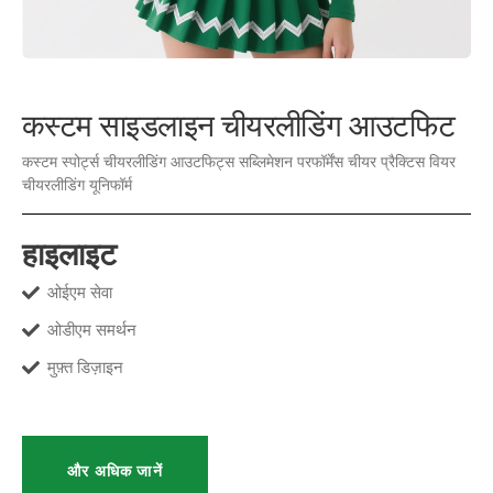
कस्टम साइडलाइन चीयरलीडिंग आउटफिट
कस्टम स्पोर्ट्स चीयरलीडिंग आउटफिट्स सब्लिमेशन परफॉर्मेंस चीयर प्रैक्टिस वियर
चीयरलीडिंग यूनिफॉर्म
हाइलाइट
ओईएम सेवा
ओडीएम समर्थन
मुफ़्त डिज़ाइन
और अधिक जानें