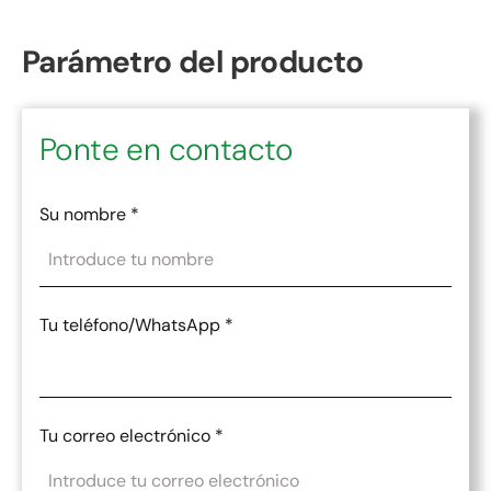
Parámetro del producto
Ponte en contacto
Su nombre
*
Tu teléfono/WhatsApp
*
Tu correo electrónico
*