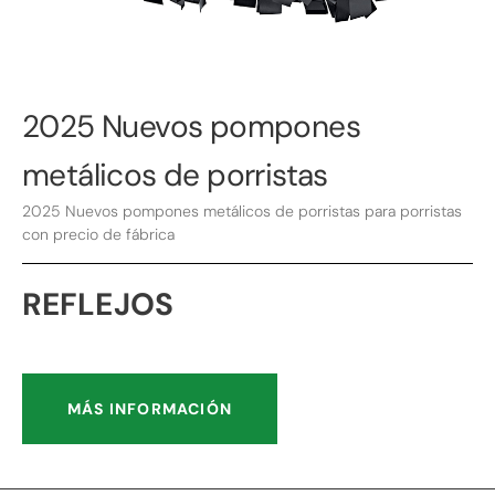
2025 Nuevos pompones
metálicos de porristas
2025 Nuevos pompones metálicos de porristas para porristas
con precio de fábrica
REFLEJOS
MÁS INFORMACIÓN