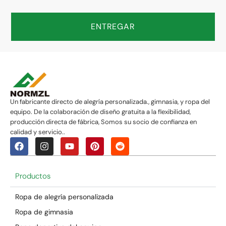
ENTREGAR
Un fabricante directo de alegría personalizada., gimnasia, y ropa del
equipo. De la colaboración de diseño gratuita a la flexibilidad,
producción directa de fábrica, Somos su socio de confianza en
calidad y servicio..
Productos
Ropa de alegría personalizada
Ropa de gimnasia