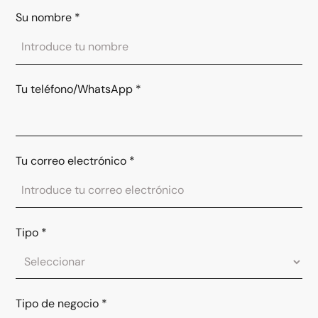
Su nombre
*
Tu teléfono/WhatsApp
*
Tu correo electrónico
*
Tipo
*
Tipo de negocio
*