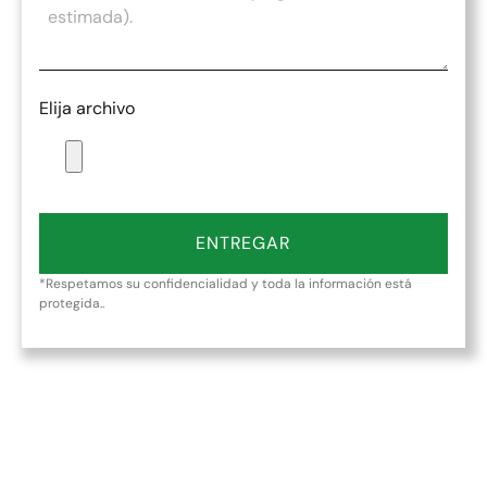
Elija archivo
ENTREGAR
*Respetamos su confidencialidad y toda la información está
protegida..