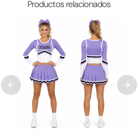
Productos relacionados