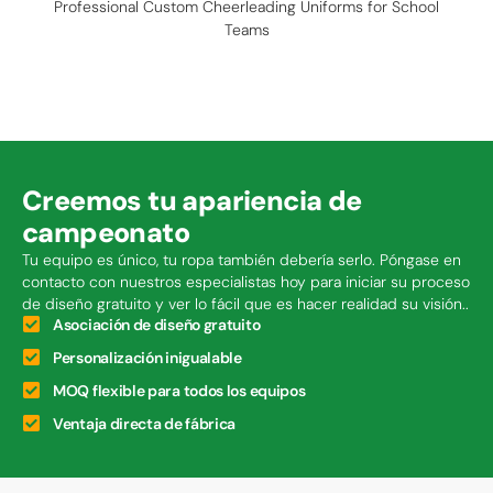
Professional Custom Cheerleading Uniforms for School
Teams
Creemos tu apariencia de
campeonato
Tu equipo es único, tu ropa también debería serlo. Póngase en
contacto con nuestros especialistas hoy para iniciar su proceso
de diseño gratuito y ver lo fácil que es hacer realidad su visión..
Asociación de diseño gratuito
Personalización inigualable
MOQ flexible para todos los equipos
Ventaja directa de fábrica