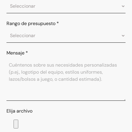
Rango de presupuesto
*
Mensaje
*
Elija archivo