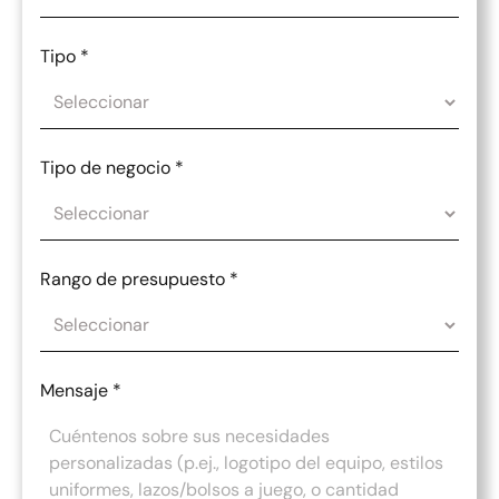
Tipo
*
Tipo de negocio
*
Rango de presupuesto
*
Mensaje
*