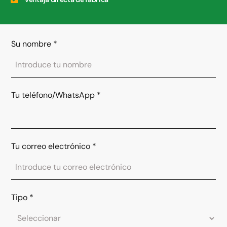
Su nombre
*
Tu teléfono/WhatsApp
*
Tu correo electrónico
*
Tipo
*