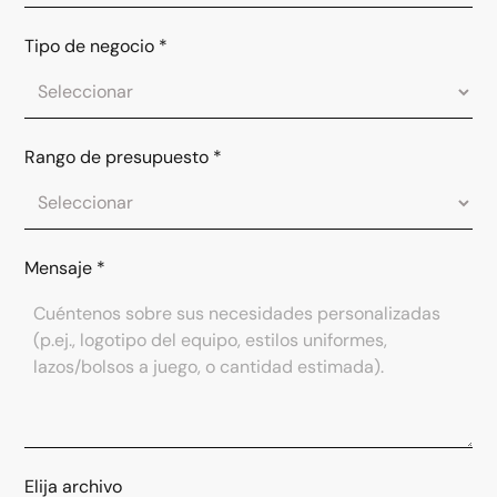
Tipo de negocio
*
Rango de presupuesto
*
Mensaje
*
Elija archivo