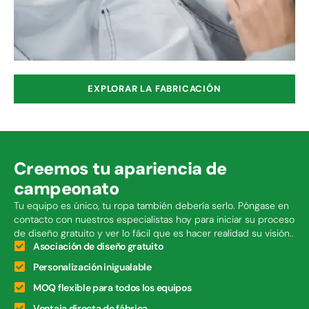
EXPLORAR LA FABRICACIÓN
Creemos tu apariencia de
campeonato
Tu equipo es único, tu ropa también debería serlo. Póngase en
contacto con nuestros especialistas hoy para iniciar su proceso
de diseño gratuito y ver lo fácil que es hacer realidad su visión..
Asociación de diseño gratuito
Personalización inigualable
MOQ flexible para todos los equipos
Ventaja directa de fábrica