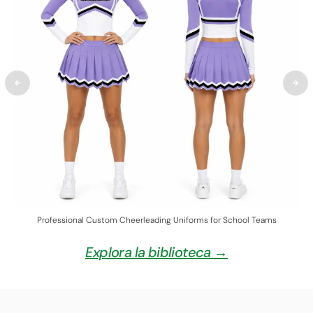
Professional Custom Cheerleading Uniforms for School Teams
Explora la biblioteca →