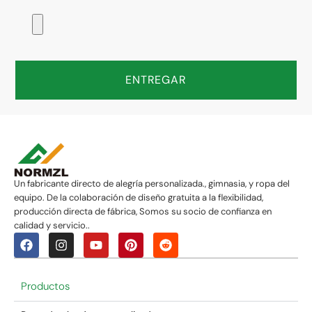
ENTREGAR
Un fabricante directo de alegría personalizada., gimnasia, y ropa del
equipo. De la colaboración de diseño gratuita a la flexibilidad,
producción directa de fábrica, Somos su socio de confianza en
calidad y servicio..
Productos