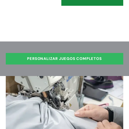
PERSONALIZAR JUEGOS COMPLETOS