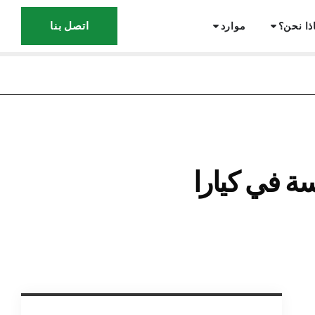
اتصل بنا
ذا نحن؟
موارد
 في كيارا