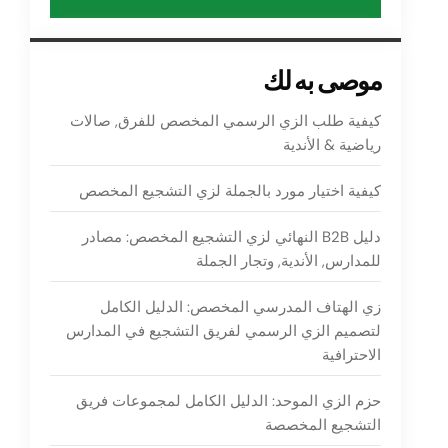
موصى به لك
كيفية طلب الزي الرسمي المخصص للفرق, صالات
رياضية & الأندية
كيفية اختيار مورد بالجملة لزي التشجيع المخصص
دليل B2B النهائي لزي التشجيع المخصص: مصادر
للمدارس, الأندية, وتجار الجملة
زي الهتاف المدرسي المخصص: الدليل الكامل
لتصميم الزي الرسمي لفريق التشجيع في المدارس
الاحترافية
حزم الزي الموحد: الدليل الكامل لمجموعات فريق
التشجيع المخصصة