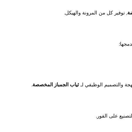
ة
, توفير كل من المرونة والهيكل.
مجها:
بهجة والتصميم الوظيفي لـ
ثياب الجمباز المخصصة
.
لتصنيع على الفور.