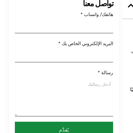
تواصل معنا
هاتفك/ واتساب
*
البريد الإلكتروني الخاص بك
*
رسالة
*
ا
يُقدِّم