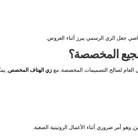
ياضي جعل الزي الرسمي يبرز أثناء العروض.
لتشجيع المخصصة؟
ي العام لصالح التصميمات المخصصة. مع
زي الهتاف المخصص
, يم
وهو أمر ضروري أثناء الأعمال الروتينية الصعبة.