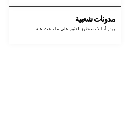
مدونات شعبية
يبدو أننا لا نستطيع العثور على ما تبحث عنه.