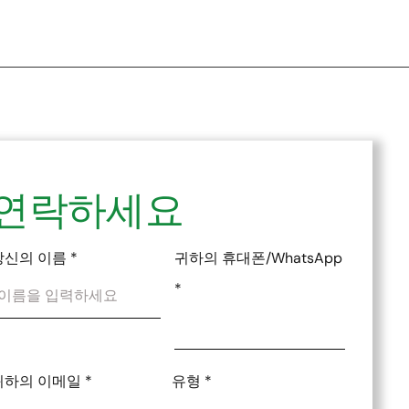
연락하세요
당신의 이름
*
귀하의 휴대폰/WhatsApp
*
귀하의 이메일
*
유형
*