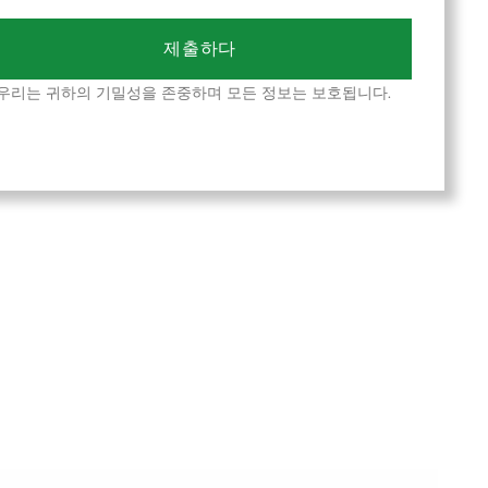
제출하다
*우리는 귀하의 기밀성을 존중하며 모든 정보는 보호됩니다.