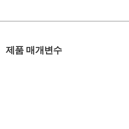
제품 매개변수