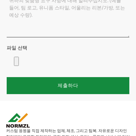
파일 선택
제출하다
커스텀 응원을 직접 제작하는 업체, 체조, 그리고 팀복. 자유로운 디자인