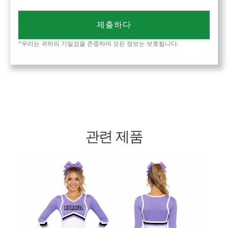
제출하다
*우리는 귀하의 기밀성을 존중하며 모든 정보는 보호됩니다.
관련 제품