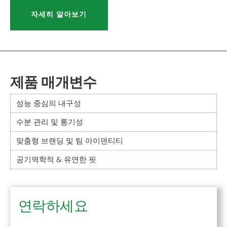
자세히 알아보기
제품 매개변수
성능 중심의 내구성
수분 관리 및 통기성
맞춤형 브랜딩 및 팀 아이덴티티
공기역학적 & 유연한 핏
연락하세요