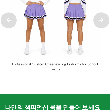
Professional Custom Cheerleading Uniforms for School
Teams
나만의 챔피언십 룩을 만들어 보세요