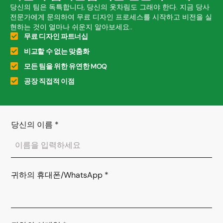
당신의 팀은 독특합니다, 당신의 옷차림도 그래야 한다. 지금 당사
전문가에게 문의하여 무료 디자인 프로세스를 시작하고 비전을 실
현하는 것이 얼마나 쉬운지 알아보세요..
무료 디자인 파트너십
비교할 수 없는 맞춤화
모든 팀을 위한 유연한 MOQ
공장 직접적 이점
당신의 이름
*
귀하의 휴대폰/WhatsApp
*