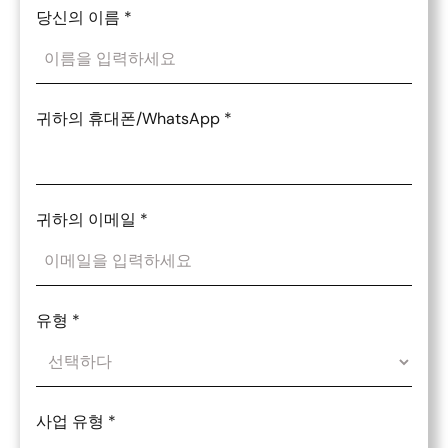
당신의 이름
*
귀하의 휴대폰/WhatsApp
*
귀하의 이메일
*
유형
*
사업 유형
*