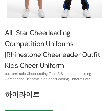
All-Star Cheerleading
Competition Uniforms
|
Rhinestone Cheerleader Outfit
Kids Cheer Uniform
customizable Cheerleading Tops
&
Skirts cheerleading
Competition Uniforms Kids cheerleading Uniform Sets
하이라이트