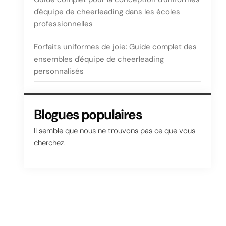
d'équipe de cheerleading dans les écoles
professionnelles
Forfaits uniformes de joie: Guide complet des
ensembles d'équipe de cheerleading
personnalisés
Blogues populaires
Il semble que nous ne trouvons pas ce que vous
cherchez.