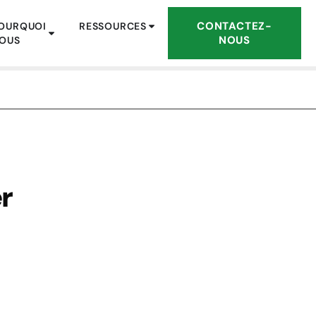
CONTACTEZ-
OURQUOI
RESSOURCES
NOUS
OUS
r