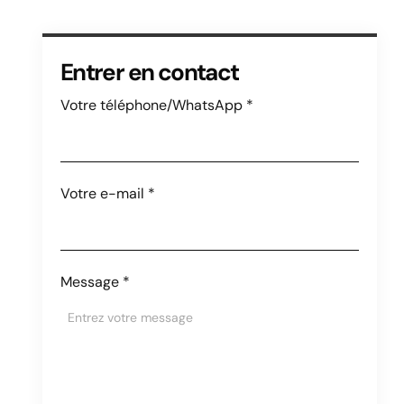
Entrer en contact
Votre téléphone/WhatsApp
*
Votre e-mail
*
Message
*