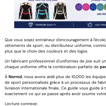
Que vous soyez entraîneur d'encouragement à l'école,
vêtements de sport, ou distributeur uniforme, com
plus que le choix des couleurs et des logos.
Un fabricant professionnel d'uniformes de joie suit u
chaque uniforme offre la combinaison parfaite de
per
À
Normzl
, nous avons aidé plus de 10,000 les équip
de sport personnalisés grâce à un processus de fabric
livraison internationale finale.. Ce guide vous guide 
exactement ce qui se passe après avoir soumis votr
Lecture connexe: