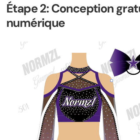
Étape 2: Conception gra
numérique