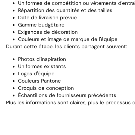
Uniformes de compétition ou vêtements d'entr
Répartition des quantités et des tailles
Date de livraison prévue
Gamme budgétaire
Exigences de décoration
Couleurs et image de marque de l'équipe
Durant cette étape, les clients partagent souvent:
Photos d'inspiration
Uniformes existants
Logos d'équipe
Couleurs Pantone
Croquis de conception
Échantillons de fournisseurs précédents
Plus les informations sont claires, plus le processus