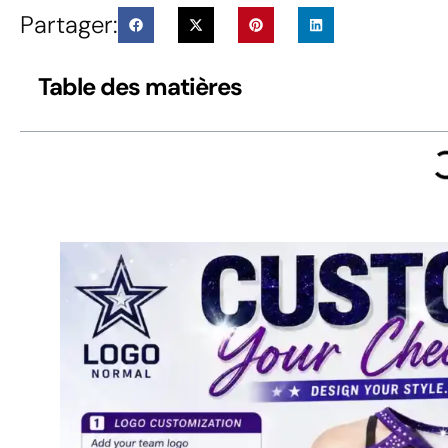
Partager:
Table des matières