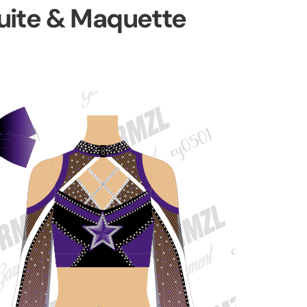
tuite & Maquette