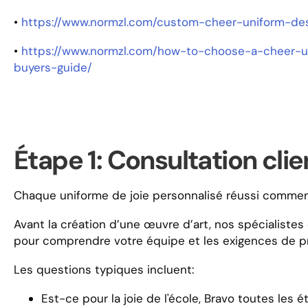
•
https://www.normzl.com/custom-cheer-uniform-des
•
https://www.normzl.com/how-to-choose-a-cheer
buyers-guide/
Étape 1: Consultation clie
Chaque uniforme de joie personnalisé réussi commen
Avant la création d’une œuvre d’art, nos spécialistes
pour comprendre votre équipe et les exigences de p
Les questions typiques incluent:
Est-ce pour la joie de l'école, Bravo toutes les 