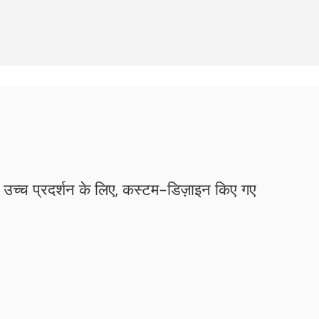
उच्च प्रदर्शन के लिए, कस्टम-डिज़ाइन किए गए