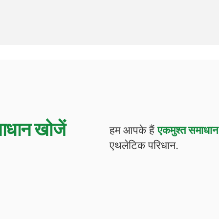
ाधान खोजें
हम आपके हैं
एकमुश्त समाधान
एथलेटिक परिधान.