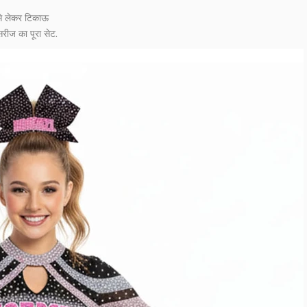
ी से लेकर टिकाऊ
रीज का पूरा सेट.