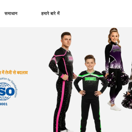
समाधान
हमारे बारे में
 में तेजी से बदलाव