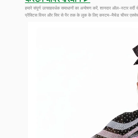
हमारे संपूर्ण उत्साहवर्धक समाधानों का अन्वेषण करें, शानदार ऑल-स्टार वर्द
प्रैक्टिस वियर और सिर से पैर तक के लुक के लिए कस्टम-मैचेड चीयर एक्सेस